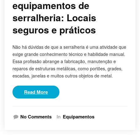
equipamentos de
serralheria: Locais
seguros e práticos
Não há dúvidas de que a serralheria é uma atividade que
exige grande conhecimento técnico e habilidade manual.
Essa profissão abrange a fabricação, manutenção e
reparos de estruturas metálicas, como portões, grades,
escadas, janelas e muitos outros objetos de metal.
Read More
No Comments
In
Equipamentos