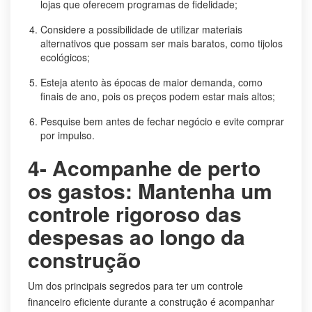
lojas que oferecem programas de fidelidade;
Considere a possibilidade de utilizar materiais
alternativos que possam ser mais baratos, como tijolos
ecológicos;
Esteja atento às épocas de maior demanda, como
finais de ano, pois os preços podem estar mais altos;
Pesquise bem antes de fechar negócio e evite comprar
por impulso.
4- Acompanhe de perto
os gastos: Mantenha um
controle rigoroso das
despesas ao longo da
construção
Um dos principais segredos para ter um controle
financeiro eficiente durante a construção é acompanhar