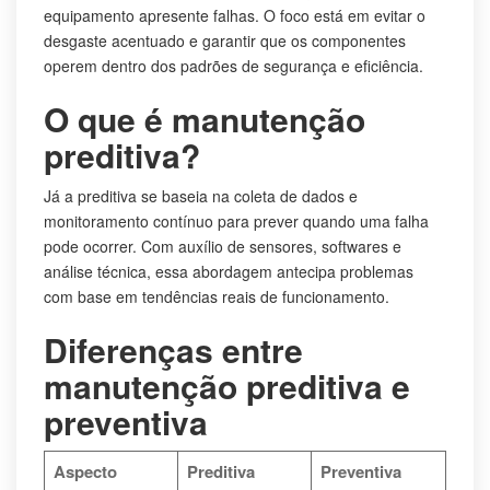
equipamento apresente falhas. O foco está em evitar o
desgaste acentuado e garantir que os componentes
operem dentro dos padrões de segurança e eficiência.
O que é manutenção
preditiva?
Já a preditiva se baseia na coleta de dados e
monitoramento contínuo para prever quando uma falha
pode ocorrer. Com auxílio de sensores, softwares e
análise técnica, essa abordagem antecipa problemas
com base em tendências reais de funcionamento.
Diferenças entre
manutenção preditiva e
preventiva
Aspecto
Preditiva
Preventiva