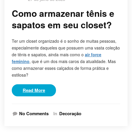
Como armazenar tênis e
sapatos em seu closet?
Ter um closet organizado é o sonho de muitas pessoas,
especialmente daqueles que possuem uma vasta coleção
de tênis e sapatos, ainda mais como o
air force
feminino
, que é um dos mais caros da atualidade. Mas
como armazenar esses calçados de forma prática e
estilosa?
Read More
No Comments
In
Decoração