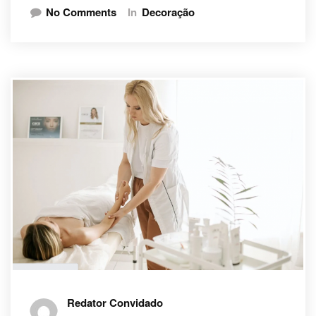
No Comments
In
Decoração
Redator Convidado