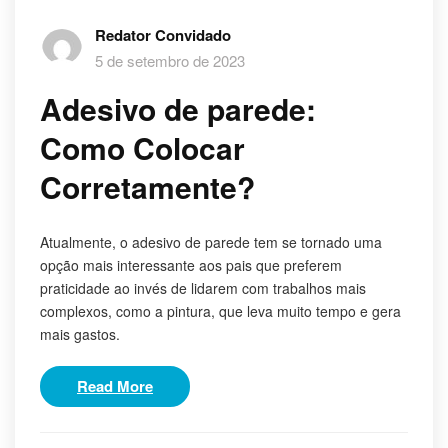
Redator Convidado
5 de setembro de 2023
Adesivo de parede:
Como Colocar
Corretamente?
Atualmente, o adesivo de parede tem se tornado uma
opção mais interessante aos pais que preferem
praticidade ao invés de lidarem com trabalhos mais
complexos, como a pintura, que leva muito tempo e gera
mais gastos.
Read More