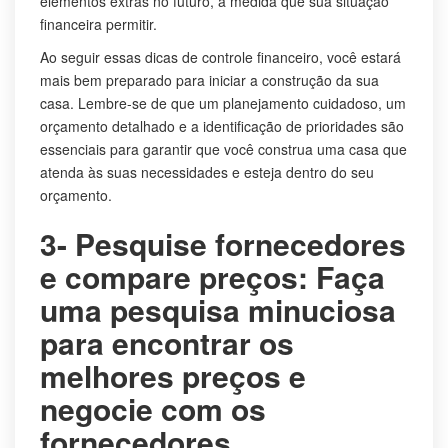
elementos extras no futuro, à medida que sua situação
financeira permitir.
Ao seguir essas dicas de controle financeiro, você estará
mais bem preparado para iniciar a construção da sua
casa. Lembre-se de que um planejamento cuidadoso, um
orçamento detalhado e a identificação de prioridades são
essenciais para garantir que você construa uma casa que
atenda às suas necessidades e esteja dentro do seu
orçamento.
3- Pesquise fornecedores
e compare preços: Faça
uma pesquisa minuciosa
para encontrar os
melhores preços e
negocie com os
fornecedores