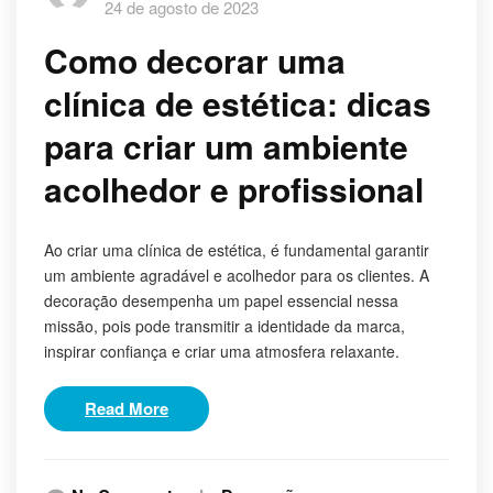
24 de agosto de 2023
Como decorar uma
clínica de estética: dicas
para criar um ambiente
acolhedor e profissional
Ao criar uma clínica de estética, é fundamental garantir
um ambiente agradável e acolhedor para os clientes. A
decoração desempenha um papel essencial nessa
missão, pois pode transmitir a identidade da marca,
inspirar confiança e criar uma atmosfera relaxante.
Read More