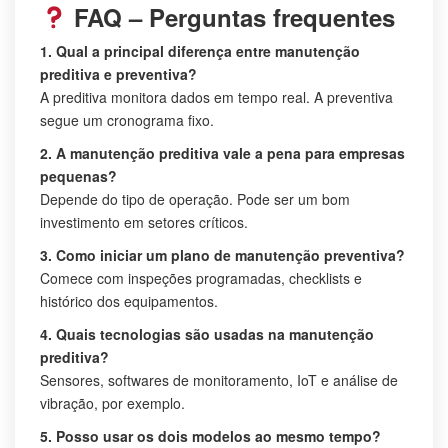
FAQ – Perguntas frequentes
1. Qual a principal diferença entre manutenção
preditiva e preventiva?
A preditiva monitora dados em tempo real. A preventiva
segue um cronograma fixo.
2. A manutenção preditiva vale a pena para empresas
pequenas?
Depende do tipo de operação. Pode ser um bom
investimento em setores críticos.
3. Como iniciar um plano de manutenção preventiva?
Comece com inspeções programadas, checklists e
histórico dos equipamentos.
4. Quais tecnologias são usadas na manutenção
preditiva?
Sensores, softwares de monitoramento, IoT e análise de
vibração, por exemplo.
5. Posso usar os dois modelos ao mesmo tempo?