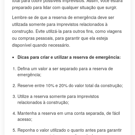
total para cobrir possíveis imprevistos. Assim, você estará
preparado para lidar com qualquer situação que surgir.
Lembre-se de que a reserva de emergência deve ser
utilizada somente para imprevistos relacionados à
construção. Evite utilizá-la para outros fins, como viagens
ou compras pessoais, para garantir que ela esteja
disponível quando necessário.
Dicas para criar e utilizar a reserva de emergência:
Defina um valor a ser separado para a reserva de
emergência;
Reserve entre 10% e 20% do valor total da construção;
Utilize a reserva somente para imprevistos
relacionados à construção;
Mantenha a reserva em uma conta separada, de fácil
acesso;
Reponha o valor utilizado o quanto antes para garantir