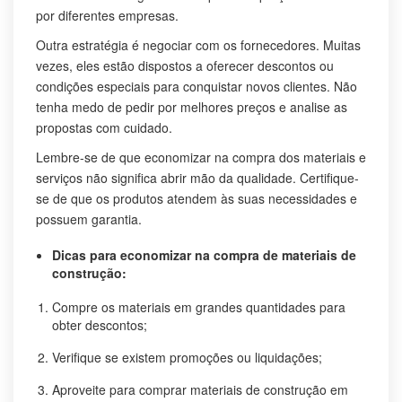
por diferentes empresas.
Outra estratégia é negociar com os fornecedores. Muitas
vezes, eles estão dispostos a oferecer descontos ou
condições especiais para conquistar novos clientes. Não
tenha medo de pedir por melhores preços e analise as
propostas com cuidado.
Lembre-se de que economizar na compra dos materiais e
serviços não significa abrir mão da qualidade. Certifique-
se de que os produtos atendem às suas necessidades e
possuem garantia.
Dicas para economizar na compra de materiais de
construção:
Compre os materiais em grandes quantidades para
obter descontos;
Verifique se existem promoções ou liquidações;
Aproveite para comprar materiais de construção em