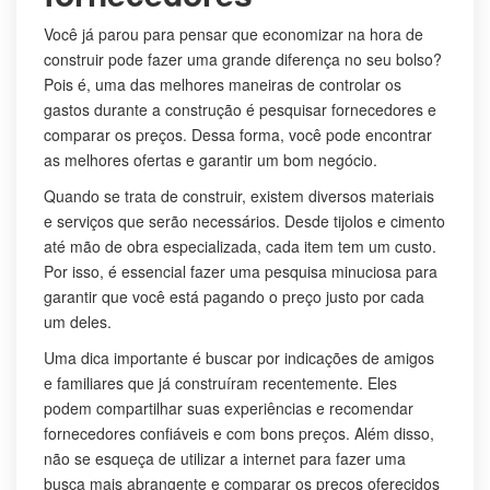
Você já parou para pensar que economizar na hora de
construir pode fazer uma grande diferença no seu bolso?
Pois é, uma das melhores maneiras de controlar os
gastos durante a construção é pesquisar fornecedores e
comparar os preços. Dessa forma, você pode encontrar
as melhores ofertas e garantir um bom negócio.
Quando se trata de construir, existem diversos materiais
e serviços que serão necessários. Desde tijolos e cimento
até mão de obra especializada, cada item tem um custo.
Por isso, é essencial fazer uma pesquisa minuciosa para
garantir que você está pagando o preço justo por cada
um deles.
Uma dica importante é buscar por indicações de amigos
e familiares que já construíram recentemente. Eles
podem compartilhar suas experiências e recomendar
fornecedores confiáveis e com bons preços. Além disso,
não se esqueça de utilizar a internet para fazer uma
busca mais abrangente e comparar os preços oferecidos