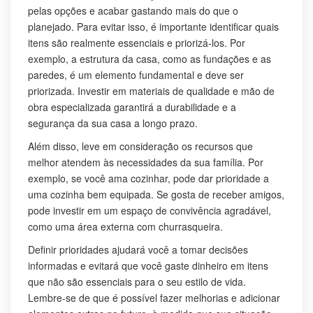
pelas opções e acabar gastando mais do que o
planejado. Para evitar isso, é importante identificar quais
itens são realmente essenciais e priorizá-los. Por
exemplo, a estrutura da casa, como as fundações e as
paredes, é um elemento fundamental e deve ser
priorizada. Investir em materiais de qualidade e mão de
obra especializada garantirá a durabilidade e a
segurança da sua casa a longo prazo.
Além disso, leve em consideração os recursos que
melhor atendem às necessidades da sua família. Por
exemplo, se você ama cozinhar, pode dar prioridade a
uma cozinha bem equipada. Se gosta de receber amigos,
pode investir em um espaço de convivência agradável,
como uma área externa com churrasqueira.
Definir prioridades ajudará você a tomar decisões
informadas e evitará que você gaste dinheiro em itens
que não são essenciais para o seu estilo de vida.
Lembre-se de que é possível fazer melhorias e adicionar