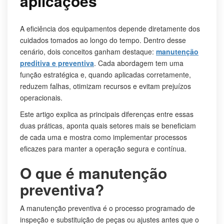
aplicações
A eficiência dos equipamentos depende diretamente dos
cuidados tomados ao longo do tempo. Dentro desse
cenário, dois conceitos ganham destaque:
manutenção
preditiva e preventiva
. Cada abordagem tem uma
função estratégica e, quando aplicadas corretamente,
reduzem falhas, otimizam recursos e evitam prejuízos
operacionais.
Este artigo explica as principais diferenças entre essas
duas práticas, aponta quais setores mais se beneficiam
de cada uma e mostra como implementar processos
eficazes para manter a operação segura e contínua.
O que é manutenção
preventiva?
A manutenção preventiva é o processo programado de
inspeção e substituição de peças ou ajustes antes que o