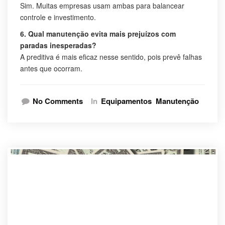
Sim. Muitas empresas usam ambas para balancear
controle e investimento.
6. Qual manutenção evita mais prejuízos com
paradas inesperadas?
A preditiva é mais eficaz nesse sentido, pois prevê falhas
antes que ocorram.
No Comments
In
Equipamentos
Manutenção