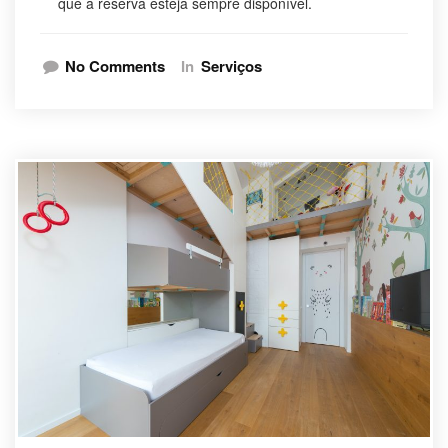
que a reserva esteja sempre disponível.
No Comments
In
Serviços