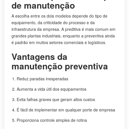
de manutenção
A escolha entre os dois modelos depende do tipo de
equipamento, da criticidade do processo e da
infraestrutura da empresa. A preditiva é mais comum em
grandes plantas industriais, enquanto a preventiva ainda
é padrão em muitos setores comerciais e logísticos.
Vantagens da
manutenção preventiva
Reduz paradas inesperadas
Aumenta a vida útil dos equipamentos
Evita falhas graves que geram altos custos
É fácil de implementar em qualquer porte de empresa
Proporciona controle simples de rotina