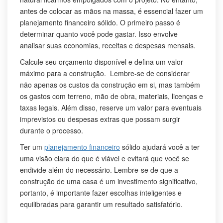
antes de colocar as mãos na massa, é essencial fazer um
planejamento financeiro sólido. O primeiro passo é
determinar quanto você pode gastar. Isso envolve
analisar suas economias, receitas e despesas mensais.
Calcule seu orçamento disponível e defina um valor
máximo para a construção. Lembre-se de considerar
não apenas os custos da construção em si, mas também
os gastos com terreno, mão de obra, materiais, licenças e
taxas legais. Além disso, reserve um valor para eventuais
imprevistos ou despesas extras que possam surgir
durante o processo.
Ter um
planejamento financeiro
sólido ajudará você a ter
uma visão clara do que é viável e evitará que você se
endivide além do necessário. Lembre-se de que a
construção de uma casa é um investimento significativo,
portanto, é importante fazer escolhas inteligentes e
equilibradas para garantir um resultado satisfatório.