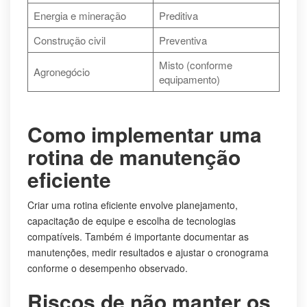
Energia e mineração
Preditiva
Construção civil
Preventiva
Misto (conforme
Agronegócio
equipamento)
Como implementar uma
rotina de manutenção
eficiente
Criar uma rotina eficiente envolve planejamento,
capacitação de equipe e escolha de tecnologias
compatíveis. Também é importante documentar as
manutenções, medir resultados e ajustar o cronograma
conforme o desempenho observado.
Riscos de não manter os