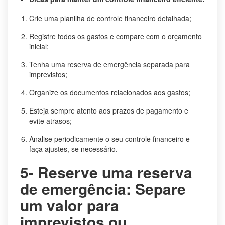
Crie uma planilha de controle financeiro detalhada;
Registre todos os gastos e compare com o orçamento
inicial;
Tenha uma reserva de emergência separada para
imprevistos;
Organize os documentos relacionados aos gastos;
Esteja sempre atento aos prazos de pagamento e
evite atrasos;
Analise periodicamente o seu controle financeiro e
faça ajustes, se necessário.
5- Reserve uma reserva
de emergência: Separe
um valor para
imprevistos ou