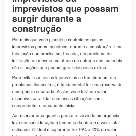
imprevistos que possam
surgir durante a
construção
Por mais que você planeje e controle os gastos,
imprevistos podem acontecer durante a construção. Uma
tubulação que precisa ser trocada, um problema de
infiltração ou mesmo um atraso na entrega dos materiais
são situações que podem gerar despesas extras.
Para evitar que esses imprevistos se transformem em
problemas financeiros, é fundamental ter uma reserva de
emergência separada. Assim, você terá um valor
disponível para lidar com essas situações sem
comprometer o orçamento inicial.
Ao reservar uma quantia para a reserva de emergência,
leve em consideração o tamanho da obra e o valor total
estimado. O ideal é separar entre 10% e 20% do valor