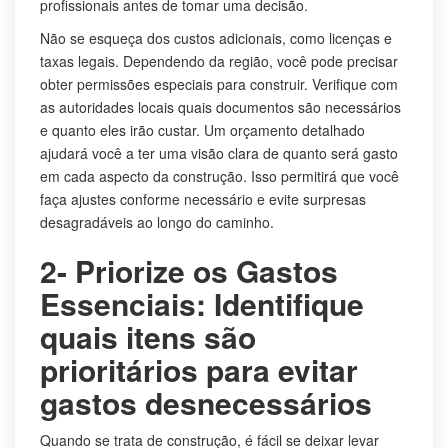
profissionais antes de tomar uma decisão.
Não se esqueça dos custos adicionais, como licenças e
taxas legais. Dependendo da região, você pode precisar
obter permissões especiais para construir. Verifique com
as autoridades locais quais documentos são necessários
e quanto eles irão custar. Um orçamento detalhado
ajudará você a ter uma visão clara de quanto será gasto
em cada aspecto da construção. Isso permitirá que você
faça ajustes conforme necessário e evite surpresas
desagradáveis ao longo do caminho.
2- Priorize os Gastos
Essenciais: Identifique
quais itens são
prioritários para evitar
gastos desnecessários
Quando se trata de construção, é fácil se deixar levar