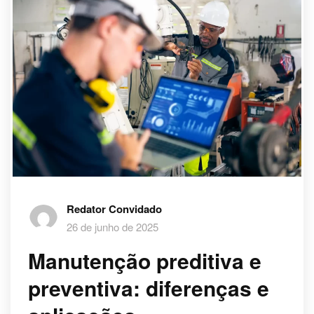
Redator Convidado
26 de junho de 2025
Manutenção preditiva e
preventiva: diferenças e