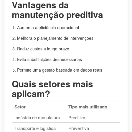
Vantagens da
manutenção preditiva
Aumenta a eficiência operacional
Melhora o planejamento de intervenções
Reduz custos a longo prazo
Evita substituições desnecessárias
Permite uma gestão baseada em dados reais
Quais setores mais
aplicam?
Setor
Tipo mais utilizado
Indústria de manufatura
Preditiva
Transporte e logística
Preventiva