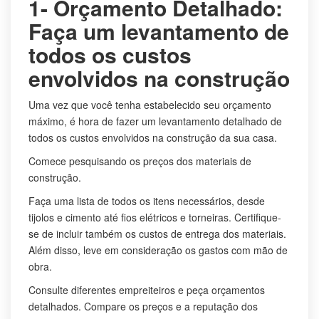
1- Orçamento Detalhado:
Faça um levantamento de
todos os custos
envolvidos na construção
Uma vez que você tenha estabelecido seu orçamento
máximo, é hora de fazer um levantamento detalhado de
todos os custos envolvidos na construção da sua casa.
Comece pesquisando os preços dos materiais de
construção.
Faça uma lista de todos os itens necessários, desde
tijolos e cimento até fios elétricos e torneiras. Certifique-
se de incluir também os custos de entrega dos materiais.
Além disso, leve em consideração os gastos com mão de
obra.
Consulte diferentes empreiteiros e peça orçamentos
detalhados. Compare os preços e a reputação dos