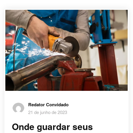
Redator Convidado
21 de junho de 2023
Onde guardar seus