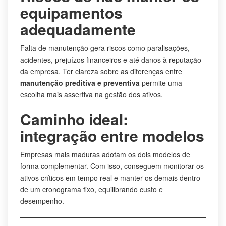
equipamentos
adequadamente
Falta de manutenção gera riscos como paralisações,
acidentes, prejuízos financeiros e até danos à reputação
da empresa. Ter clareza sobre as diferenças entre
manutenção preditiva e preventiva
permite uma
escolha mais assertiva na gestão dos ativos.
Caminho ideal:
integração entre modelos
Empresas mais maduras adotam os dois modelos de
forma complementar. Com isso, conseguem monitorar os
ativos críticos em tempo real e manter os demais dentro
de um cronograma fixo, equilibrando custo e
desempenho.