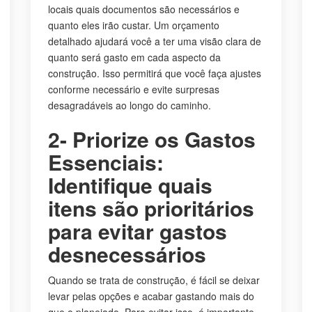
locais quais documentos são necessários e
quanto eles irão custar. Um orçamento
detalhado ajudará você a ter uma visão clara de
quanto será gasto em cada aspecto da
construção. Isso permitirá que você faça ajustes
conforme necessário e evite surpresas
desagradáveis ao longo do caminho.
2- Priorize os Gastos
Essenciais:
Identifique quais
itens são prioritários
para evitar gastos
desnecessários
Quando se trata de construção, é fácil se deixar
levar pelas opções e acabar gastando mais do