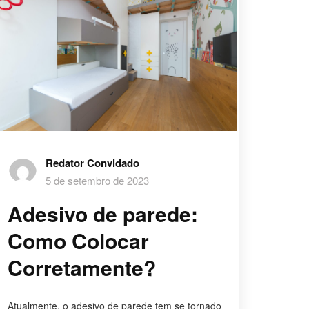
Redator Convidado
5 de setembro de 2023
Adesivo de parede:
Como Colocar
Corretamente?
Atualmente, o adesivo de parede tem se tornado