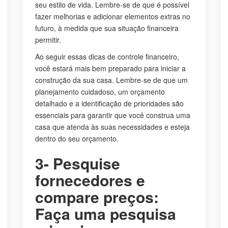
seu estilo de vida. Lembre-se de que é possível
fazer melhorias e adicionar elementos extras no
futuro, à medida que sua situação financeira
permitir.
Ao seguir essas dicas de controle financeiro,
você estará mais bem preparado para iniciar a
construção da sua casa. Lembre-se de que um
planejamento cuidadoso, um orçamento
detalhado e a identificação de prioridades são
essenciais para garantir que você construa uma
casa que atenda às suas necessidades e esteja
dentro do seu orçamento.
3- Pesquise
fornecedores e
compare preços:
Faça uma pesquisa