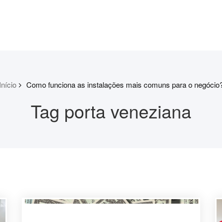
Início
Como funciona as instalações mais comuns para o negócio
Tag porta veneziana