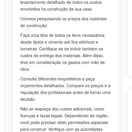
levantamento detalhado de todos os custos
envolvidos na construção da sua casa.
Comece pesquisando os preços dos materiais
de construção.
Faça uma lista de todos os itens necessários,
desde tijolos e cimento até fios elétricos e
torneiras. Certifique-se de incluir também os
custos de entrega dos materiais. Além disso,
leve em consideração os gastos com mão de
obra.
Consulte diferentes empreiteiros e peça
orçamentos detalhados. Compare os preços e a
reputação dos profissionais antes de tomar uma
decisão.
Não se esqueça dos custos adicionais, como
licenças e taxas legais. Dependendo da região,
você pode precisar obter permissões especiais
para construir. Verifique com as autoridades