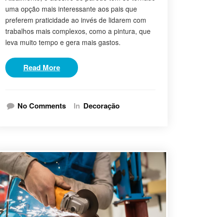
uma opção mais interessante aos pais que
preferem praticidade ao invés de lidarem com
trabalhos mais complexos, como a pintura, que
leva muito tempo e gera mais gastos.
Read More
No Comments
In
Decoração