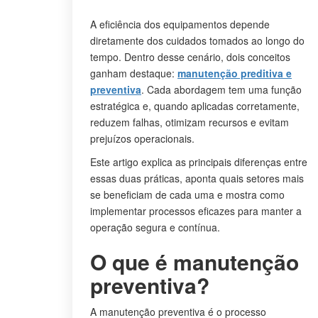
A eficiência dos equipamentos depende
diretamente dos cuidados tomados ao longo do
tempo. Dentro desse cenário, dois conceitos
ganham destaque:
manutenção preditiva e
preventiva
. Cada abordagem tem uma função
estratégica e, quando aplicadas corretamente,
reduzem falhas, otimizam recursos e evitam
prejuízos operacionais.
Este artigo explica as principais diferenças entre
essas duas práticas, aponta quais setores mais
se beneficiam de cada uma e mostra como
implementar processos eficazes para manter a
operação segura e contínua.
O que é manutenção
preventiva?
A manutenção preventiva é o processo