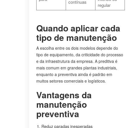
contínuas
regular
Quando aplicar cada
tipo de manutenção
A escolha entre os dois modelos depende do
tipo de equipamento, da criticidade do processo
e da infraestrutura da empresa. A preditiva é
mais comum em grandes plantas industriais,
enquanto a preventiva ainda é padrão em
muitos setores comerciais e logísticos.
Vantagens da
manutenção
preventiva
Reduz paradas inesperadas