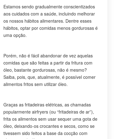
Estamos sendo gradualmente conscientizados
aos cuidados com a saúde, incluindo melhorar
os nossos hábitos alimentares. Dentre esses
hábitos, optar por comidas menos gordurosas é
uma opção.
Porém, não é fácil abandonar de vez aquelas
comidas que são feitas a partir da fritura com
óleo, bastante gordurosas, não é mesmo?
Saiba, pois, que, atualmente, é possível comer
alimentos fritos sem utilizar óleo.
Graças as fritadeiras elétricas, as chamadas
popularmente airfryers (ou “fritadeiras de ar”),
frita os alimentos sem usar sequer uma gota de
óleo, deixando-os crocantes e secos, como se
tivessem sido feitos a base da cocção com