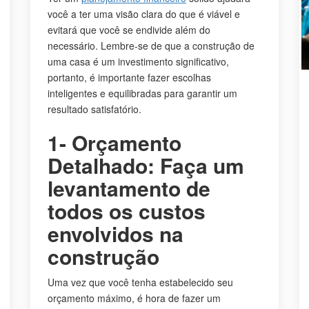
você a ter uma visão clara do que é viável e
evitará que você se endivide além do
necessário. Lembre-se de que a construção de
uma casa é um investimento significativo,
portanto, é importante fazer escolhas
inteligentes e equilibradas para garantir um
resultado satisfatório.
1- Orçamento
Detalhado: Faça um
levantamento de
todos os custos
envolvidos na
construção
Uma vez que você tenha estabelecido seu
orçamento máximo, é hora de fazer um