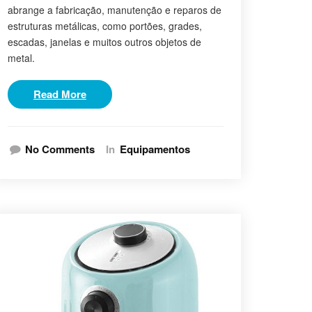
abrange a fabricação, manutenção e reparos de
estruturas metálicas, como portões, grades,
escadas, janelas e muitos outros objetos de
metal.
Read More
No Comments
In
Equipamentos