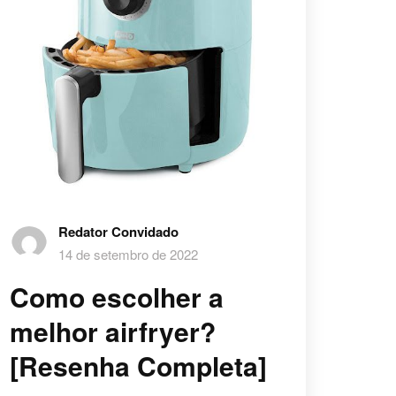
Redator Convidado
14 de setembro de 2022
Como escolher a
melhor airfryer?
[Resenha Completa]