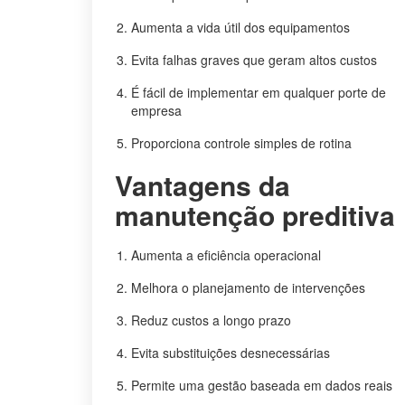
Aumenta a vida útil dos equipamentos
Evita falhas graves que geram altos custos
É fácil de implementar em qualquer porte de
empresa
Proporciona controle simples de rotina
Vantagens da
manutenção preditiva
Aumenta a eficiência operacional
Melhora o planejamento de intervenções
Reduz custos a longo prazo
Evita substituições desnecessárias
Permite uma gestão baseada em dados reais