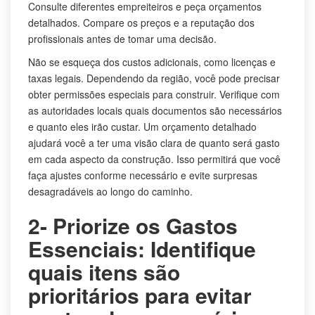
Consulte diferentes empreiteiros e peça orçamentos
detalhados. Compare os preços e a reputação dos
profissionais antes de tomar uma decisão.
Não se esqueça dos custos adicionais, como licenças e
taxas legais. Dependendo da região, você pode precisar
obter permissões especiais para construir. Verifique com
as autoridades locais quais documentos são necessários
e quanto eles irão custar. Um orçamento detalhado
ajudará você a ter uma visão clara de quanto será gasto
em cada aspecto da construção. Isso permitirá que você
faça ajustes conforme necessário e evite surpresas
desagradáveis ao longo do caminho.
2- Priorize os Gastos
Essenciais: Identifique
quais itens são
prioritários para evitar