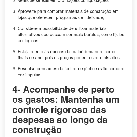
Aproveite para comprar materiais de construção em
lojas que oferecem programas de fidelidade;
Considere a possibilidade de utilizar materiais
alternativos que possam ser mais baratos, como tijolos
ecológicos;
Esteja atento às épocas de maior demanda, como
finais de ano, pois os preços podem estar mais altos;
Pesquise bem antes de fechar negócio e evite comprar
por impulso.
4- Acompanhe de perto
os gastos: Mantenha um
controle rigoroso das
despesas ao longo da
construção