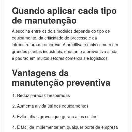
Quando aplicar cada tipo
de manutenção
A escolha entre os dois modelos depende do tipo de
equipamento, da criticidade do processo e da
infraestrutura da empresa. A preditiva é mais comum em
grandes plantas industriais, enquanto a preventiva ainda
é padrão em muitos setores comerciais e logísticos.
Vantagens da
manutenção preventiva
Reduz paradas inesperadas
Aumenta a vida útil dos equipamentos
Evita falhas graves que geram altos custos
É fácil de implementar em qualquer porte de empresa