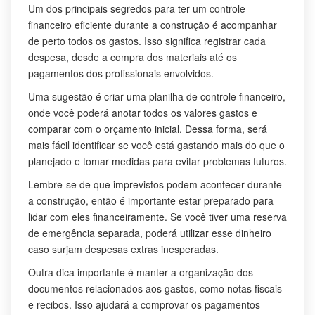
Um dos principais segredos para ter um controle
financeiro eficiente durante a construção é acompanhar
de perto todos os gastos. Isso significa registrar cada
despesa, desde a compra dos materiais até os
pagamentos dos profissionais envolvidos.
Uma sugestão é criar uma planilha de controle financeiro,
onde você poderá anotar todos os valores gastos e
comparar com o orçamento inicial. Dessa forma, será
mais fácil identificar se você está gastando mais do que o
planejado e tomar medidas para evitar problemas futuros.
Lembre-se de que imprevistos podem acontecer durante
a construção, então é importante estar preparado para
lidar com eles financeiramente. Se você tiver uma reserva
de emergência separada, poderá utilizar esse dinheiro
caso surjam despesas extras inesperadas.
Outra dica importante é manter a organização dos
documentos relacionados aos gastos, como notas fiscais
e recibos. Isso ajudará a comprovar os pagamentos