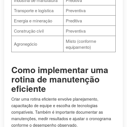
Indústria de manufatura
Preditiva
Transporte e logística
Preventiva
Energia e mineração
Preditiva
Construção civil
Preventiva
Misto (conforme
Agronegócio
equipamento)
Como implementar uma
rotina de manutenção
eficiente
Criar uma rotina eficiente envolve planejamento,
capacitação de equipe e escolha de tecnologias
compatíveis. Também é importante documentar as
manutenções, medir resultados e ajustar o cronograma
conforme o desempenho observado.