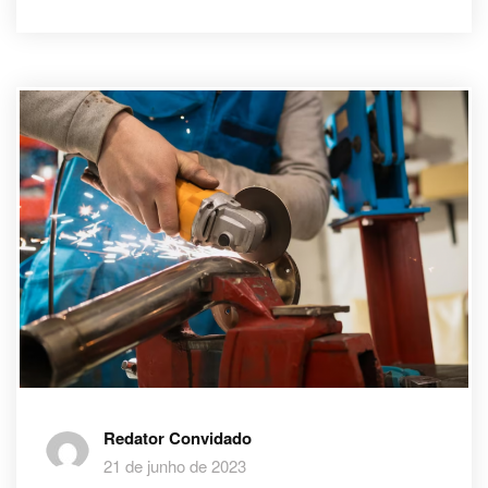
Redator Convidado
21 de junho de 2023