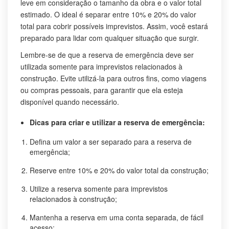
leve em consideração o tamanho da obra e o valor total
estimado. O ideal é separar entre 10% e 20% do valor
total para cobrir possíveis imprevistos. Assim, você estará
preparado para lidar com qualquer situação que surgir.
Lembre-se de que a reserva de emergência deve ser
utilizada somente para imprevistos relacionados à
construção. Evite utilizá-la para outros fins, como viagens
ou compras pessoais, para garantir que ela esteja
disponível quando necessário.
Dicas para criar e utilizar a reserva de emergência:
Defina um valor a ser separado para a reserva de
emergência;
Reserve entre 10% e 20% do valor total da construção;
Utilize a reserva somente para imprevistos
relacionados à construção;
Mantenha a reserva em uma conta separada, de fácil
acesso;