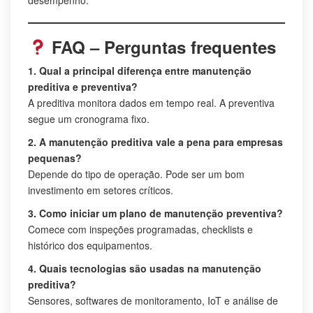
FAQ – Perguntas frequentes
1. Qual a principal diferença entre manutenção
preditiva e preventiva?
A preditiva monitora dados em tempo real. A preventiva
segue um cronograma fixo.
2. A manutenção preditiva vale a pena para empresas
pequenas?
Depende do tipo de operação. Pode ser um bom
investimento em setores críticos.
3. Como iniciar um plano de manutenção preventiva?
Comece com inspeções programadas, checklists e
histórico dos equipamentos.
4. Quais tecnologias são usadas na manutenção
preditiva?
Sensores, softwares de monitoramento, IoT e análise de