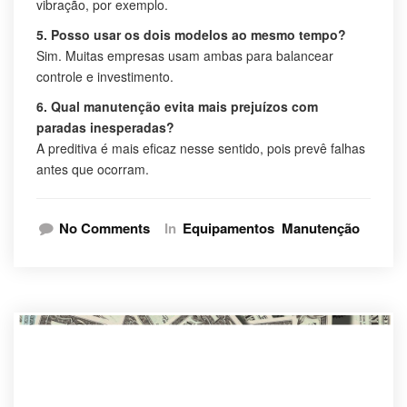
vibração, por exemplo.
5. Posso usar os dois modelos ao mesmo tempo?
Sim. Muitas empresas usam ambas para balancear
controle e investimento.
6. Qual manutenção evita mais prejuízos com
paradas inesperadas?
A preditiva é mais eficaz nesse sentido, pois prevê falhas
antes que ocorram.
No Comments
In
Equipamentos
Manutenção