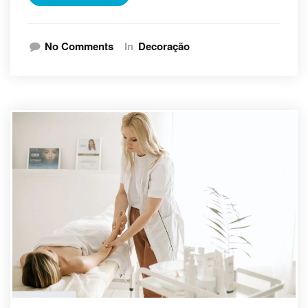
No Comments
In
Decoração