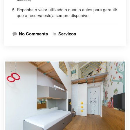
Reponha o valor utilizado o quanto antes para garantir
que a reserva esteja sempre disponível.
No Comments
In
Serviços