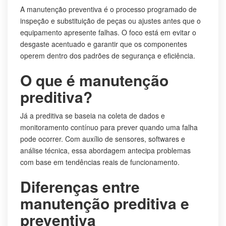
A manutenção preventiva é o processo programado de
inspeção e substituição de peças ou ajustes antes que o
equipamento apresente falhas. O foco está em evitar o
desgaste acentuado e garantir que os componentes
operem dentro dos padrões de segurança e eficiência.
O que é manutenção
preditiva?
Já a preditiva se baseia na coleta de dados e
monitoramento contínuo para prever quando uma falha
pode ocorrer. Com auxílio de sensores, softwares e
análise técnica, essa abordagem antecipa problemas
com base em tendências reais de funcionamento.
Diferenças entre
manutenção preditiva e
preventiva