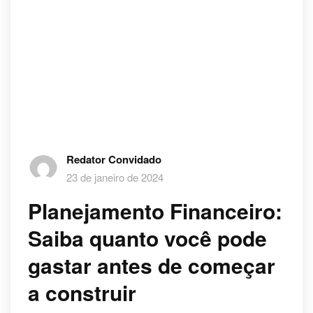
Redator Convidado
23 de janeiro de 2024
Planejamento Financeiro:
Saiba quanto você pode
gastar antes de começar
a construir