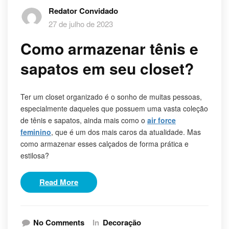
Redator Convidado
27 de julho de 2023
Como armazenar tênis e
sapatos em seu closet?
Ter um closet organizado é o sonho de muitas pessoas,
especialmente daqueles que possuem uma vasta coleção
de tênis e sapatos, ainda mais como o
air force
feminino
, que é um dos mais caros da atualidade. Mas
como armazenar esses calçados de forma prática e
estilosa?
Read More
No Comments
In
Decoração