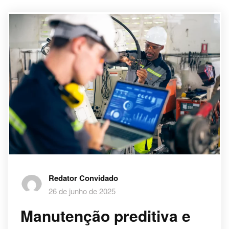
Redator Convidado
26 de junho de 2025
Manutenção preditiva e