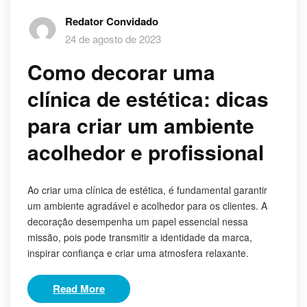
Redator Convidado
24 de agosto de 2023
Como decorar uma
clínica de estética: dicas
para criar um ambiente
acolhedor e profissional
Ao criar uma clínica de estética, é fundamental garantir
um ambiente agradável e acolhedor para os clientes. A
decoração desempenha um papel essencial nessa
missão, pois pode transmitir a identidade da marca,
inspirar confiança e criar uma atmosfera relaxante.
Read More