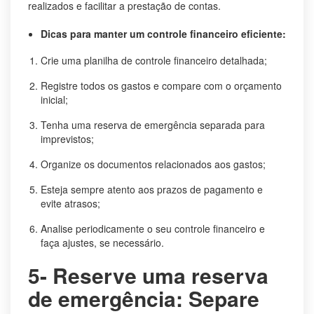
realizados e facilitar a prestação de contas.
Dicas para manter um controle financeiro eficiente:
Crie uma planilha de controle financeiro detalhada;
Registre todos os gastos e compare com o orçamento
inicial;
Tenha uma reserva de emergência separada para
imprevistos;
Organize os documentos relacionados aos gastos;
Esteja sempre atento aos prazos de pagamento e
evite atrasos;
Analise periodicamente o seu controle financeiro e
faça ajustes, se necessário.
5- Reserve uma reserva
de emergência: Separe