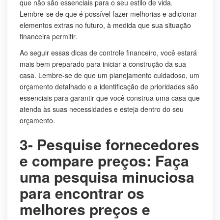
que não são essenciais para o seu estilo de vida.
Lembre-se de que é possível fazer melhorias e adicionar
elementos extras no futuro, à medida que sua situação
financeira permitir.
Ao seguir essas dicas de controle financeiro, você estará
mais bem preparado para iniciar a construção da sua
casa. Lembre-se de que um planejamento cuidadoso, um
orçamento detalhado e a identificação de prioridades são
essenciais para garantir que você construa uma casa que
atenda às suas necessidades e esteja dentro do seu
orçamento.
3- Pesquise fornecedores
e compare preços: Faça
uma pesquisa minuciosa
para encontrar os
melhores preços e