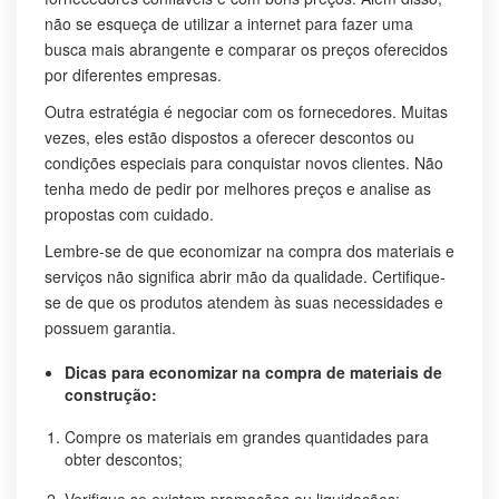
não se esqueça de utilizar a internet para fazer uma
busca mais abrangente e comparar os preços oferecidos
por diferentes empresas.
Outra estratégia é negociar com os fornecedores. Muitas
vezes, eles estão dispostos a oferecer descontos ou
condições especiais para conquistar novos clientes. Não
tenha medo de pedir por melhores preços e analise as
propostas com cuidado.
Lembre-se de que economizar na compra dos materiais e
serviços não significa abrir mão da qualidade. Certifique-
se de que os produtos atendem às suas necessidades e
possuem garantia.
Dicas para economizar na compra de materiais de
construção:
Compre os materiais em grandes quantidades para
obter descontos;
Verifique se existem promoções ou liquidações;