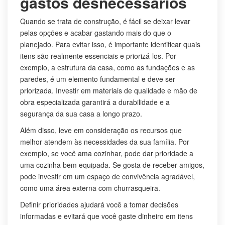
gastos desnecessários
Quando se trata de construção, é fácil se deixar levar
pelas opções e acabar gastando mais do que o
planejado. Para evitar isso, é importante identificar quais
itens são realmente essenciais e priorizá-los. Por
exemplo, a estrutura da casa, como as fundações e as
paredes, é um elemento fundamental e deve ser
priorizada. Investir em materiais de qualidade e mão de
obra especializada garantirá a durabilidade e a
segurança da sua casa a longo prazo.
Além disso, leve em consideração os recursos que
melhor atendem às necessidades da sua família. Por
exemplo, se você ama cozinhar, pode dar prioridade a
uma cozinha bem equipada. Se gosta de receber amigos,
pode investir em um espaço de convivência agradável,
como uma área externa com churrasqueira.
Definir prioridades ajudará você a tomar decisões
informadas e evitará que você gaste dinheiro em itens