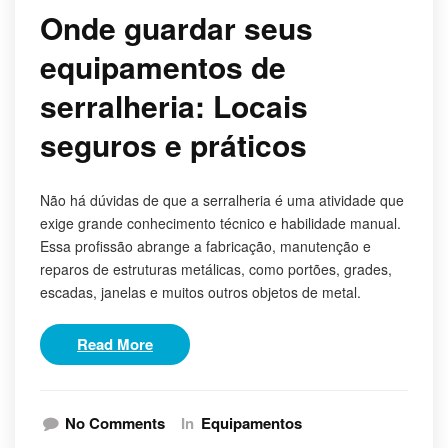
Onde guardar seus
equipamentos de
serralheria: Locais
seguros e práticos
Não há dúvidas de que a serralheria é uma atividade que
exige grande conhecimento técnico e habilidade manual.
Essa profissão abrange a fabricação, manutenção e
reparos de estruturas metálicas, como portões, grades,
escadas, janelas e muitos outros objetos de metal.
Read More
No Comments
In
Equipamentos