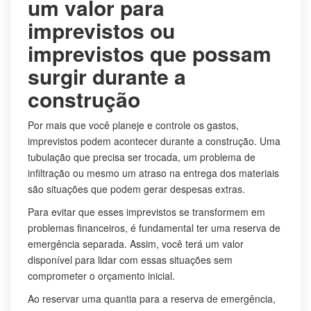
um valor para
imprevistos ou
imprevistos que possam
surgir durante a
construção
Por mais que você planeje e controle os gastos,
imprevistos podem acontecer durante a construção. Uma
tubulação que precisa ser trocada, um problema de
infiltração ou mesmo um atraso na entrega dos materiais
são situações que podem gerar despesas extras.
Para evitar que esses imprevistos se transformem em
problemas financeiros, é fundamental ter uma reserva de
emergência separada. Assim, você terá um valor
disponível para lidar com essas situações sem
comprometer o orçamento inicial.
Ao reservar uma quantia para a reserva de emergência,