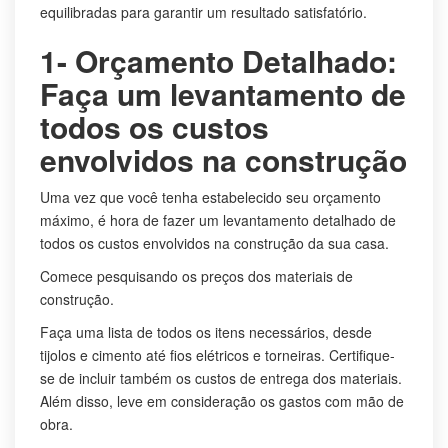
equilibradas para garantir um resultado satisfatório.
1- Orçamento Detalhado:
Faça um levantamento de
todos os custos
envolvidos na construção
Uma vez que você tenha estabelecido seu orçamento
máximo, é hora de fazer um levantamento detalhado de
todos os custos envolvidos na construção da sua casa.
Comece pesquisando os preços dos materiais de
construção.
Faça uma lista de todos os itens necessários, desde
tijolos e cimento até fios elétricos e torneiras. Certifique-
se de incluir também os custos de entrega dos materiais.
Além disso, leve em consideração os gastos com mão de
obra.