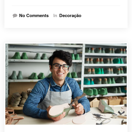
No Comments
In
Decoração