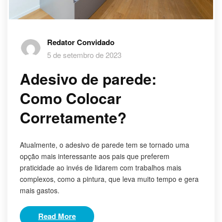
Redator Convidado
5 de setembro de 2023
Adesivo de parede:
Como Colocar
Corretamente?
Atualmente, o adesivo de parede tem se tornado uma
opção mais interessante aos pais que preferem
praticidade ao invés de lidarem com trabalhos mais
complexos, como a pintura, que leva muito tempo e gera
mais gastos.
Read More