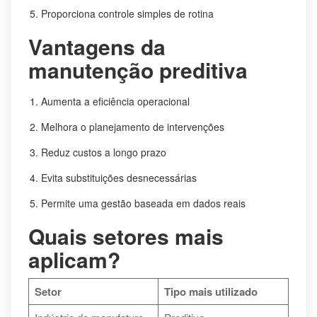
Proporciona controle simples de rotina
Vantagens da
manutenção preditiva
Aumenta a eficiência operacional
Melhora o planejamento de intervenções
Reduz custos a longo prazo
Evita substituições desnecessárias
Permite uma gestão baseada em dados reais
Quais setores mais
aplicam?
Setor
Tipo mais utilizado