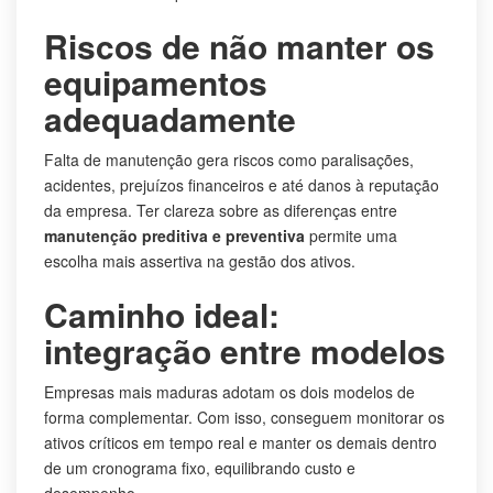
Riscos de não manter os
equipamentos
adequadamente
Falta de manutenção gera riscos como paralisações,
acidentes, prejuízos financeiros e até danos à reputação
da empresa. Ter clareza sobre as diferenças entre
manutenção preditiva e preventiva
permite uma
escolha mais assertiva na gestão dos ativos.
Caminho ideal:
integração entre modelos
Empresas mais maduras adotam os dois modelos de
forma complementar. Com isso, conseguem monitorar os
ativos críticos em tempo real e manter os demais dentro
de um cronograma fixo, equilibrando custo e
desempenho.