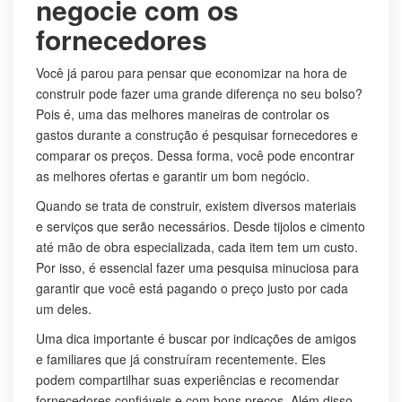
negocie com os
fornecedores
Você já parou para pensar que economizar na hora de
construir pode fazer uma grande diferença no seu bolso?
Pois é, uma das melhores maneiras de controlar os
gastos durante a construção é pesquisar fornecedores e
comparar os preços. Dessa forma, você pode encontrar
as melhores ofertas e garantir um bom negócio.
Quando se trata de construir, existem diversos materiais
e serviços que serão necessários. Desde tijolos e cimento
até mão de obra especializada, cada item tem um custo.
Por isso, é essencial fazer uma pesquisa minuciosa para
garantir que você está pagando o preço justo por cada
um deles.
Uma dica importante é buscar por indicações de amigos
e familiares que já construíram recentemente. Eles
podem compartilhar suas experiências e recomendar
fornecedores confiáveis e com bons preços. Além disso,