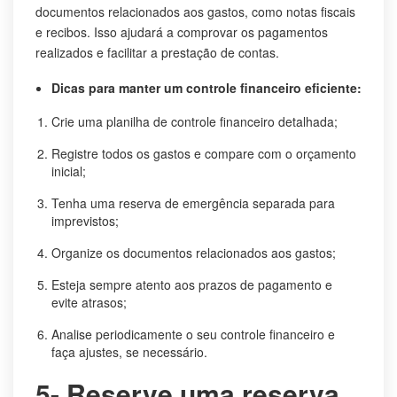
documentos relacionados aos gastos, como notas fiscais
e recibos. Isso ajudará a comprovar os pagamentos
realizados e facilitar a prestação de contas.
Dicas para manter um controle financeiro eficiente:
Crie uma planilha de controle financeiro detalhada;
Registre todos os gastos e compare com o orçamento
inicial;
Tenha uma reserva de emergência separada para
imprevistos;
Organize os documentos relacionados aos gastos;
Esteja sempre atento aos prazos de pagamento e
evite atrasos;
Analise periodicamente o seu controle financeiro e
faça ajustes, se necessário.
5- Reserve uma reserva