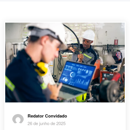
Redator Convidado
26 de junho de 2025