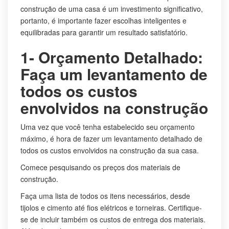
construção de uma casa é um investimento significativo,
portanto, é importante fazer escolhas inteligentes e
equilibradas para garantir um resultado satisfatório.
1- Orçamento Detalhado:
Faça um levantamento de
todos os custos
envolvidos na construção
Uma vez que você tenha estabelecido seu orçamento
máximo, é hora de fazer um levantamento detalhado de
todos os custos envolvidos na construção da sua casa.
Comece pesquisando os preços dos materiais de
construção.
Faça uma lista de todos os itens necessários, desde
tijolos e cimento até fios elétricos e torneiras. Certifique-
se de incluir também os custos de entrega dos materiais.