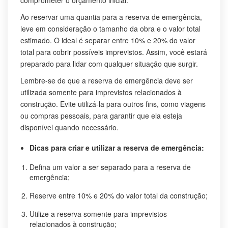
Ao reservar uma quantia para a reserva de emergência,
leve em consideração o tamanho da obra e o valor total
estimado. O ideal é separar entre 10% e 20% do valor
total para cobrir possíveis imprevistos. Assim, você estará
preparado para lidar com qualquer situação que surgir.
Lembre-se de que a reserva de emergência deve ser
utilizada somente para imprevistos relacionados à
construção. Evite utilizá-la para outros fins, como viagens
ou compras pessoais, para garantir que ela esteja
disponível quando necessário.
Dicas para criar e utilizar a reserva de emergência:
Defina um valor a ser separado para a reserva de
emergência;
Reserve entre 10% e 20% do valor total da construção;
Utilize a reserva somente para imprevistos
relacionados à construção;