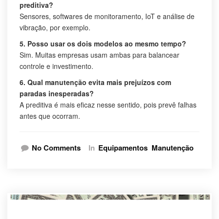
preditiva?
Sensores, softwares de monitoramento, IoT e análise de
vibração, por exemplo.
5. Posso usar os dois modelos ao mesmo tempo?
Sim. Muitas empresas usam ambas para balancear
controle e investimento.
6. Qual manutenção evita mais prejuízos com
paradas inesperadas?
A preditiva é mais eficaz nesse sentido, pois prevê falhas
antes que ocorram.
No Comments
In
Equipamentos
Manutenção