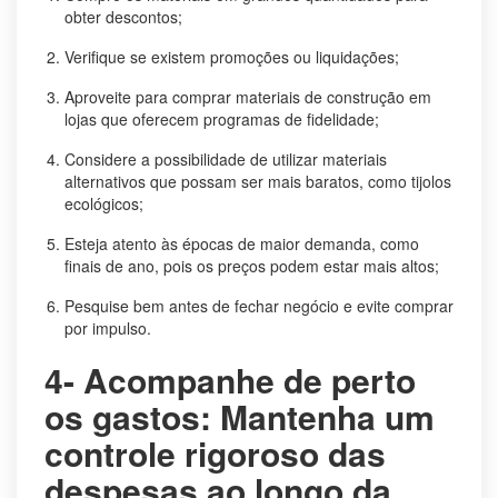
obter descontos;
Verifique se existem promoções ou liquidações;
Aproveite para comprar materiais de construção em
lojas que oferecem programas de fidelidade;
Considere a possibilidade de utilizar materiais
alternativos que possam ser mais baratos, como tijolos
ecológicos;
Esteja atento às épocas de maior demanda, como
finais de ano, pois os preços podem estar mais altos;
Pesquise bem antes de fechar negócio e evite comprar
por impulso.
4- Acompanhe de perto
os gastos: Mantenha um
controle rigoroso das
despesas ao longo da