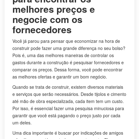
melhores preços e
negocie com os
fornecedores
Você já parou para pensar que economizar na hora de
construir pode fazer uma grande diferença no seu bolso?
Pois é, uma das melhores maneiras de controlar os
gastos durante a construção é pesquisar fornecedores e
comparar os preços. Dessa forma, você pode encontrar
as melhores ofertas e garantir um bom negócio.
Quando se trata de construir, existem diversos materiais
e serviços que serão necessários. Desde tijolos e cimento
até mão de obra especializada, cada item tem um custo.
Por isso, é essencial fazer uma pesquisa minuciosa para
garantir que você está pagando o preço justo por cada
um deles.
Uma dica importante é buscar por indicações de amigos