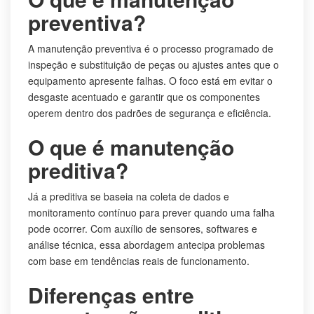
preventiva?
A manutenção preventiva é o processo programado de
inspeção e substituição de peças ou ajustes antes que o
equipamento apresente falhas. O foco está em evitar o
desgaste acentuado e garantir que os componentes
operem dentro dos padrões de segurança e eficiência.
O que é manutenção
preditiva?
Já a preditiva se baseia na coleta de dados e
monitoramento contínuo para prever quando uma falha
pode ocorrer. Com auxílio de sensores, softwares e
análise técnica, essa abordagem antecipa problemas
com base em tendências reais de funcionamento.
Diferenças entre