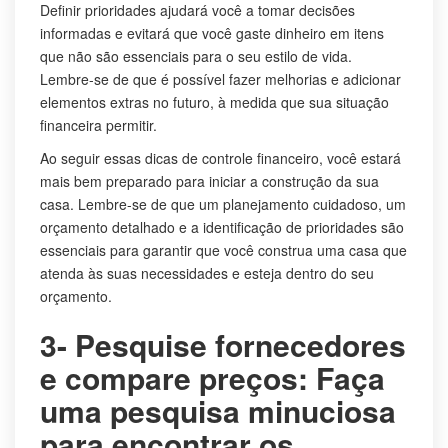
Definir prioridades ajudará você a tomar decisões
informadas e evitará que você gaste dinheiro em itens
que não são essenciais para o seu estilo de vida.
Lembre-se de que é possível fazer melhorias e adicionar
elementos extras no futuro, à medida que sua situação
financeira permitir.
Ao seguir essas dicas de controle financeiro, você estará
mais bem preparado para iniciar a construção da sua
casa. Lembre-se de que um planejamento cuidadoso, um
orçamento detalhado e a identificação de prioridades são
essenciais para garantir que você construa uma casa que
atenda às suas necessidades e esteja dentro do seu
orçamento.
3- Pesquise fornecedores
e compare preços: Faça
uma pesquisa minuciosa
para encontrar os