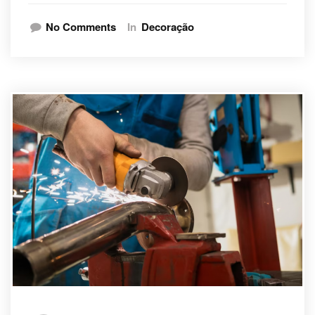
No Comments
In
Decoração