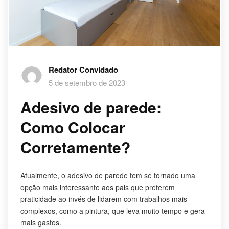
Redator Convidado
5 de setembro de 2023
Adesivo de parede:
Como Colocar
Corretamente?
Atualmente, o adesivo de parede tem se tornado uma
opção mais interessante aos pais que preferem
praticidade ao invés de lidarem com trabalhos mais
complexos, como a pintura, que leva muito tempo e gera
mais gastos.