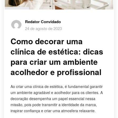
Redator Convidado
24 de agosto de 2023
Como decorar uma
clínica de estética: dicas
para criar um ambiente
acolhedor e profissional
Ao criar uma clínica de estética, é fundamental garantir
um ambiente agradável e acolhedor para os clientes. A
decoração desempenha um papel essencial nessa
missão, pois pode transmitir a identidade da marca,
inspirar confiança e criar uma atmosfera relaxante.