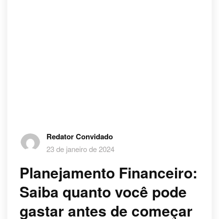
Redator Convidado
23 de janeiro de 2024
Planejamento Financeiro:
Saiba quanto você pode
gastar antes de começar