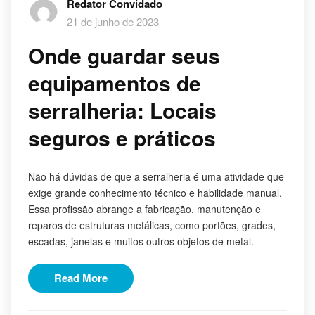
Redator Convidado
21 de junho de 2023
Onde guardar seus
equipamentos de
serralheria: Locais
seguros e práticos
Não há dúvidas de que a serralheria é uma atividade que
exige grande conhecimento técnico e habilidade manual.
Essa profissão abrange a fabricação, manutenção e
reparos de estruturas metálicas, como portões, grades,
escadas, janelas e muitos outros objetos de metal.
Read More