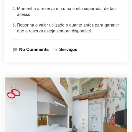
Mantenha a reserva em uma conta separada, de fácil
acesso;
Reponha o valor utilizado o quanto antes para garantir
que a reserva esteja sempre disponível.
No Comments
In
Serviços