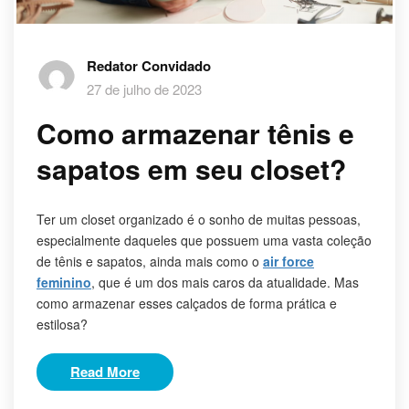
Redator Convidado
27 de julho de 2023
Como armazenar tênis e
sapatos em seu closet?
Ter um closet organizado é o sonho de muitas pessoas,
especialmente daqueles que possuem uma vasta coleção
de tênis e sapatos, ainda mais como o
air force
feminino
, que é um dos mais caros da atualidade. Mas
como armazenar esses calçados de forma prática e
estilosa?
Read More