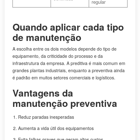
regular
Quando aplicar cada tipo
de manutenção
A escolha entre os dois modelos depende do tipo de
equipamento, da criticidade do processo e da
infraestrutura da empresa. A preditiva é mais comum em
grandes plantas industriais, enquanto a preventiva ainda
é padrão em muitos setores comerciais e logísticos.
Vantagens da
manutenção preventiva
Reduz paradas inesperadas
Aumenta a vida útil dos equipamentos
Evita falhas graves que geram altos custos