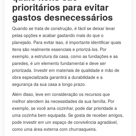
prioritários para evitar
gastos desnecessários
Quando se trata de construção, é fácil se deixar levar
pelas opções e acabar gastando mais do que o
planejado. Para evitar isso, é importante identificar quais
itens são realmente essenciais e priorizá-los. Por
exemplo, a estrutura da casa, como as fundações e as
paredes, é um elemento fundamental e deve ser
priorizada. Investir em materiais de qualidade e mão de
obra especializada garantirá a durabilidade e a
segurança da sua casa a longo prazo.
Além disso, leve em consideração os recursos que
melhor atendem às necessidades da sua família. Por
exemplo, se você ama cozinhar, pode dar prioridade a
uma cozinha bem equipada. Se gosta de receber amigos,
pode investir em um espaço de convivência agradável,
como uma área externa com churrasqueira.