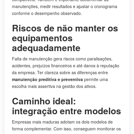
manutenções, medir resultados e ajustar o cronograma
conforme o desempenho observado.
Riscos de não manter os
equipamentos
adequadamente
Falta de manutenção gera riscos como paralisações,
acidentes, prejuízos financeiros e até danos à reputação
da empresa. Ter clareza sobre as diferenças entre
manutenção preditiva e preventiva
permite uma
escolha mais assertiva na gestão dos ativos.
Caminho ideal:
integração entre modelos
Empresas mais maduras adotam os dois modelos de
forma complementar. Com isso, conseguem monitorar os