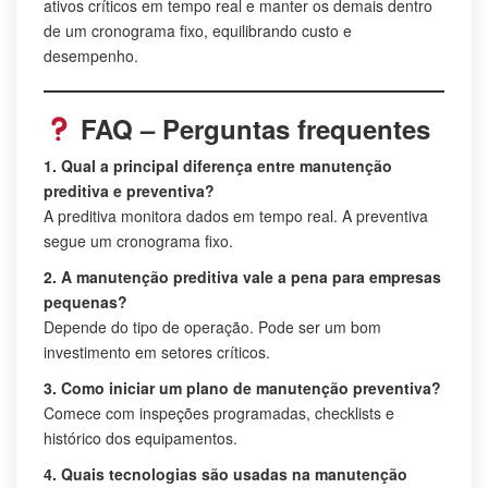
ativos críticos em tempo real e manter os demais dentro
de um cronograma fixo, equilibrando custo e
desempenho.
FAQ – Perguntas frequentes
1. Qual a principal diferença entre manutenção
preditiva e preventiva?
A preditiva monitora dados em tempo real. A preventiva
segue um cronograma fixo.
2. A manutenção preditiva vale a pena para empresas
pequenas?
Depende do tipo de operação. Pode ser um bom
investimento em setores críticos.
3. Como iniciar um plano de manutenção preventiva?
Comece com inspeções programadas, checklists e
histórico dos equipamentos.
4. Quais tecnologias são usadas na manutenção