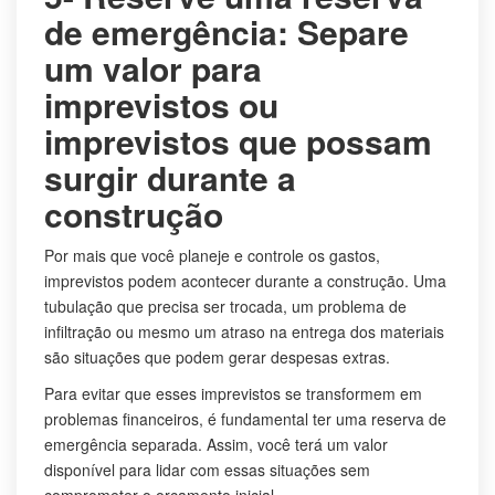
de emergência: Separe
um valor para
imprevistos ou
imprevistos que possam
surgir durante a
construção
Por mais que você planeje e controle os gastos,
imprevistos podem acontecer durante a construção. Uma
tubulação que precisa ser trocada, um problema de
infiltração ou mesmo um atraso na entrega dos materiais
são situações que podem gerar despesas extras.
Para evitar que esses imprevistos se transformem em
problemas financeiros, é fundamental ter uma reserva de
emergência separada. Assim, você terá um valor
disponível para lidar com essas situações sem
comprometer o orçamento inicial.