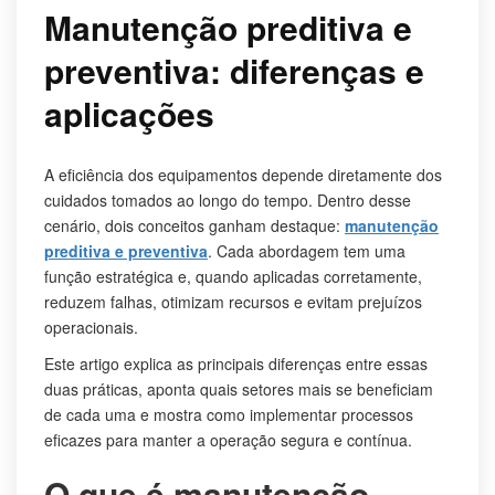
Manutenção preditiva e
preventiva: diferenças e
aplicações
A eficiência dos equipamentos depende diretamente dos
cuidados tomados ao longo do tempo. Dentro desse
cenário, dois conceitos ganham destaque:
manutenção
preditiva e preventiva
. Cada abordagem tem uma
função estratégica e, quando aplicadas corretamente,
reduzem falhas, otimizam recursos e evitam prejuízos
operacionais.
Este artigo explica as principais diferenças entre essas
duas práticas, aponta quais setores mais se beneficiam
de cada uma e mostra como implementar processos
eficazes para manter a operação segura e contínua.
O que é manutenção