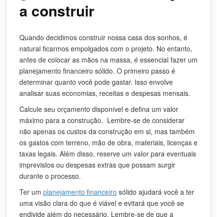
a construir
Quando decidimos construir nossa casa dos sonhos, é
natural ficarmos empolgados com o projeto. No entanto,
antes de colocar as mãos na massa, é essencial fazer um
planejamento financeiro sólido. O primeiro passo é
determinar quanto você pode gastar. Isso envolve
analisar suas economias, receitas e despesas mensais.
Calcule seu orçamento disponível e defina um valor
máximo para a construção. Lembre-se de considerar
não apenas os custos da construção em si, mas também
os gastos com terreno, mão de obra, materiais, licenças e
taxas legais. Além disso, reserve um valor para eventuais
imprevistos ou despesas extras que possam surgir
durante o processo.
Ter um
planejamento financeiro
sólido ajudará você a ter
uma visão clara do que é viável e evitará que você se
endivide além do necessário. Lembre-se de que a