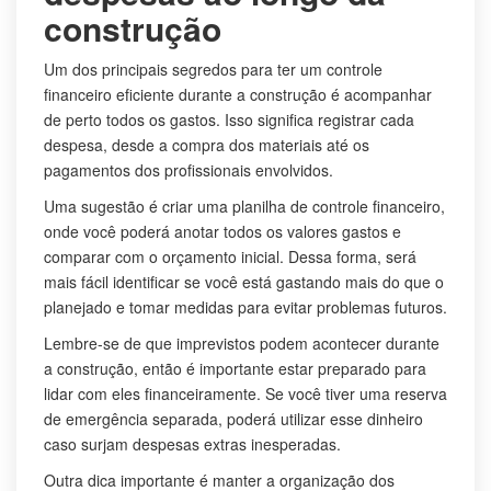
construção
Um dos principais segredos para ter um controle
financeiro eficiente durante a construção é acompanhar
de perto todos os gastos. Isso significa registrar cada
despesa, desde a compra dos materiais até os
pagamentos dos profissionais envolvidos.
Uma sugestão é criar uma planilha de controle financeiro,
onde você poderá anotar todos os valores gastos e
comparar com o orçamento inicial. Dessa forma, será
mais fácil identificar se você está gastando mais do que o
planejado e tomar medidas para evitar problemas futuros.
Lembre-se de que imprevistos podem acontecer durante
a construção, então é importante estar preparado para
lidar com eles financeiramente. Se você tiver uma reserva
de emergência separada, poderá utilizar esse dinheiro
caso surjam despesas extras inesperadas.
Outra dica importante é manter a organização dos