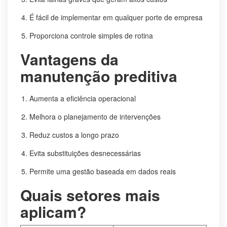
É fácil de implementar em qualquer porte de empresa
Proporciona controle simples de rotina
Vantagens da
manutenção preditiva
Aumenta a eficiência operacional
Melhora o planejamento de intervenções
Reduz custos a longo prazo
Evita substituições desnecessárias
Permite uma gestão baseada em dados reais
Quais setores mais
aplicam?