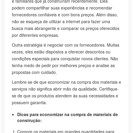
e familiares que já construíram recentemente. Eles
podem compartilhar suas experiências e recomendar
fornecedores confiáveis e com bons preços. Além disso,
não se esqueça de utilizar a internet para fazer uma
busca mais abrangente e comparar os preços oferecidos
por diferentes empresas.
Outra estratégia é negociar com os fornecedores. Muitas
vezes, eles estão dispostos a oferecer descontos ou
condições especiais para conquistar novos clientes. Não
tenha medo de pedir por melhores preços e analise as
propostas com cuidado.
Lembre-se de que economizar na compra dos materiais e
serviços não significa abrir mão da qualidade. Certifique-
se de que os produtos atendem às suas necessidades e
possuem garantia.
Dicas para economizar na compra de materiais de
construção:
Compre os materiais em grandes quantidades para