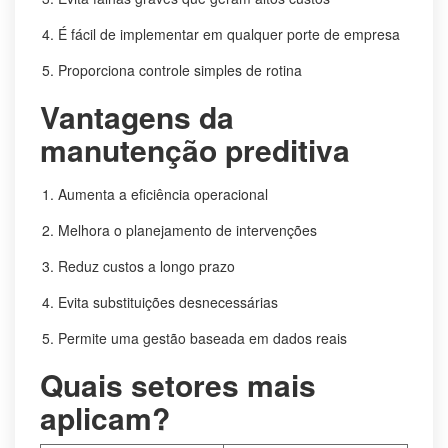
É fácil de implementar em qualquer porte de empresa
Proporciona controle simples de rotina
Vantagens da
manutenção preditiva
Aumenta a eficiência operacional
Melhora o planejamento de intervenções
Reduz custos a longo prazo
Evita substituições desnecessárias
Permite uma gestão baseada em dados reais
Quais setores mais
aplicam?