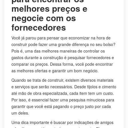
melhores preços e
negocie com os
fornecedores
Você já parou para pensar que economizar na hora de
construir pode fazer uma grande diferença no seu bolso?
Pois é, uma das melhores maneiras de controlar os
gastos durante a construção é pesquisar fornecedores e
comparar os preços. Dessa forma, você pode encontrar
as melhores ofertas e garantir um bom negócio.
Quando se trata de construir, existem diversos materiais
e serviços que serão necessários. Desde tijolos e cimento
até mão de obra especializada, cada item tem um custo.
Por isso, é essencial fazer uma pesquisa minuciosa para
garantir que você está pagando o preço justo por cada
um deles.
Uma dica importante é buscar por indicações de amigos