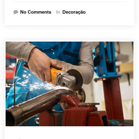
No Comments
In
Decoração