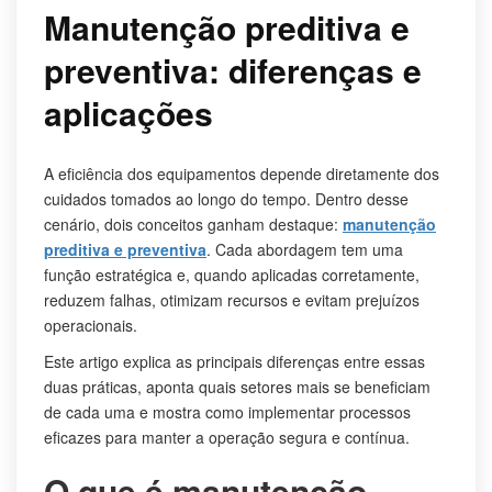
Manutenção preditiva e
preventiva: diferenças e
aplicações
A eficiência dos equipamentos depende diretamente dos
cuidados tomados ao longo do tempo. Dentro desse
cenário, dois conceitos ganham destaque:
manutenção
preditiva e preventiva
. Cada abordagem tem uma
função estratégica e, quando aplicadas corretamente,
reduzem falhas, otimizam recursos e evitam prejuízos
operacionais.
Este artigo explica as principais diferenças entre essas
duas práticas, aponta quais setores mais se beneficiam
de cada uma e mostra como implementar processos
eficazes para manter a operação segura e contínua.
O que é manutenção