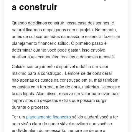
a construir
Quando decidimos construir nossa casa dos sonhos, é
natural ficarmos empolgados com o projeto. No entanto,
antes de colocar as mãos na massa, é essencial fazer um
planejamento financeiro sólido. O primeiro passo é
determinar quanto você pode gastar. Isso envolve
analisar suas economias, receitas e despesas mensais.
Calcule seu orçamento disponível e defina um valor
máximo para a construção. Lembre-se de considerar
não apenas os custos da construção em si, mas também
os gastos com terreno, mão de obra, materiais, licenças e
taxas legais. Além disso, reserve um valor para eventuais
imprevistos ou despesas extras que possam surgir
durante o processo.
Ter um
planejamento financeiro
sólido ajudará você a ter
uma visão clara do que é viável e evitará que você se
endivide além do necessário. Lembre-se de que a