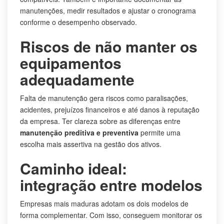
manutenções, medir resultados e ajustar o cronograma
conforme o desempenho observado.
Riscos de não manter os
equipamentos
adequadamente
Falta de manutenção gera riscos como paralisações,
acidentes, prejuízos financeiros e até danos à reputação
da empresa. Ter clareza sobre as diferenças entre
manutenção preditiva e preventiva
permite uma
escolha mais assertiva na gestão dos ativos.
Caminho ideal:
integração entre modelos
Empresas mais maduras adotam os dois modelos de
forma complementar. Com isso, conseguem monitorar os