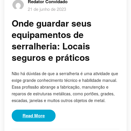
Redator Convidado
21 de junho de 2023
Onde guardar seus
equipamentos de
serralheria: Locais
seguros e práticos
Não há dúvidas de que a serralheria é uma atividade que
exige grande conhecimento técnico e habilidade manual.
Essa profissão abrange a fabricação, manutenção e
reparos de estruturas metálicas, como portões, grades,
escadas, janelas e muitos outros objetos de metal.
Read More