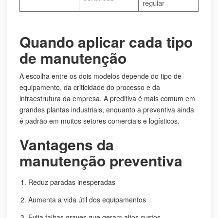
regular
Quando aplicar cada tipo
de manutenção
A escolha entre os dois modelos depende do tipo de
equipamento, da criticidade do processo e da
infraestrutura da empresa. A preditiva é mais comum em
grandes plantas industriais, enquanto a preventiva ainda
é padrão em muitos setores comerciais e logísticos.
Vantagens da
manutenção preventiva
Reduz paradas inesperadas
Aumenta a vida útil dos equipamentos
Evita falhas graves que geram altos custos