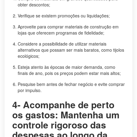
obter descontos;
Verifique se existem promoções ou liquidações;
Aproveite para comprar materiais de construção em
lojas que oferecem programas de fidelidade;
Considere a possibilidade de utilizar materiais
alternativos que possam ser mais baratos, como tijolos
ecológicos;
Esteja atento às épocas de maior demanda, como
finais de ano, pois os preços podem estar mais altos;
Pesquise bem antes de fechar negócio e evite comprar
por impulso.
4- Acompanhe de perto
os gastos: Mantenha um
controle rigoroso das
despesas ao longo da