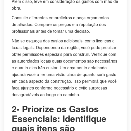
Além disso, leve em consideração os gastos com mão de
obra.
Consulte diferentes empreiteiros e peça orçamentos
detalhados. Compare os preços e a reputação dos
profissionais antes de tomar uma decisão.
Não se esqueça dos custos adicionais, como licenças e
taxas legais. Dependendo da região, você pode precisar
obter permissões especiais para construir. Verifique com
as autoridades locais quais documentos são necessários
e quanto eles irão custar. Um orçamento detalhado
ajudará você a ter uma visão clara de quanto será gasto
em cada aspecto da construção. Isso permitirá que você
faça ajustes conforme necessário e evite surpresas
desagradáveis ao longo do caminho.
2- Priorize os Gastos
Essenciais: Identifique
quais itens são