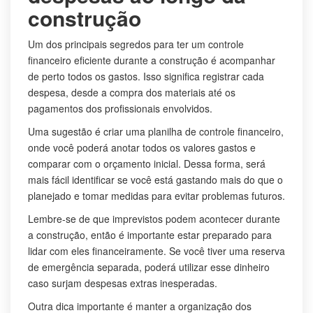
construção
Um dos principais segredos para ter um controle
financeiro eficiente durante a construção é acompanhar
de perto todos os gastos. Isso significa registrar cada
despesa, desde a compra dos materiais até os
pagamentos dos profissionais envolvidos.
Uma sugestão é criar uma planilha de controle financeiro,
onde você poderá anotar todos os valores gastos e
comparar com o orçamento inicial. Dessa forma, será
mais fácil identificar se você está gastando mais do que o
planejado e tomar medidas para evitar problemas futuros.
Lembre-se de que imprevistos podem acontecer durante
a construção, então é importante estar preparado para
lidar com eles financeiramente. Se você tiver uma reserva
de emergência separada, poderá utilizar esse dinheiro
caso surjam despesas extras inesperadas.
Outra dica importante é manter a organização dos