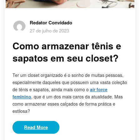
Redator Convidado
27 de julho de 2023
Como armazenar tênis e
sapatos em seu closet?
Ter um closet organizado é o sonho de muitas pessoas,
especialmente daqueles que possuem uma vasta coleção
de tênis e sapatos, ainda mais como o
air force
feminino
, que é um dos mais caros da atualidade. Mas
como armazenar esses calçados de forma prática e
estilosa?
Read More