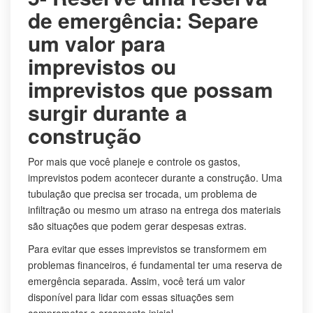
de emergência: Separe
um valor para
imprevistos ou
imprevistos que possam
surgir durante a
construção
Por mais que você planeje e controle os gastos,
imprevistos podem acontecer durante a construção. Uma
tubulação que precisa ser trocada, um problema de
infiltração ou mesmo um atraso na entrega dos materiais
são situações que podem gerar despesas extras.
Para evitar que esses imprevistos se transformem em
problemas financeiros, é fundamental ter uma reserva de
emergência separada. Assim, você terá um valor
disponível para lidar com essas situações sem
comprometer o orçamento inicial.