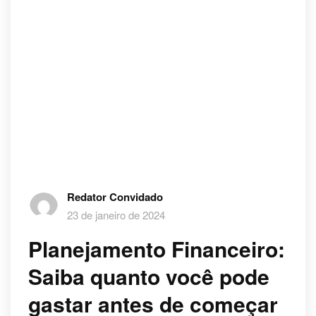
Redator Convidado
23 de janeiro de 2024
Planejamento Financeiro:
Saiba quanto você pode
gastar antes de começar