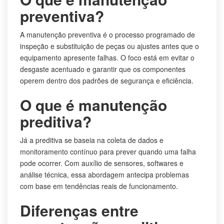
preventiva?
A manutenção preventiva é o processo programado de
inspeção e substituição de peças ou ajustes antes que o
equipamento apresente falhas. O foco está em evitar o
desgaste acentuado e garantir que os componentes
operem dentro dos padrões de segurança e eficiência.
O que é manutenção
preditiva?
Já a preditiva se baseia na coleta de dados e
monitoramento contínuo para prever quando uma falha
pode ocorrer. Com auxílio de sensores, softwares e
análise técnica, essa abordagem antecipa problemas
com base em tendências reais de funcionamento.
Diferenças entre