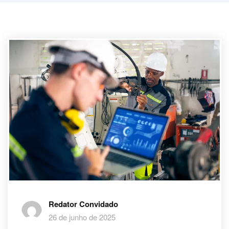
Redator Convidado
26 de junho de 2025