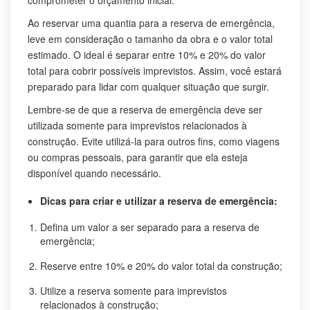
Ao reservar uma quantia para a reserva de emergência,
leve em consideração o tamanho da obra e o valor total
estimado. O ideal é separar entre 10% e 20% do valor
total para cobrir possíveis imprevistos. Assim, você estará
preparado para lidar com qualquer situação que surgir.
Lembre-se de que a reserva de emergência deve ser
utilizada somente para imprevistos relacionados à
construção. Evite utilizá-la para outros fins, como viagens
ou compras pessoais, para garantir que ela esteja
disponível quando necessário.
Dicas para criar e utilizar a reserva de emergência:
Defina um valor a ser separado para a reserva de
emergência;
Reserve entre 10% e 20% do valor total da construção;
Utilize a reserva somente para imprevistos
relacionados à construção;