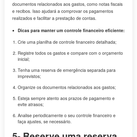
documentos relacionados aos gastos, como notas fiscais
e recibos. Isso ajudará a comprovar os pagamentos
realizados e facilitar a prestação de contas.
Dicas para manter um controle financeiro eficiente:
Crie uma planilha de controle financeiro detalhada;
Registre todos os gastos e compare com o orçamento
inicial;
Tenha uma reserva de emergência separada para
imprevistos;
Organize os documentos relacionados aos gastos;
Esteja sempre atento aos prazos de pagamento e
evite atrasos;
Analise periodicamente o seu controle financeiro e
faça ajustes, se necessário.
5- Reserve uma reserva