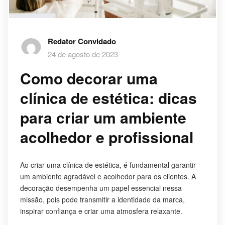
Redator Convidado
24 de agosto de 2023
Como decorar uma
clínica de estética: dicas
para criar um ambiente
acolhedor e profissional
Ao criar uma clínica de estética, é fundamental garantir
um ambiente agradável e acolhedor para os clientes. A
decoração desempenha um papel essencial nessa
missão, pois pode transmitir a identidade da marca,
inspirar confiança e criar uma atmosfera relaxante.