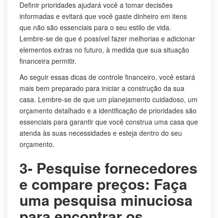
Definir prioridades ajudará você a tomar decisões
informadas e evitará que você gaste dinheiro em itens
que não são essenciais para o seu estilo de vida.
Lembre-se de que é possível fazer melhorias e adicionar
elementos extras no futuro, à medida que sua situação
financeira permitir.
Ao seguir essas dicas de controle financeiro, você estará
mais bem preparado para iniciar a construção da sua
casa. Lembre-se de que um planejamento cuidadoso, um
orçamento detalhado e a identificação de prioridades são
essenciais para garantir que você construa uma casa que
atenda às suas necessidades e esteja dentro do seu
orçamento.
3- Pesquise fornecedores
e compare preços: Faça
uma pesquisa minuciosa
para encontrar os