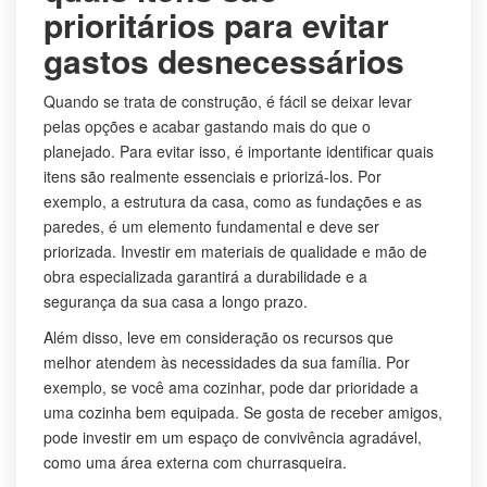
prioritários para evitar
gastos desnecessários
Quando se trata de construção, é fácil se deixar levar
pelas opções e acabar gastando mais do que o
planejado. Para evitar isso, é importante identificar quais
itens são realmente essenciais e priorizá-los. Por
exemplo, a estrutura da casa, como as fundações e as
paredes, é um elemento fundamental e deve ser
priorizada. Investir em materiais de qualidade e mão de
obra especializada garantirá a durabilidade e a
segurança da sua casa a longo prazo.
Além disso, leve em consideração os recursos que
melhor atendem às necessidades da sua família. Por
exemplo, se você ama cozinhar, pode dar prioridade a
uma cozinha bem equipada. Se gosta de receber amigos,
pode investir em um espaço de convivência agradável,
como uma área externa com churrasqueira.