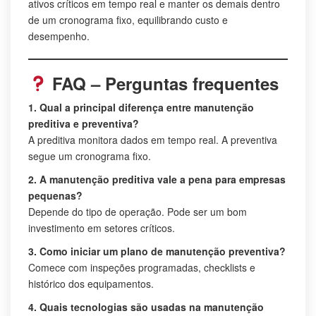
ativos críticos em tempo real e manter os demais dentro
de um cronograma fixo, equilibrando custo e
desempenho.
FAQ – Perguntas frequentes
1. Qual a principal diferença entre manutenção
preditiva e preventiva?
A preditiva monitora dados em tempo real. A preventiva
segue um cronograma fixo.
2. A manutenção preditiva vale a pena para empresas
pequenas?
Depende do tipo de operação. Pode ser um bom
investimento em setores críticos.
3. Como iniciar um plano de manutenção preventiva?
Comece com inspeções programadas, checklists e
histórico dos equipamentos.
4. Quais tecnologias são usadas na manutenção