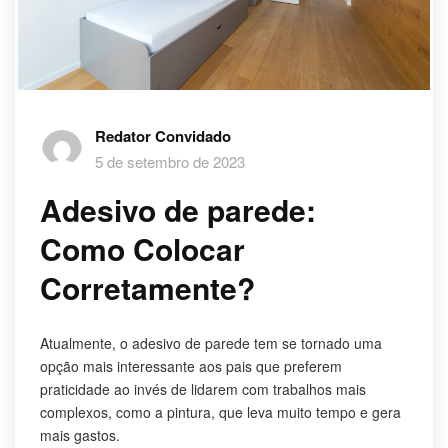
Redator Convidado
5 de setembro de 2023
Adesivo de parede:
Como Colocar
Corretamente?
Atualmente, o adesivo de parede tem se tornado uma
opção mais interessante aos pais que preferem
praticidade ao invés de lidarem com trabalhos mais
complexos, como a pintura, que leva muito tempo e gera
mais gastos.