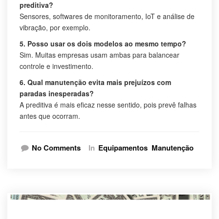
preditiva?
Sensores, softwares de monitoramento, IoT e análise de
vibração, por exemplo.
5. Posso usar os dois modelos ao mesmo tempo?
Sim. Muitas empresas usam ambas para balancear
controle e investimento.
6. Qual manutenção evita mais prejuízos com
paradas inesperadas?
A preditiva é mais eficaz nesse sentido, pois prevê falhas
antes que ocorram.
No Comments
In
Equipamentos
Manutenção