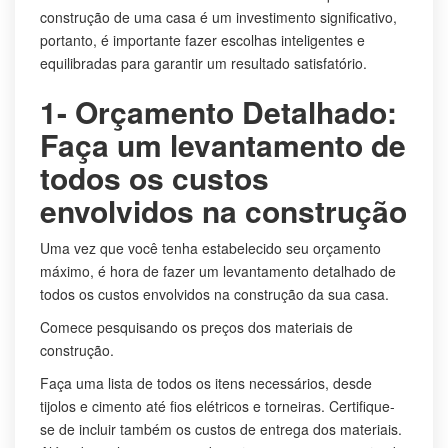
construção de uma casa é um investimento significativo,
portanto, é importante fazer escolhas inteligentes e
equilibradas para garantir um resultado satisfatório.
1- Orçamento Detalhado:
Faça um levantamento de
todos os custos
envolvidos na construção
Uma vez que você tenha estabelecido seu orçamento
máximo, é hora de fazer um levantamento detalhado de
todos os custos envolvidos na construção da sua casa.
Comece pesquisando os preços dos materiais de
construção.
Faça uma lista de todos os itens necessários, desde
tijolos e cimento até fios elétricos e torneiras. Certifique-
se de incluir também os custos de entrega dos materiais.