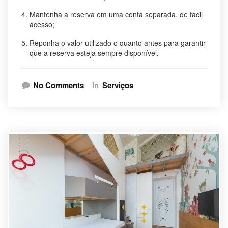
Mantenha a reserva em uma conta separada, de fácil
acesso;
Reponha o valor utilizado o quanto antes para garantir
que a reserva esteja sempre disponível.
No Comments
In
Serviços