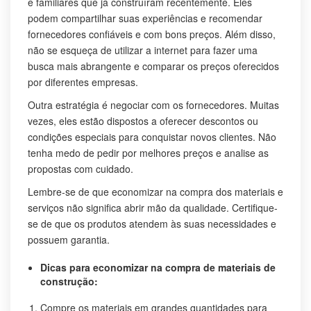
e familiares que já construíram recentemente. Eles
podem compartilhar suas experiências e recomendar
fornecedores confiáveis e com bons preços. Além disso,
não se esqueça de utilizar a internet para fazer uma
busca mais abrangente e comparar os preços oferecidos
por diferentes empresas.
Outra estratégia é negociar com os fornecedores. Muitas
vezes, eles estão dispostos a oferecer descontos ou
condições especiais para conquistar novos clientes. Não
tenha medo de pedir por melhores preços e analise as
propostas com cuidado.
Lembre-se de que economizar na compra dos materiais e
serviços não significa abrir mão da qualidade. Certifique-
se de que os produtos atendem às suas necessidades e
possuem garantia.
Dicas para economizar na compra de materiais de
construção:
Compre os materiais em grandes quantidades para