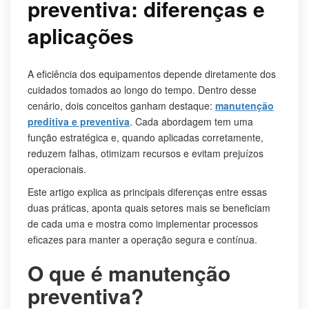
preventiva: diferenças e
aplicações
A eficiência dos equipamentos depende diretamente dos
cuidados tomados ao longo do tempo. Dentro desse
cenário, dois conceitos ganham destaque:
manutenção
preditiva e preventiva
. Cada abordagem tem uma
função estratégica e, quando aplicadas corretamente,
reduzem falhas, otimizam recursos e evitam prejuízos
operacionais.
Este artigo explica as principais diferenças entre essas
duas práticas, aponta quais setores mais se beneficiam
de cada uma e mostra como implementar processos
eficazes para manter a operação segura e contínua.
O que é manutenção
preventiva?