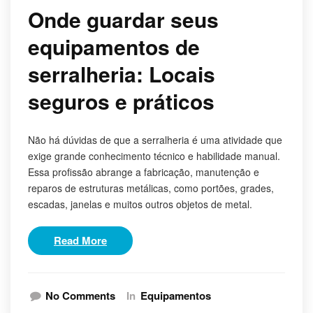
Onde guardar seus
equipamentos de
serralheria: Locais
seguros e práticos
Não há dúvidas de que a serralheria é uma atividade que
exige grande conhecimento técnico e habilidade manual.
Essa profissão abrange a fabricação, manutenção e
reparos de estruturas metálicas, como portões, grades,
escadas, janelas e muitos outros objetos de metal.
Read More
No Comments
In
Equipamentos