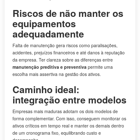
Riscos de não manter os
equipamentos
adequadamente
Falta de manutenção gera riscos como paralisações,
acidentes, prejuízos financeiros e até danos à reputação
da empresa. Ter clareza sobre as diferenças entre
manutenção preditiva e preventiva
permite uma
escolha mais assertiva na gestão dos ativos.
Caminho ideal:
integração entre modelos
Empresas mais maduras adotam os dois modelos de
forma complementar. Com isso, conseguem monitorar os
ativos críticos em tempo real e manter os demais dentro
de um cronograma fixo, equilibrando custo e
desempenho.