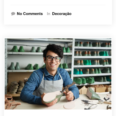
No Comments
In
Decoração