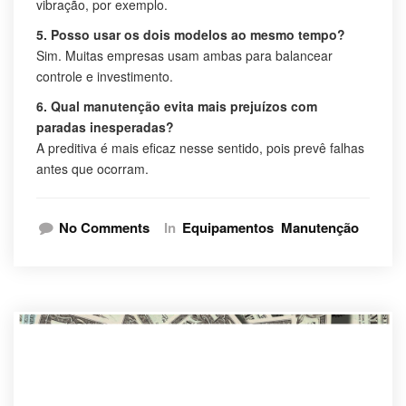
vibração, por exemplo.
5. Posso usar os dois modelos ao mesmo tempo?
Sim. Muitas empresas usam ambas para balancear
controle e investimento.
6. Qual manutenção evita mais prejuízos com
paradas inesperadas?
A preditiva é mais eficaz nesse sentido, pois prevê falhas
antes que ocorram.
No Comments
In
Equipamentos
Manutenção