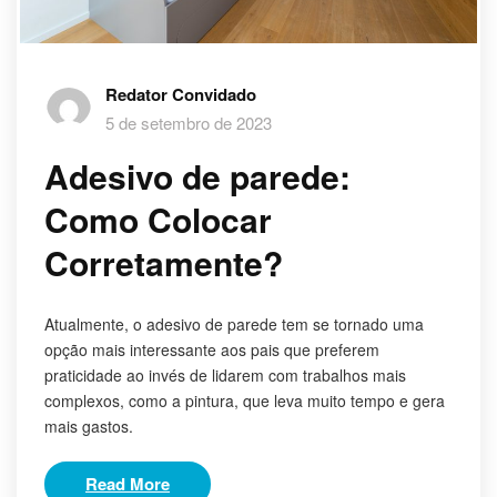
Redator Convidado
5 de setembro de 2023
Adesivo de parede:
Como Colocar
Corretamente?
Atualmente, o adesivo de parede tem se tornado uma
opção mais interessante aos pais que preferem
praticidade ao invés de lidarem com trabalhos mais
complexos, como a pintura, que leva muito tempo e gera
mais gastos.
Read More