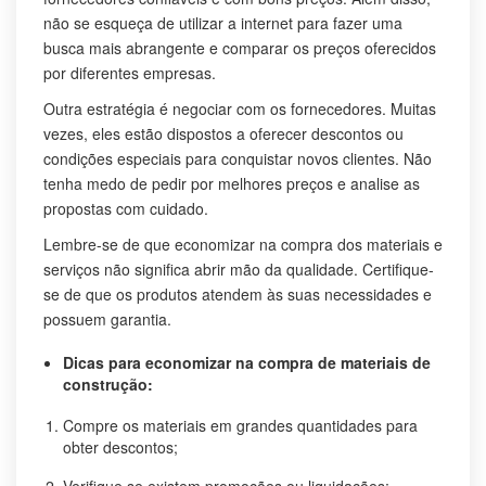
não se esqueça de utilizar a internet para fazer uma
busca mais abrangente e comparar os preços oferecidos
por diferentes empresas.
Outra estratégia é negociar com os fornecedores. Muitas
vezes, eles estão dispostos a oferecer descontos ou
condições especiais para conquistar novos clientes. Não
tenha medo de pedir por melhores preços e analise as
propostas com cuidado.
Lembre-se de que economizar na compra dos materiais e
serviços não significa abrir mão da qualidade. Certifique-
se de que os produtos atendem às suas necessidades e
possuem garantia.
Dicas para economizar na compra de materiais de
construção:
Compre os materiais em grandes quantidades para
obter descontos;
Verifique se existem promoções ou liquidações;