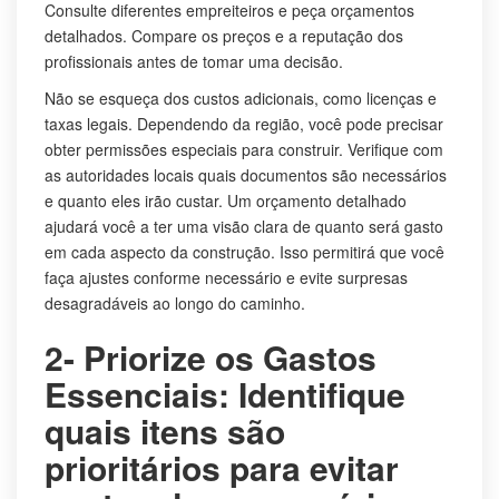
Consulte diferentes empreiteiros e peça orçamentos
detalhados. Compare os preços e a reputação dos
profissionais antes de tomar uma decisão.
Não se esqueça dos custos adicionais, como licenças e
taxas legais. Dependendo da região, você pode precisar
obter permissões especiais para construir. Verifique com
as autoridades locais quais documentos são necessários
e quanto eles irão custar. Um orçamento detalhado
ajudará você a ter uma visão clara de quanto será gasto
em cada aspecto da construção. Isso permitirá que você
faça ajustes conforme necessário e evite surpresas
desagradáveis ao longo do caminho.
2- Priorize os Gastos
Essenciais: Identifique
quais itens são
prioritários para evitar