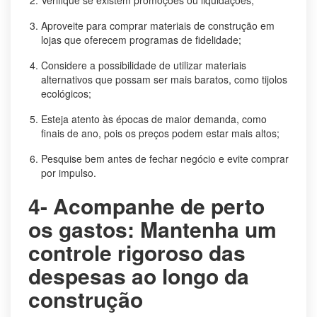
Aproveite para comprar materiais de construção em
lojas que oferecem programas de fidelidade;
Considere a possibilidade de utilizar materiais
alternativos que possam ser mais baratos, como tijolos
ecológicos;
Esteja atento às épocas de maior demanda, como
finais de ano, pois os preços podem estar mais altos;
Pesquise bem antes de fechar negócio e evite comprar
por impulso.
4- Acompanhe de perto
os gastos: Mantenha um
controle rigoroso das
despesas ao longo da
construção