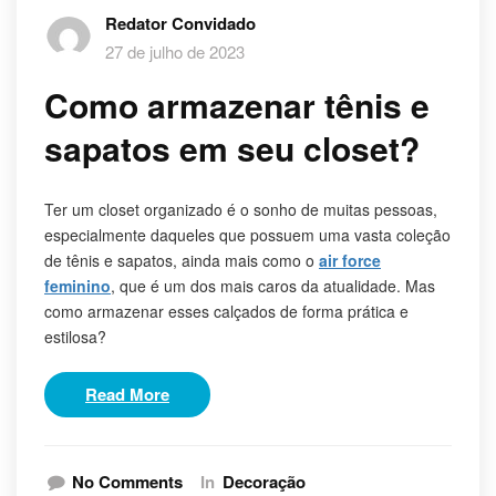
Redator Convidado
27 de julho de 2023
Como armazenar tênis e
sapatos em seu closet?
Ter um closet organizado é o sonho de muitas pessoas,
especialmente daqueles que possuem uma vasta coleção
de tênis e sapatos, ainda mais como o
air force
feminino
, que é um dos mais caros da atualidade. Mas
como armazenar esses calçados de forma prática e
estilosa?
Read More
No Comments
In
Decoração