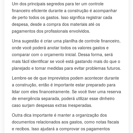
Um dos principais segredos para ter um controle
financeiro eficiente durante a construção é acompanhar
de perto todos os gastos. Isso significa registrar cada
despesa, desde a compra dos materiais até os
pagamentos dos profissionais envolvidos.
Uma sugestão é criar uma planilha de controle financeiro,
onde você poderá anotar todos os valores gastos e
comparar com o orçamento inicial. Dessa forma, será
mais fácil identificar se você está gastando mais do que o
planejado e tomar medidas para evitar problemas futuros.
Lembre-se de que imprevistos podem acontecer durante
a construção, então é importante estar preparado para
lidar com eles financeiramente. Se você tiver uma reserva
de emergência separada, poderá utilizar esse dinheiro
caso surjam despesas extras inesperadas.
Outra dica importante é manter a organização dos
documentos relacionados aos gastos, como notas fiscais
e recibos. Isso ajudará a comprovar os pagamentos