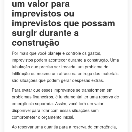
um valor para
imprevistos ou
imprevistos que possam
surgir durante a
construção
Por mais que você planeje e controle os gastos,
imprevistos podem acontecer durante a construção. Uma
tubulação que precisa ser trocada, um problema de
infiltração ou mesmo um atraso na entrega dos materiais
são situações que podem gerar despesas extras.
Para evitar que esses imprevistos se transformem em
problemas financeiros, é fundamental ter uma reserva de
emergência separada. Assim, você terá um valor
disponível para lidar com essas situações sem
comprometer o orçamento inicial.
Ao reservar uma quantia para a reserva de emergência,