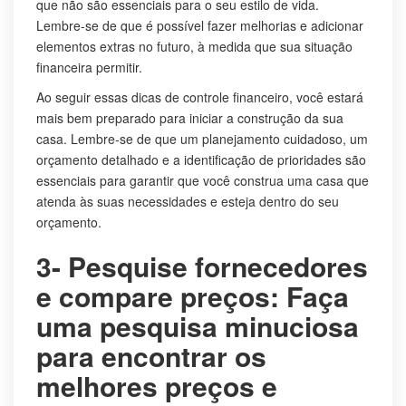
que não são essenciais para o seu estilo de vida.
Lembre-se de que é possível fazer melhorias e adicionar
elementos extras no futuro, à medida que sua situação
financeira permitir.
Ao seguir essas dicas de controle financeiro, você estará
mais bem preparado para iniciar a construção da sua
casa. Lembre-se de que um planejamento cuidadoso, um
orçamento detalhado e a identificação de prioridades são
essenciais para garantir que você construa uma casa que
atenda às suas necessidades e esteja dentro do seu
orçamento.
3- Pesquise fornecedores
e compare preços: Faça
uma pesquisa minuciosa
para encontrar os
melhores preços e