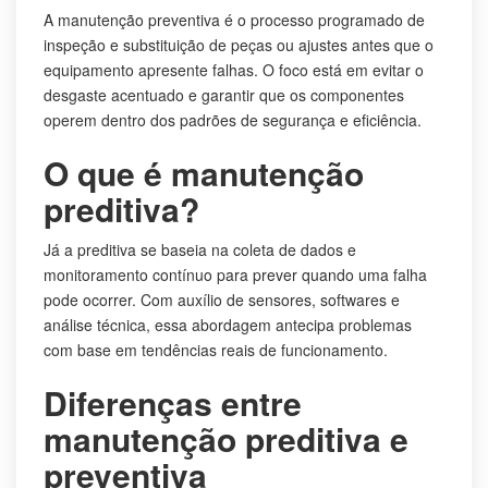
A manutenção preventiva é o processo programado de
inspeção e substituição de peças ou ajustes antes que o
equipamento apresente falhas. O foco está em evitar o
desgaste acentuado e garantir que os componentes
operem dentro dos padrões de segurança e eficiência.
O que é manutenção
preditiva?
Já a preditiva se baseia na coleta de dados e
monitoramento contínuo para prever quando uma falha
pode ocorrer. Com auxílio de sensores, softwares e
análise técnica, essa abordagem antecipa problemas
com base em tendências reais de funcionamento.
Diferenças entre
manutenção preditiva e
preventiva