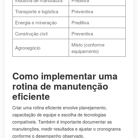
Indústria de manufatura
Preditiva
Transporte e logística
Preventiva
Energia e mineração
Preditiva
Construção civil
Preventiva
Misto (conforme
Agronegócio
equipamento)
Como implementar uma
rotina de manutenção
eficiente
Criar uma rotina eficiente envolve planejamento,
capacitação de equipe e escolha de tecnologias
compatíveis. Também é importante documentar as
manutenções, medir resultados e ajustar o cronograma
conforme o desempenho observado.