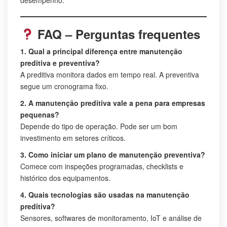
FAQ – Perguntas frequentes
1. Qual a principal diferença entre manutenção
preditiva e preventiva?
A preditiva monitora dados em tempo real. A preventiva
segue um cronograma fixo.
2. A manutenção preditiva vale a pena para empresas
pequenas?
Depende do tipo de operação. Pode ser um bom
investimento em setores críticos.
3. Como iniciar um plano de manutenção preventiva?
Comece com inspeções programadas, checklists e
histórico dos equipamentos.
4. Quais tecnologias são usadas na manutenção
preditiva?
Sensores, softwares de monitoramento, IoT e análise de