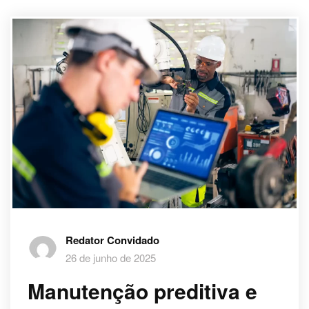
Redator Convidado
26 de junho de 2025
Manutenção preditiva e