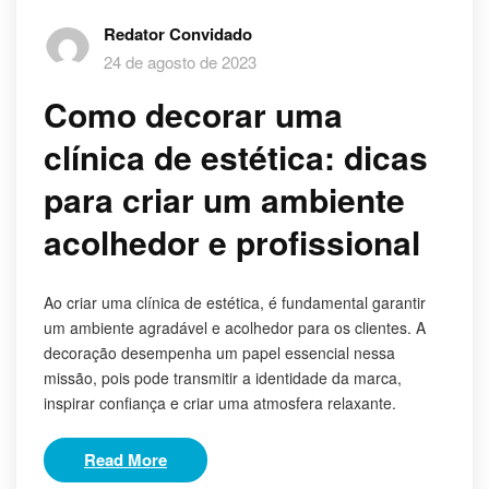
Redator Convidado
24 de agosto de 2023
Como decorar uma
clínica de estética: dicas
para criar um ambiente
acolhedor e profissional
Ao criar uma clínica de estética, é fundamental garantir
um ambiente agradável e acolhedor para os clientes. A
decoração desempenha um papel essencial nessa
missão, pois pode transmitir a identidade da marca,
inspirar confiança e criar uma atmosfera relaxante.
Read More