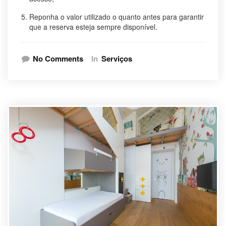
Reponha o valor utilizado o quanto antes para garantir
que a reserva esteja sempre disponível.
No Comments
In
Serviços