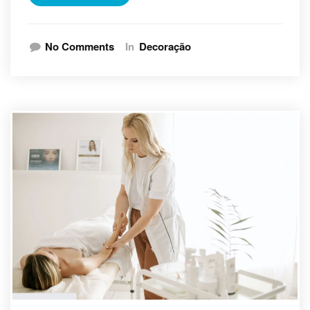
No Comments
In
Decoração