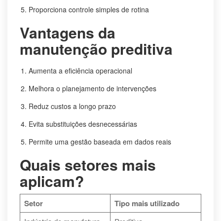
Proporciona controle simples de rotina
Vantagens da
manutenção preditiva
Aumenta a eficiência operacional
Melhora o planejamento de intervenções
Reduz custos a longo prazo
Evita substituições desnecessárias
Permite uma gestão baseada em dados reais
Quais setores mais
aplicam?
Setor
Tipo mais utilizado