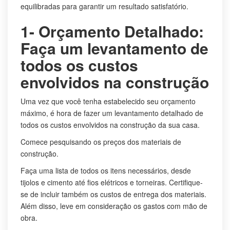
equilibradas para garantir um resultado satisfatório.
1- Orçamento Detalhado:
Faça um levantamento de
todos os custos
envolvidos na construção
Uma vez que você tenha estabelecido seu orçamento
máximo, é hora de fazer um levantamento detalhado de
todos os custos envolvidos na construção da sua casa.
Comece pesquisando os preços dos materiais de
construção.
Faça uma lista de todos os itens necessários, desde
tijolos e cimento até fios elétricos e torneiras. Certifique-
se de incluir também os custos de entrega dos materiais.
Além disso, leve em consideração os gastos com mão de
obra.