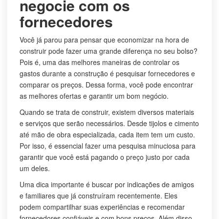
negocie com os
fornecedores
Você já parou para pensar que economizar na hora de
construir pode fazer uma grande diferença no seu bolso?
Pois é, uma das melhores maneiras de controlar os
gastos durante a construção é pesquisar fornecedores e
comparar os preços. Dessa forma, você pode encontrar
as melhores ofertas e garantir um bom negócio.
Quando se trata de construir, existem diversos materiais
e serviços que serão necessários. Desde tijolos e cimento
até mão de obra especializada, cada item tem um custo.
Por isso, é essencial fazer uma pesquisa minuciosa para
garantir que você está pagando o preço justo por cada
um deles.
Uma dica importante é buscar por indicações de amigos
e familiares que já construíram recentemente. Eles
podem compartilhar suas experiências e recomendar
fornecedores confiáveis e com bons preços. Além disso,