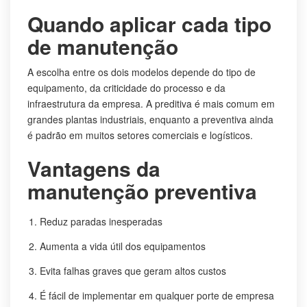
Quando aplicar cada tipo
de manutenção
A escolha entre os dois modelos depende do tipo de
equipamento, da criticidade do processo e da
infraestrutura da empresa. A preditiva é mais comum em
grandes plantas industriais, enquanto a preventiva ainda
é padrão em muitos setores comerciais e logísticos.
Vantagens da
manutenção preventiva
Reduz paradas inesperadas
Aumenta a vida útil dos equipamentos
Evita falhas graves que geram altos custos
É fácil de implementar em qualquer porte de empresa