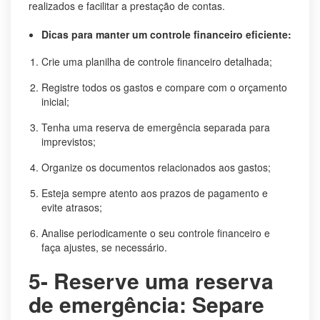
realizados e facilitar a prestação de contas.
Dicas para manter um controle financeiro eficiente:
Crie uma planilha de controle financeiro detalhada;
Registre todos os gastos e compare com o orçamento
inicial;
Tenha uma reserva de emergência separada para
imprevistos;
Organize os documentos relacionados aos gastos;
Esteja sempre atento aos prazos de pagamento e
evite atrasos;
Analise periodicamente o seu controle financeiro e
faça ajustes, se necessário.
5- Reserve uma reserva
de emergência: Separe