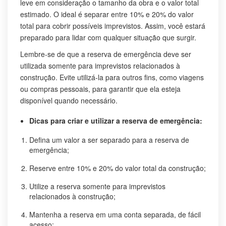
leve em consideração o tamanho da obra e o valor total
estimado. O ideal é separar entre 10% e 20% do valor
total para cobrir possíveis imprevistos. Assim, você estará
preparado para lidar com qualquer situação que surgir.
Lembre-se de que a reserva de emergência deve ser
utilizada somente para imprevistos relacionados à
construção. Evite utilizá-la para outros fins, como viagens
ou compras pessoais, para garantir que ela esteja
disponível quando necessário.
Dicas para criar e utilizar a reserva de emergência:
Defina um valor a ser separado para a reserva de
emergência;
Reserve entre 10% e 20% do valor total da construção;
Utilize a reserva somente para imprevistos
relacionados à construção;
Mantenha a reserva em uma conta separada, de fácil
acesso;