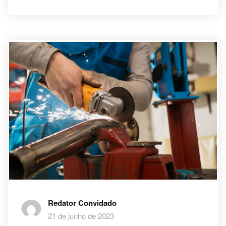
Redator Convidado
21 de junho de 2023