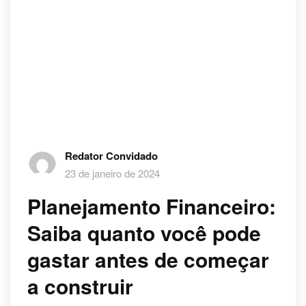
Redator Convidado
23 de janeiro de 2024
Planejamento Financeiro:
Saiba quanto você pode
gastar antes de começar
a construir