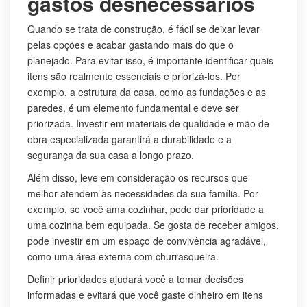
gastos desnecessários
Quando se trata de construção, é fácil se deixar levar
pelas opções e acabar gastando mais do que o
planejado. Para evitar isso, é importante identificar quais
itens são realmente essenciais e priorizá-los. Por
exemplo, a estrutura da casa, como as fundações e as
paredes, é um elemento fundamental e deve ser
priorizada. Investir em materiais de qualidade e mão de
obra especializada garantirá a durabilidade e a
segurança da sua casa a longo prazo.
Além disso, leve em consideração os recursos que
melhor atendem às necessidades da sua família. Por
exemplo, se você ama cozinhar, pode dar prioridade a
uma cozinha bem equipada. Se gosta de receber amigos,
pode investir em um espaço de convivência agradável,
como uma área externa com churrasqueira.
Definir prioridades ajudará você a tomar decisões
informadas e evitará que você gaste dinheiro em itens