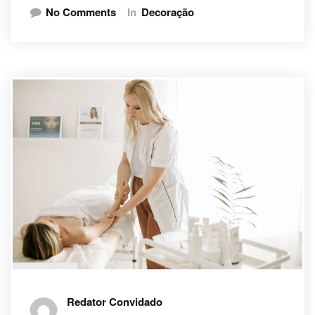
No Comments
In
Decoração
Redator Convidado