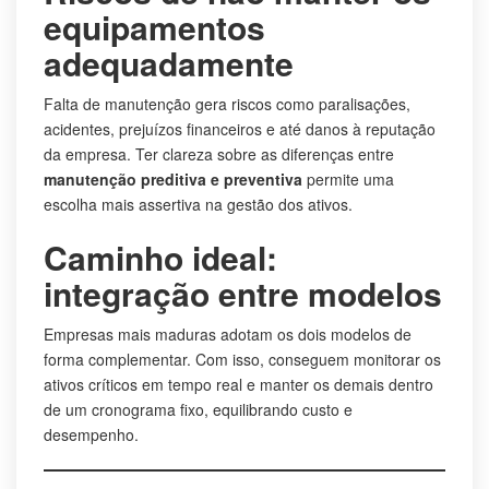
equipamentos
adequadamente
Falta de manutenção gera riscos como paralisações,
acidentes, prejuízos financeiros e até danos à reputação
da empresa. Ter clareza sobre as diferenças entre
manutenção preditiva e preventiva
permite uma
escolha mais assertiva na gestão dos ativos.
Caminho ideal:
integração entre modelos
Empresas mais maduras adotam os dois modelos de
forma complementar. Com isso, conseguem monitorar os
ativos críticos em tempo real e manter os demais dentro
de um cronograma fixo, equilibrando custo e
desempenho.