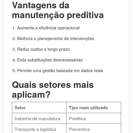
Vantagens da
manutenção preditiva
Aumenta a eficiência operacional
Melhora o planejamento de intervenções
Reduz custos a longo prazo
Evita substituições desnecessárias
Permite uma gestão baseada em dados reais
Quais setores mais
aplicam?
Setor
Tipo mais utilizado
Indústria de manufatura
Preditiva
Transporte e logística
Preventiva