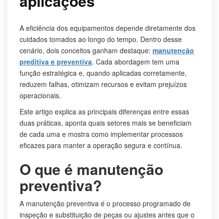
aplicações
A eficiência dos equipamentos depende diretamente dos
cuidados tomados ao longo do tempo. Dentro desse
cenário, dois conceitos ganham destaque:
manutenção
preditiva e preventiva
. Cada abordagem tem uma
função estratégica e, quando aplicadas corretamente,
reduzem falhas, otimizam recursos e evitam prejuízos
operacionais.
Este artigo explica as principais diferenças entre essas
duas práticas, aponta quais setores mais se beneficiam
de cada uma e mostra como implementar processos
eficazes para manter a operação segura e contínua.
O que é manutenção
preventiva?
A manutenção preventiva é o processo programado de
inspeção e substituição de peças ou ajustes antes que o