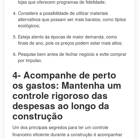
lojas que oferecem programas de fidelidade;
Considere a possibilidade de utilizar materiais
alternativos que possam ser mais baratos, como tijolos
ecológicos;
Esteja atento às épocas de maior demanda, como
finais de ano, pois os preços podem estar mais altos;
Pesquise bem antes de fechar negócio e evite comprar
por impulso.
4- Acompanhe de perto
os gastos: Mantenha um
controle rigoroso das
despesas ao longo da
construção
Um dos principais segredos para ter um controle
financeiro eficiente durante a construção é acompanhar