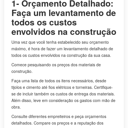
1- Orçamento Detalhado:
Faça um levantamento de
todos os custos
envolvidos na construção
Uma vez que você tenha estabelecido seu orçamento
máximo, é hora de fazer um levantamento detalhado de
todos os custos envolvidos na construção da sua casa.
Comece pesquisando os preços dos materiais de
construção.
Faça uma lista de todos os itens necessários, desde
tijolos e cimento até fios elétricos e torneiras. Certifique-
se de incluir também os custos de entrega dos materiais.
Além disso, leve em consideração os gastos com mão de
obra.
Consulte diferentes empreiteiros e peça orçamentos
detalhados. Compare os preços e a reputação dos