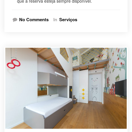
que a reserva esteja sempre disponível.
No Comments
In
Serviços