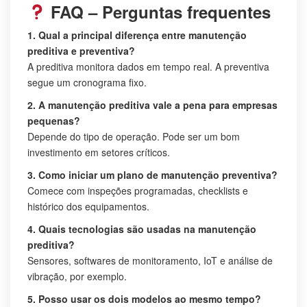
FAQ – Perguntas frequentes
1. Qual a principal diferença entre manutenção
preditiva e preventiva?
A preditiva monitora dados em tempo real. A preventiva
segue um cronograma fixo.
2. A manutenção preditiva vale a pena para empresas
pequenas?
Depende do tipo de operação. Pode ser um bom
investimento em setores críticos.
3. Como iniciar um plano de manutenção preventiva?
Comece com inspeções programadas, checklists e
histórico dos equipamentos.
4. Quais tecnologias são usadas na manutenção
preditiva?
Sensores, softwares de monitoramento, IoT e análise de
vibração, por exemplo.
5. Posso usar os dois modelos ao mesmo tempo?