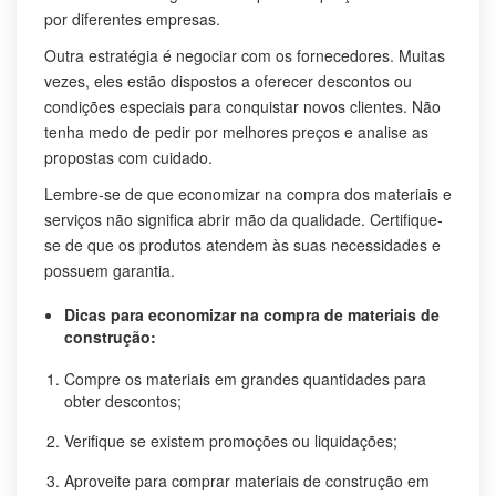
por diferentes empresas.
Outra estratégia é negociar com os fornecedores. Muitas
vezes, eles estão dispostos a oferecer descontos ou
condições especiais para conquistar novos clientes. Não
tenha medo de pedir por melhores preços e analise as
propostas com cuidado.
Lembre-se de que economizar na compra dos materiais e
serviços não significa abrir mão da qualidade. Certifique-
se de que os produtos atendem às suas necessidades e
possuem garantia.
Dicas para economizar na compra de materiais de
construção:
Compre os materiais em grandes quantidades para
obter descontos;
Verifique se existem promoções ou liquidações;
Aproveite para comprar materiais de construção em