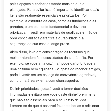
pelas opções e acabar gastando mais do que o
planejado. Para evitar isso, é importante identificar quais
itens são realmente essenciais e priorizá-los. Por
exemplo, a estrutura da casa, como as fundações e as
paredes, é um elemento fundamental e deve ser
priorizada. Investir em materiais de qualidade e mão de
obra especializada garantirá a durabilidade e a
segurança da sua casa a longo prazo.
Além disso, leve em consideração os recursos que
melhor atendem às necessidades da sua família. Por
exemplo, se você ama cozinhar, pode dar prioridade a
uma cozinha bem equipada. Se gosta de receber amigos,
pode investir em um espaço de convivência agradável,
como uma área externa com churrasqueira.
Definir prioridades ajudará você a tomar decisões
informadas e evitará que você gaste dinheiro em itens
que não são essenciais para o seu estilo de vida.
Lembre-se de que é possível fazer melhorias e adicionar