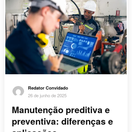
Redator Convidado
26 de junho de 2025
Manutenção preditiva e
preventiva: diferenças e