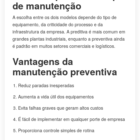
de manutenção
A escolha entre os dois modelos depende do tipo de
equipamento, da criticidade do processo e da
infraestrutura da empresa. A preditiva é mais comum em
grandes plantas industriais, enquanto a preventiva ainda
é padrão em muitos setores comerciais e logísticos.
Vantagens da
manutenção preventiva
Reduz paradas inesperadas
Aumenta a vida útil dos equipamentos
Evita falhas graves que geram altos custos
É fácil de implementar em qualquer porte de empresa
Proporciona controle simples de rotina