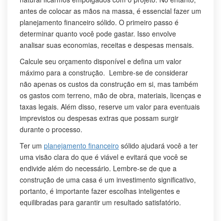
antes de colocar as mãos na massa, é essencial fazer um
planejamento financeiro sólido. O primeiro passo é
determinar quanto você pode gastar. Isso envolve
analisar suas economias, receitas e despesas mensais.
Calcule seu orçamento disponível e defina um valor
máximo para a construção. Lembre-se de considerar
não apenas os custos da construção em si, mas também
os gastos com terreno, mão de obra, materiais, licenças e
taxas legais. Além disso, reserve um valor para eventuais
imprevistos ou despesas extras que possam surgir
durante o processo.
Ter um
planejamento financeiro
sólido ajudará você a ter
uma visão clara do que é viável e evitará que você se
endivide além do necessário. Lembre-se de que a
construção de uma casa é um investimento significativo,
portanto, é importante fazer escolhas inteligentes e
equilibradas para garantir um resultado satisfatório.