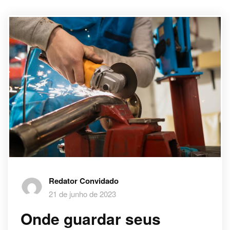
Redator Convidado
21 de junho de 2023
Onde guardar seus