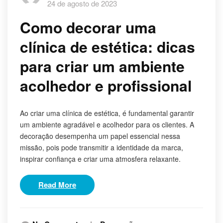
24 de agosto de 2023
Como decorar uma
clínica de estética: dicas
para criar um ambiente
acolhedor e profissional
Ao criar uma clínica de estética, é fundamental garantir
um ambiente agradável e acolhedor para os clientes. A
decoração desempenha um papel essencial nessa
missão, pois pode transmitir a identidade da marca,
inspirar confiança e criar uma atmosfera relaxante.
Read More