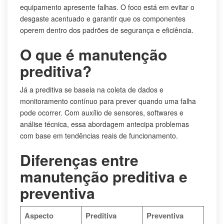
equipamento apresente falhas. O foco está em evitar o
desgaste acentuado e garantir que os componentes
operem dentro dos padrões de segurança e eficiência.
O que é manutenção
preditiva?
Já a preditiva se baseia na coleta de dados e
monitoramento contínuo para prever quando uma falha
pode ocorrer. Com auxílio de sensores, softwares e
análise técnica, essa abordagem antecipa problemas
com base em tendências reais de funcionamento.
Diferenças entre
manutenção preditiva e
preventiva
Aspecto
Preditiva
Preventiva