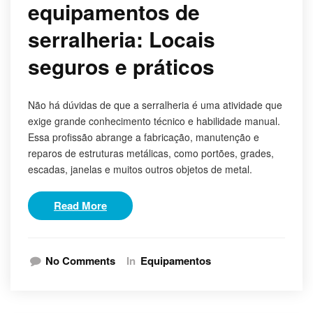
equipamentos de
serralheria: Locais
seguros e práticos
Não há dúvidas de que a serralheria é uma atividade que
exige grande conhecimento técnico e habilidade manual.
Essa profissão abrange a fabricação, manutenção e
reparos de estruturas metálicas, como portões, grades,
escadas, janelas e muitos outros objetos de metal.
Read More
No Comments
In
Equipamentos