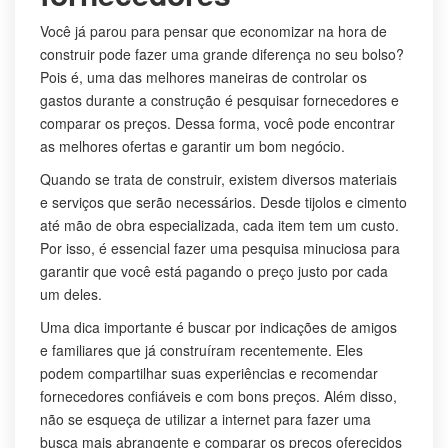
Você já parou para pensar que economizar na hora de
construir pode fazer uma grande diferença no seu bolso?
Pois é, uma das melhores maneiras de controlar os
gastos durante a construção é pesquisar fornecedores e
comparar os preços. Dessa forma, você pode encontrar
as melhores ofertas e garantir um bom negócio.
Quando se trata de construir, existem diversos materiais
e serviços que serão necessários. Desde tijolos e cimento
até mão de obra especializada, cada item tem um custo.
Por isso, é essencial fazer uma pesquisa minuciosa para
garantir que você está pagando o preço justo por cada
um deles.
Uma dica importante é buscar por indicações de amigos
e familiares que já construíram recentemente. Eles
podem compartilhar suas experiências e recomendar
fornecedores confiáveis e com bons preços. Além disso,
não se esqueça de utilizar a internet para fazer uma
busca mais abrangente e comparar os preços oferecidos