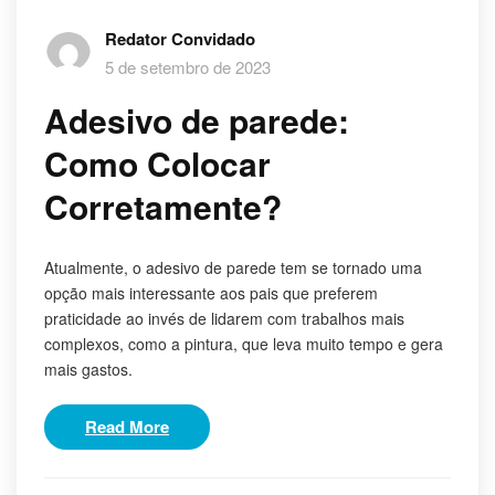
Redator Convidado
5 de setembro de 2023
Adesivo de parede:
Como Colocar
Corretamente?
Atualmente, o adesivo de parede tem se tornado uma
opção mais interessante aos pais que preferem
praticidade ao invés de lidarem com trabalhos mais
complexos, como a pintura, que leva muito tempo e gera
mais gastos.
Read More