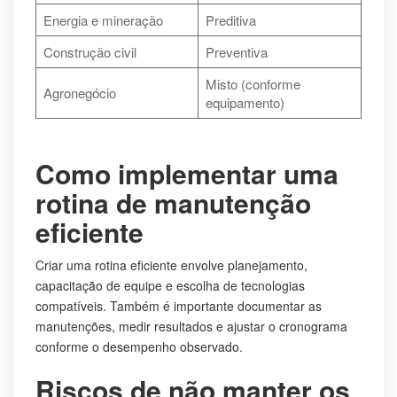
Energia e mineração
Preditiva
Construção civil
Preventiva
Misto (conforme
Agronegócio
equipamento)
Como implementar uma
rotina de manutenção
eficiente
Criar uma rotina eficiente envolve planejamento,
capacitação de equipe e escolha de tecnologias
compatíveis. Também é importante documentar as
manutenções, medir resultados e ajustar o cronograma
conforme o desempenho observado.
Riscos de não manter os