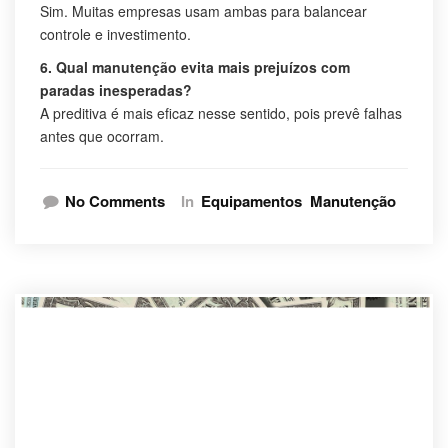
Sim. Muitas empresas usam ambas para balancear
controle e investimento.
6. Qual manutenção evita mais prejuízos com
paradas inesperadas?
A preditiva é mais eficaz nesse sentido, pois prevê falhas
antes que ocorram.
No Comments
In
Equipamentos
Manutenção