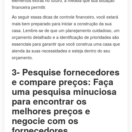
elementos extras no futuro, à medida que sua situação
financeira permitir.
Ao seguir essas dicas de controle financeiro, você estará
mais bem preparado para iniciar a construção da sua
casa. Lembre-se de que um planejamento cuidadoso, um
orçamento detalhado e a identificação de prioridades são
essenciais para garantir que você construa uma casa que
atenda às suas necessidades e esteja dentro do seu
orçamento.
3- Pesquise fornecedores
e compare preços: Faça
uma pesquisa minuciosa
para encontrar os
melhores preços e
negocie com os
fornecedores