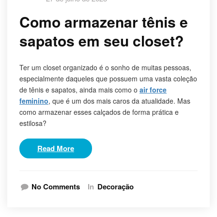
Como armazenar tênis e
sapatos em seu closet?
Ter um closet organizado é o sonho de muitas pessoas,
especialmente daqueles que possuem uma vasta coleção
de tênis e sapatos, ainda mais como o
air force
feminino
, que é um dos mais caros da atualidade. Mas
como armazenar esses calçados de forma prática e
estilosa?
Read More
No Comments
In
Decoração