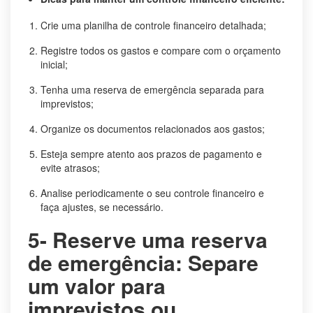
Crie uma planilha de controle financeiro detalhada;
Registre todos os gastos e compare com o orçamento
inicial;
Tenha uma reserva de emergência separada para
imprevistos;
Organize os documentos relacionados aos gastos;
Esteja sempre atento aos prazos de pagamento e
evite atrasos;
Analise periodicamente o seu controle financeiro e
faça ajustes, se necessário.
5- Reserve uma reserva
de emergência: Separe
um valor para
imprevistos ou