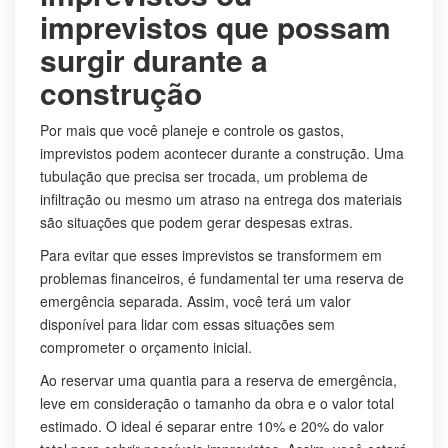
imprevistos que possam
surgir durante a
construção
Por mais que você planeje e controle os gastos,
imprevistos podem acontecer durante a construção. Uma
tubulação que precisa ser trocada, um problema de
infiltração ou mesmo um atraso na entrega dos materiais
são situações que podem gerar despesas extras.
Para evitar que esses imprevistos se transformem em
problemas financeiros, é fundamental ter uma reserva de
emergência separada. Assim, você terá um valor
disponível para lidar com essas situações sem
comprometer o orçamento inicial.
Ao reservar uma quantia para a reserva de emergência,
leve em consideração o tamanho da obra e o valor total
estimado. O ideal é separar entre 10% e 20% do valor