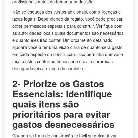
profissionais antes de tomar uma decisão.
Não se esqueça dos custos adicionais, como licenças e
taxas legais. Dependendo da região, você pode precisar
obter permissões especiais para construir. Verifique com
as autoridades locais quais documentos são necessários
e quanto eles irão custar. Um orçamento detalhado
ajudará você a ter uma visão clara de quanto será gasto
em cada aspecto da construção. Isso permitirá que você
faça ajustes conforme necessário e evite surpresas
desagradáveis ao longo do caminho.
2- Priorize os Gastos
Essenciais: Identifique
quais itens são
prioritários para evitar
gastos desnecessários
Quando se trata de construção, é fácil se deixar levar