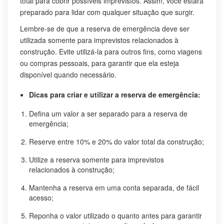
total para cobrir possíveis imprevistos. Assim, você estará
preparado para lidar com qualquer situação que surgir.
Lembre-se de que a reserva de emergência deve ser
utilizada somente para imprevistos relacionados à
construção. Evite utilizá-la para outros fins, como viagens
ou compras pessoais, para garantir que ela esteja
disponível quando necessário.
Dicas para criar e utilizar a reserva de emergência:
Defina um valor a ser separado para a reserva de
emergência;
Reserve entre 10% e 20% do valor total da construção;
Utilize a reserva somente para imprevistos
relacionados à construção;
Mantenha a reserva em uma conta separada, de fácil
acesso;
Reponha o valor utilizado o quanto antes para garantir