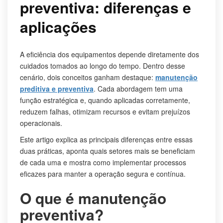
preventiva: diferenças e
aplicações
A eficiência dos equipamentos depende diretamente dos
cuidados tomados ao longo do tempo. Dentro desse
cenário, dois conceitos ganham destaque:
manutenção
preditiva e preventiva
. Cada abordagem tem uma
função estratégica e, quando aplicadas corretamente,
reduzem falhas, otimizam recursos e evitam prejuízos
operacionais.
Este artigo explica as principais diferenças entre essas
duas práticas, aponta quais setores mais se beneficiam
de cada uma e mostra como implementar processos
eficazes para manter a operação segura e contínua.
O que é manutenção
preventiva?