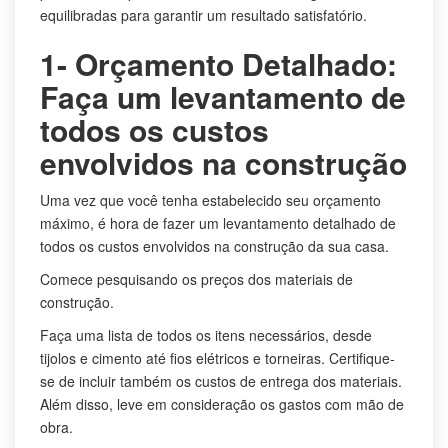
equilibradas para garantir um resultado satisfatório.
1- Orçamento Detalhado:
Faça um levantamento de
todos os custos
envolvidos na construção
Uma vez que você tenha estabelecido seu orçamento
máximo, é hora de fazer um levantamento detalhado de
todos os custos envolvidos na construção da sua casa.
Comece pesquisando os preços dos materiais de
construção.
Faça uma lista de todos os itens necessários, desde
tijolos e cimento até fios elétricos e torneiras. Certifique-
se de incluir também os custos de entrega dos materiais.
Além disso, leve em consideração os gastos com mão de
obra.