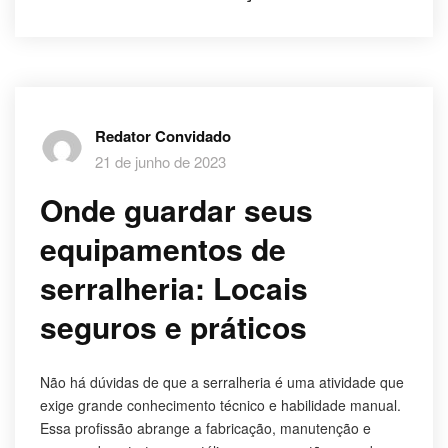
Redator Convidado
21 de junho de 2023
Onde guardar seus
equipamentos de
serralheria: Locais
seguros e práticos
Não há dúvidas de que a serralheria é uma atividade que
exige grande conhecimento técnico e habilidade manual.
Essa profissão abrange a fabricação, manutenção e