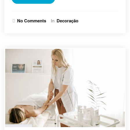
No Comments
In
Decoração