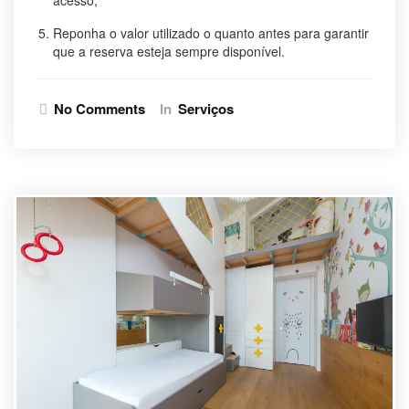
Reponha o valor utilizado o quanto antes para garantir
que a reserva esteja sempre disponível.
No Comments
In
Serviços