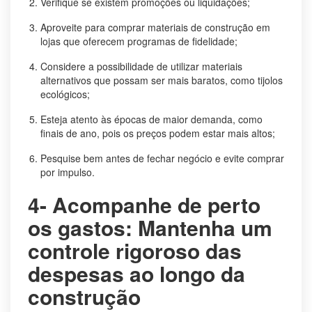
Verifique se existem promoções ou liquidações;
Aproveite para comprar materiais de construção em
lojas que oferecem programas de fidelidade;
Considere a possibilidade de utilizar materiais
alternativos que possam ser mais baratos, como tijolos
ecológicos;
Esteja atento às épocas de maior demanda, como
finais de ano, pois os preços podem estar mais altos;
Pesquise bem antes de fechar negócio e evite comprar
por impulso.
4- Acompanhe de perto
os gastos: Mantenha um
controle rigoroso das
despesas ao longo da
construção