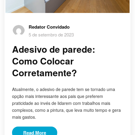
Redator Convidado
5 de setembro de 2023
Adesivo de parede:
Como Colocar
Corretamente?
Atualmente, o adesivo de parede tem se tornado uma
opção mais interessante aos pais que preferem
praticidade ao invés de lidarem com trabalhos mais
complexos, como a pintura, que leva muito tempo e gera
mais gastos.
Read More