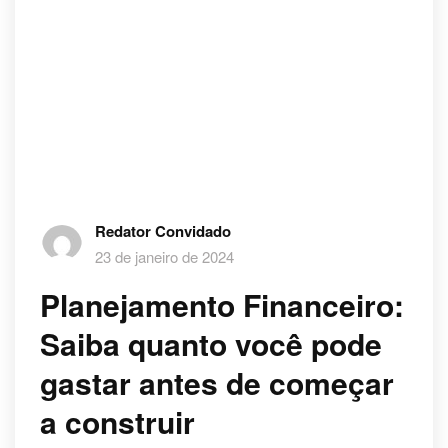
Redator Convidado
23 de janeiro de 2024
Planejamento Financeiro:
Saiba quanto você pode
gastar antes de começar
a construir