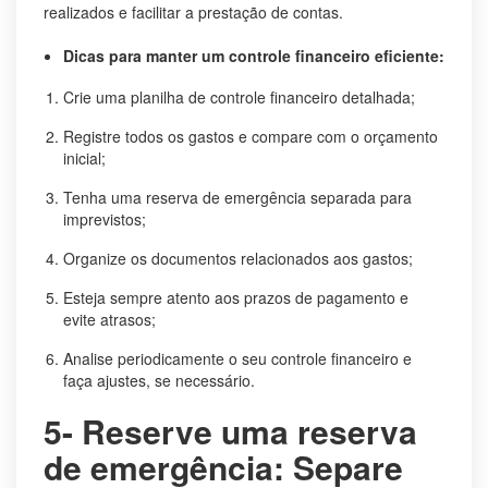
realizados e facilitar a prestação de contas.
Dicas para manter um controle financeiro eficiente:
Crie uma planilha de controle financeiro detalhada;
Registre todos os gastos e compare com o orçamento
inicial;
Tenha uma reserva de emergência separada para
imprevistos;
Organize os documentos relacionados aos gastos;
Esteja sempre atento aos prazos de pagamento e
evite atrasos;
Analise periodicamente o seu controle financeiro e
faça ajustes, se necessário.
5- Reserve uma reserva
de emergência: Separe