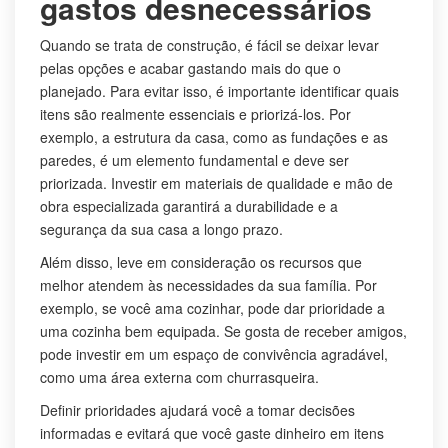
gastos desnecessários
Quando se trata de construção, é fácil se deixar levar
pelas opções e acabar gastando mais do que o
planejado. Para evitar isso, é importante identificar quais
itens são realmente essenciais e priorizá-los. Por
exemplo, a estrutura da casa, como as fundações e as
paredes, é um elemento fundamental e deve ser
priorizada. Investir em materiais de qualidade e mão de
obra especializada garantirá a durabilidade e a
segurança da sua casa a longo prazo.
Além disso, leve em consideração os recursos que
melhor atendem às necessidades da sua família. Por
exemplo, se você ama cozinhar, pode dar prioridade a
uma cozinha bem equipada. Se gosta de receber amigos,
pode investir em um espaço de convivência agradável,
como uma área externa com churrasqueira.
Definir prioridades ajudará você a tomar decisões
informadas e evitará que você gaste dinheiro em itens