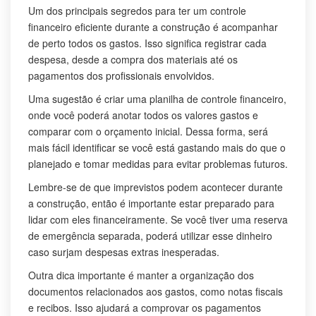
Um dos principais segredos para ter um controle
financeiro eficiente durante a construção é acompanhar
de perto todos os gastos. Isso significa registrar cada
despesa, desde a compra dos materiais até os
pagamentos dos profissionais envolvidos.
Uma sugestão é criar uma planilha de controle financeiro,
onde você poderá anotar todos os valores gastos e
comparar com o orçamento inicial. Dessa forma, será
mais fácil identificar se você está gastando mais do que o
planejado e tomar medidas para evitar problemas futuros.
Lembre-se de que imprevistos podem acontecer durante
a construção, então é importante estar preparado para
lidar com eles financeiramente. Se você tiver uma reserva
de emergência separada, poderá utilizar esse dinheiro
caso surjam despesas extras inesperadas.
Outra dica importante é manter a organização dos
documentos relacionados aos gastos, como notas fiscais
e recibos. Isso ajudará a comprovar os pagamentos