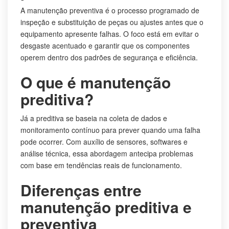
A manutenção preventiva é o processo programado de
inspeção e substituição de peças ou ajustes antes que o
equipamento apresente falhas. O foco está em evitar o
desgaste acentuado e garantir que os componentes
operem dentro dos padrões de segurança e eficiência.
O que é manutenção
preditiva?
Já a preditiva se baseia na coleta de dados e
monitoramento contínuo para prever quando uma falha
pode ocorrer. Com auxílio de sensores, softwares e
análise técnica, essa abordagem antecipa problemas
com base em tendências reais de funcionamento.
Diferenças entre
manutenção preditiva e
preventiva