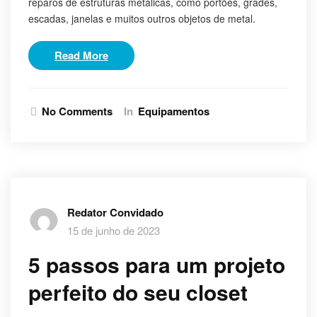
reparos de estruturas metálicas, como portões, grades,
escadas, janelas e muitos outros objetos de metal.
Read More
No Comments
In
Equipamentos
Redator Convidado
15 de junho de 2023
5 passos para um projeto
perfeito do seu closet