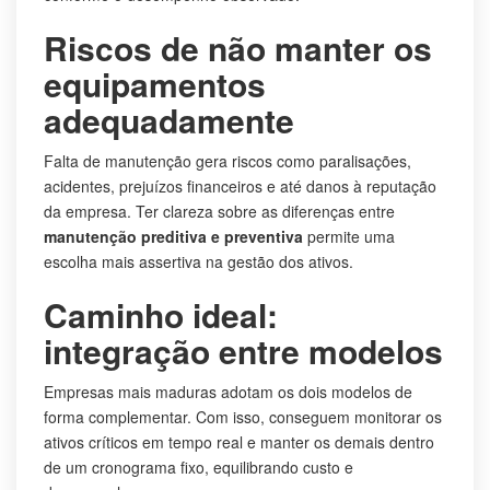
Riscos de não manter os
equipamentos
adequadamente
Falta de manutenção gera riscos como paralisações,
acidentes, prejuízos financeiros e até danos à reputação
da empresa. Ter clareza sobre as diferenças entre
manutenção preditiva e preventiva
permite uma
escolha mais assertiva na gestão dos ativos.
Caminho ideal:
integração entre modelos
Empresas mais maduras adotam os dois modelos de
forma complementar. Com isso, conseguem monitorar os
ativos críticos em tempo real e manter os demais dentro
de um cronograma fixo, equilibrando custo e