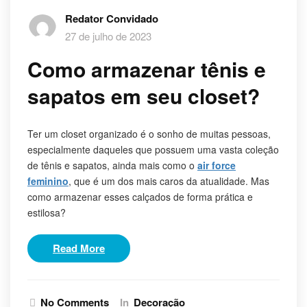
Redator Convidado
27 de julho de 2023
Como armazenar tênis e
sapatos em seu closet?
Ter um closet organizado é o sonho de muitas pessoas,
especialmente daqueles que possuem uma vasta coleção
de tênis e sapatos, ainda mais como o
air force
feminino
, que é um dos mais caros da atualidade. Mas
como armazenar esses calçados de forma prática e
estilosa?
Read More
No Comments
In
Decoração