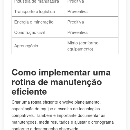
Indústria de manufatura
Preditiva
Transporte e logística
Preventiva
Energia e mineração
Preditiva
Construção civil
Preventiva
Misto (conforme
Agronegócio
equipamento)
Como implementar uma
rotina de manutenção
eficiente
Criar uma rotina eficiente envolve planejamento,
capacitação de equipe e escolha de tecnologias
compatíveis. Também é importante documentar as
manutenções, medir resultados e ajustar o cronograma
conforme o desempenho observado.