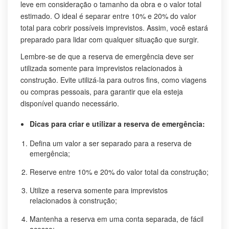
leve em consideração o tamanho da obra e o valor total
estimado. O ideal é separar entre 10% e 20% do valor
total para cobrir possíveis imprevistos. Assim, você estará
preparado para lidar com qualquer situação que surgir.
Lembre-se de que a reserva de emergência deve ser
utilizada somente para imprevistos relacionados à
construção. Evite utilizá-la para outros fins, como viagens
ou compras pessoais, para garantir que ela esteja
disponível quando necessário.
Dicas para criar e utilizar a reserva de emergência:
Defina um valor a ser separado para a reserva de
emergência;
Reserve entre 10% e 20% do valor total da construção;
Utilize a reserva somente para imprevistos
relacionados à construção;
Mantenha a reserva em uma conta separada, de fácil
acesso;