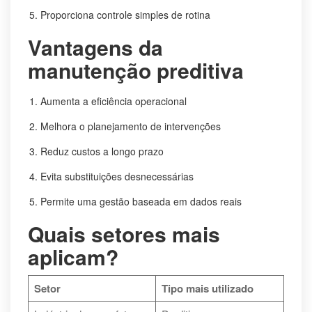
Proporciona controle simples de rotina
Vantagens da
manutenção preditiva
Aumenta a eficiência operacional
Melhora o planejamento de intervenções
Reduz custos a longo prazo
Evita substituições desnecessárias
Permite uma gestão baseada em dados reais
Quais setores mais
aplicam?
Setor
Tipo mais utilizado