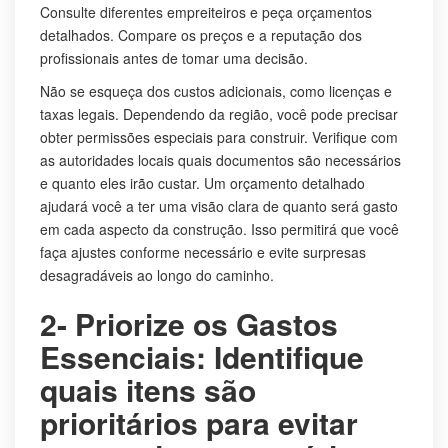
Consulte diferentes empreiteiros e peça orçamentos
detalhados. Compare os preços e a reputação dos
profissionais antes de tomar uma decisão.
Não se esqueça dos custos adicionais, como licenças e
taxas legais. Dependendo da região, você pode precisar
obter permissões especiais para construir. Verifique com
as autoridades locais quais documentos são necessários
e quanto eles irão custar. Um orçamento detalhado
ajudará você a ter uma visão clara de quanto será gasto
em cada aspecto da construção. Isso permitirá que você
faça ajustes conforme necessário e evite surpresas
desagradáveis ao longo do caminho.
2- Priorize os Gastos
Essenciais: Identifique
quais itens são
prioritários para evitar