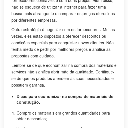
fornecedores confiáveis e com bons preços. Além disso,
não se esqueça de utilizar a internet para fazer uma
busca mais abrangente e comparar os preços oferecidos
por diferentes empresas.
Outra estratégia é negociar com os fornecedores. Muitas
vezes, eles estão dispostos a oferecer descontos ou
condições especiais para conquistar novos clientes. Não
tenha medo de pedir por melhores preços e analise as
propostas com cuidado.
Lembre-se de que economizar na compra dos materiais e
serviços não significa abrir mão da qualidade. Certifique-
se de que os produtos atendem às suas necessidades e
possuem garantia.
Dicas para economizar na compra de materiais de
construção:
Compre os materiais em grandes quantidades para
obter descontos;