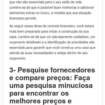
que não são essenciais para o seu estilo de vida.
Lembre-se de que é possível fazer melhorias e adicionar
elementos extras no futuro, à medida que sua situação
financeira permitir.
Ao seguir essas dicas de controle financeiro, você estará
mais bem preparado para iniciar a construção da sua
casa. Lembre-se de que um planejamento cuidadoso, um
orçamento detalhado e a identificação de prioridades são
essenciais para garantir que você construa uma casa que
atenda às suas necessidades e esteja dentro do seu
orçamento.
3- Pesquise fornecedores
e compare preços: Faça
uma pesquisa minuciosa
para encontrar os
melhores preços e