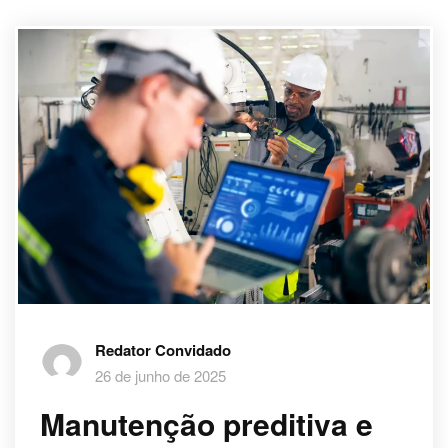
Redator Convidado
26 de junho de 2025
Manutenção preditiva e