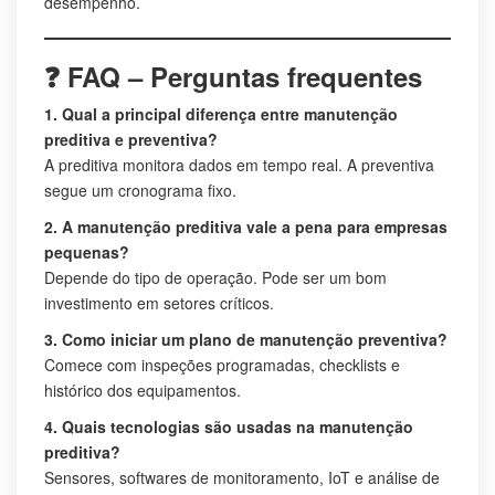
desempenho.
❓ FAQ – Perguntas frequentes
1. Qual a principal diferença entre manutenção
preditiva e preventiva?
A preditiva monitora dados em tempo real. A preventiva
segue um cronograma fixo.
2. A manutenção preditiva vale a pena para empresas
pequenas?
Depende do tipo de operação. Pode ser um bom
investimento em setores críticos.
3. Como iniciar um plano de manutenção preventiva?
Comece com inspeções programadas, checklists e
histórico dos equipamentos.
4. Quais tecnologias são usadas na manutenção
preditiva?
Sensores, softwares de monitoramento, IoT e análise de