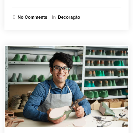
No Comments
In
Decoração