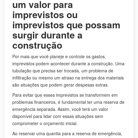
um valor para
imprevistos ou
imprevistos que possam
surgir durante a
construção
Por mais que você planeje e controle os gastos,
imprevistos podem acontecer durante a construção. Uma
tubulação que precisa ser trocada, um problema de
infiltração ou mesmo um atraso na entrega dos materiais
são situações que podem gerar despesas extras.
Para evitar que esses imprevistos se transformem em
problemas financeiros, é fundamental ter uma reserva de
emergência separada. Assim, você terá um valor
disponível para lidar com essas situações sem
comprometer o orçamento inicial.
Ao reservar uma quantia para a reserva de emergência,