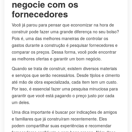
negocie com os
fornecedores
Você já parou para pensar que economizar na hora de
construir pode fazer uma grande diferença no seu bolso?
Pois é, uma das melhores maneiras de controlar os
gastos durante a construção é pesquisar fornecedores e
comparar os preços. Dessa forma, você pode encontrar
as melhores ofertas e garantir um bom negócio.
Quando se trata de construir, existem diversos materiais
e serviços que serão necessários. Desde tijolos e cimento
até mão de obra especializada, cada item tem um custo.
Por isso, é essencial fazer uma pesquisa minuciosa para
garantir que você está pagando o preço justo por cada
um deles.
Uma dica importante é buscar por indicações de amigos
e familiares que já construíram recentemente. Eles
podem compartilhar suas experiências e recomendar