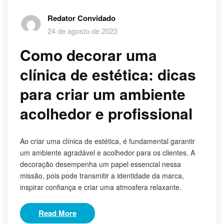
Redator Convidado
24 de agosto de 2023
Como decorar uma
clínica de estética: dicas
para criar um ambiente
acolhedor e profissional
Ao criar uma clínica de estética, é fundamental garantir
um ambiente agradável e acolhedor para os clientes. A
decoração desempenha um papel essencial nessa
missão, pois pode transmitir a identidade da marca,
inspirar confiança e criar uma atmosfera relaxante.
Read More