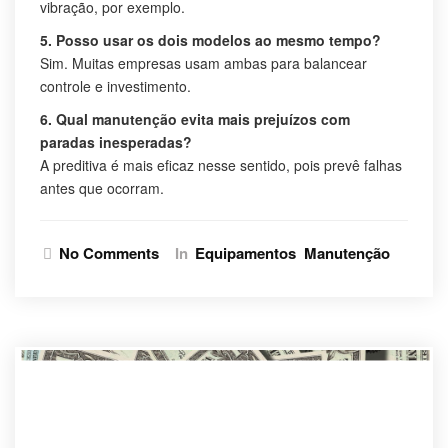
vibração, por exemplo.
5. Posso usar os dois modelos ao mesmo tempo?
Sim. Muitas empresas usam ambas para balancear
controle e investimento.
6. Qual manutenção evita mais prejuízos com
paradas inesperadas?
A preditiva é mais eficaz nesse sentido, pois prevê falhas
antes que ocorram.
No Comments
In
Equipamentos
Manutenção