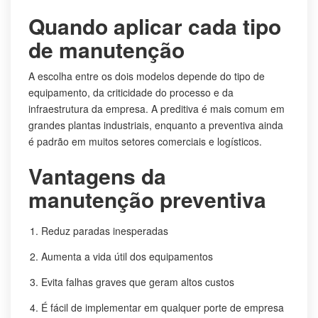
Quando aplicar cada tipo
de manutenção
A escolha entre os dois modelos depende do tipo de
equipamento, da criticidade do processo e da
infraestrutura da empresa. A preditiva é mais comum em
grandes plantas industriais, enquanto a preventiva ainda
é padrão em muitos setores comerciais e logísticos.
Vantagens da
manutenção preventiva
Reduz paradas inesperadas
Aumenta a vida útil dos equipamentos
Evita falhas graves que geram altos custos
É fácil de implementar em qualquer porte de empresa