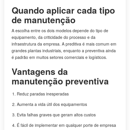
Quando aplicar cada tipo
de manutenção
A escolha entre os dois modelos depende do tipo de
equipamento, da criticidade do processo e da
infraestrutura da empresa. A preditiva é mais comum em
grandes plantas industriais, enquanto a preventiva ainda
é padrão em muitos setores comerciais e logísticos.
Vantagens da
manutenção preventiva
Reduz paradas inesperadas
Aumenta a vida útil dos equipamentos
Evita falhas graves que geram altos custos
É fácil de implementar em qualquer porte de empresa