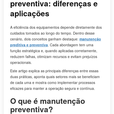
preventiva: diferenças e
aplicações
A eficiência dos equipamentos depende diretamente dos
cuidados tomados ao longo do tempo. Dentro desse
cenário, dois conceitos ganham destaque:
manutenção
preditiva e preventiva
. Cada abordagem tem uma
função estratégica e, quando aplicadas corretamente,
reduzem falhas, otimizam recursos e evitam prejuízos
operacionais.
Este artigo explica as principais diferenças entre essas
duas práticas, aponta quais setores mais se beneficiam
de cada uma e mostra como implementar processos
eficazes para manter a operação segura e contínua.
O que é manutenção
preventiva?