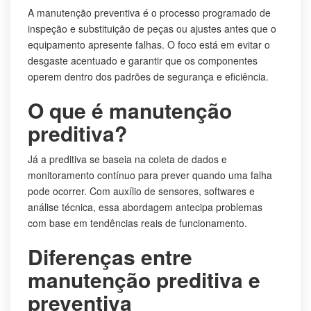
A manutenção preventiva é o processo programado de
inspeção e substituição de peças ou ajustes antes que o
equipamento apresente falhas. O foco está em evitar o
desgaste acentuado e garantir que os componentes
operem dentro dos padrões de segurança e eficiência.
O que é manutenção
preditiva?
Já a preditiva se baseia na coleta de dados e
monitoramento contínuo para prever quando uma falha
pode ocorrer. Com auxílio de sensores, softwares e
análise técnica, essa abordagem antecipa problemas
com base em tendências reais de funcionamento.
Diferenças entre
manutenção preditiva e
preventiva