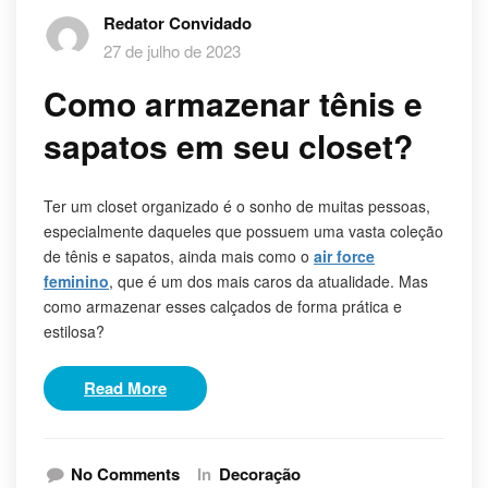
Redator Convidado
27 de julho de 2023
Como armazenar tênis e
sapatos em seu closet?
Ter um closet organizado é o sonho de muitas pessoas,
especialmente daqueles que possuem uma vasta coleção
de tênis e sapatos, ainda mais como o
air force
feminino
, que é um dos mais caros da atualidade. Mas
como armazenar esses calçados de forma prática e
estilosa?
Read More
No Comments
In
Decoração