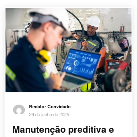
Redator Convidado
26 de junho de 2025
Manutenção preditiva e