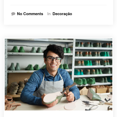
No Comments
In
Decoração