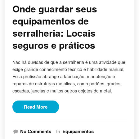
Onde guardar seus
equipamentos de
serralheria: Locais
seguros e práticos
Não há dúvidas de que a serralheria é uma atividade que
exige grande conhecimento técnico e habilidade manual.
Essa profissão abrange a fabricação, manutenção e
reparos de estruturas metálicas, como portões, grades,
escadas, janelas e muitos outros objetos de metal.
Read More
No Comments
In
Equipamentos