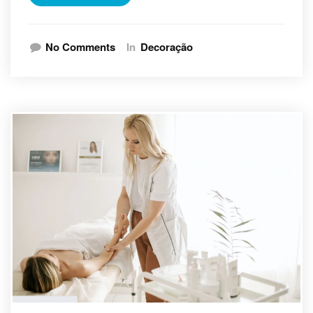
No Comments
In
Decoração