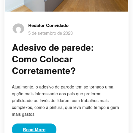
Redator Convidado
5 de setembro de 2023
Adesivo de parede:
Como Colocar
Corretamente?
Atualmente, o adesivo de parede tem se tornado uma
opção mais interessante aos pais que preferem
praticidade ao invés de lidarem com trabalhos mais
complexos, como a pintura, que leva muito tempo e gera
mais gastos.
Read More