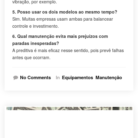
vibração, por exemplo.
5. Posso usar os dois modelos ao mesmo tempo?
Sim. Muitas empresas usam ambas para balancear
controle e investimento.
6. Qual manutenção evita mais prejuízos com
paradas inesperadas?
A preditiva é mais eficaz nesse sentido, pois prevê falhas
antes que ocorram.
No Comments
In
Equipamentos
Manutenção