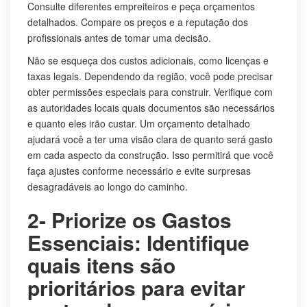
Consulte diferentes empreiteiros e peça orçamentos
detalhados. Compare os preços e a reputação dos
profissionais antes de tomar uma decisão.
Não se esqueça dos custos adicionais, como licenças e
taxas legais. Dependendo da região, você pode precisar
obter permissões especiais para construir. Verifique com
as autoridades locais quais documentos são necessários
e quanto eles irão custar. Um orçamento detalhado
ajudará você a ter uma visão clara de quanto será gasto
em cada aspecto da construção. Isso permitirá que você
faça ajustes conforme necessário e evite surpresas
desagradáveis ao longo do caminho.
2- Priorize os Gastos
Essenciais: Identifique
quais itens são
prioritários para evitar