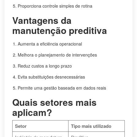
Proporciona controle simples de rotina
Vantagens da
manutenção preditiva
Aumenta a eficiência operacional
Melhora o planejamento de intervenções
Reduz custos a longo prazo
Evita substituições desnecessárias
Permite uma gestão baseada em dados reais
Quais setores mais
aplicam?
Setor
Tipo mais utilizado