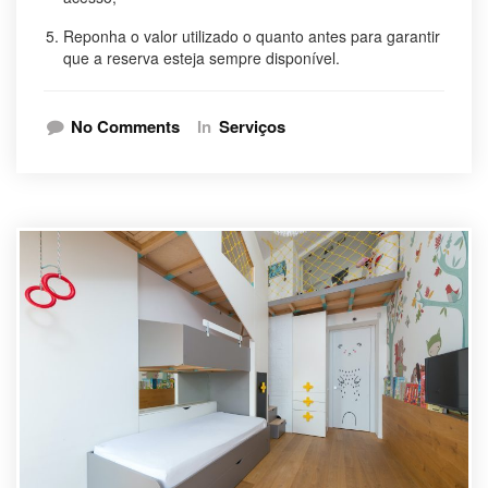
Reponha o valor utilizado o quanto antes para garantir
que a reserva esteja sempre disponível.
No Comments
In
Serviços