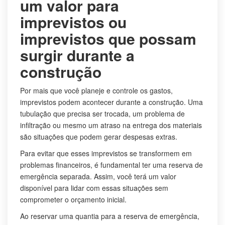
um valor para
imprevistos ou
imprevistos que possam
surgir durante a
construção
Por mais que você planeje e controle os gastos,
imprevistos podem acontecer durante a construção. Uma
tubulação que precisa ser trocada, um problema de
infiltração ou mesmo um atraso na entrega dos materiais
são situações que podem gerar despesas extras.
Para evitar que esses imprevistos se transformem em
problemas financeiros, é fundamental ter uma reserva de
emergência separada. Assim, você terá um valor
disponível para lidar com essas situações sem
comprometer o orçamento inicial.
Ao reservar uma quantia para a reserva de emergência,