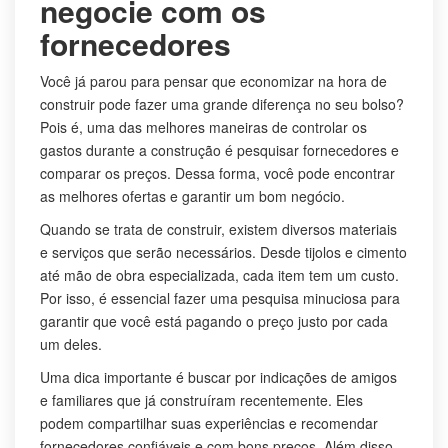
negocie com os
fornecedores
Você já parou para pensar que economizar na hora de
construir pode fazer uma grande diferença no seu bolso?
Pois é, uma das melhores maneiras de controlar os
gastos durante a construção é pesquisar fornecedores e
comparar os preços. Dessa forma, você pode encontrar
as melhores ofertas e garantir um bom negócio.
Quando se trata de construir, existem diversos materiais
e serviços que serão necessários. Desde tijolos e cimento
até mão de obra especializada, cada item tem um custo.
Por isso, é essencial fazer uma pesquisa minuciosa para
garantir que você está pagando o preço justo por cada
um deles.
Uma dica importante é buscar por indicações de amigos
e familiares que já construíram recentemente. Eles
podem compartilhar suas experiências e recomendar
fornecedores confiáveis e com bons preços. Além disso,