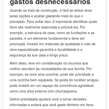
gastos desnecessários
Quando se trata de construção, é fácil se deixar levar
pelas opções e acabar gastando mais do que o
planejado. Para evitar isso, é importante identificar quais
itens são realmente essenciais e priorizá-los. Por
exemplo, a estrutura da casa, como as fundações e as
paredes, é um elemento fundamental e deve ser
priorizada. Investir em materiais de qualidade e mão de
obra especializada garantirá a durabilidade e a
segurança da sua casa a longo prazo.
Além disso, leve em consideração os recursos que
melhor atendem às necessidades da sua família. Por
exemplo, se você ama cozinhar, pode dar prioridade a
uma cozinha bem equipada. Se gosta de receber amigos,
pode investir em um espaço de convivência agradável,
como uma área externa com churrasqueira.
Definir prioridades ajudará você a tomar decisões
informadas e evitará que você gaste dinheiro em itens