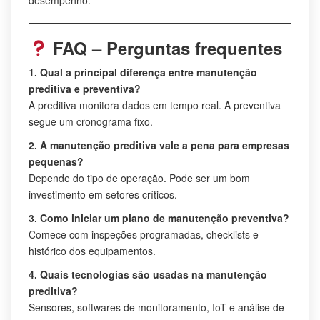
FAQ – Perguntas frequentes
1. Qual a principal diferença entre manutenção
preditiva e preventiva?
A preditiva monitora dados em tempo real. A preventiva
segue um cronograma fixo.
2. A manutenção preditiva vale a pena para empresas
pequenas?
Depende do tipo de operação. Pode ser um bom
investimento em setores críticos.
3. Como iniciar um plano de manutenção preventiva?
Comece com inspeções programadas, checklists e
histórico dos equipamentos.
4. Quais tecnologias são usadas na manutenção
preditiva?
Sensores, softwares de monitoramento, IoT e análise de