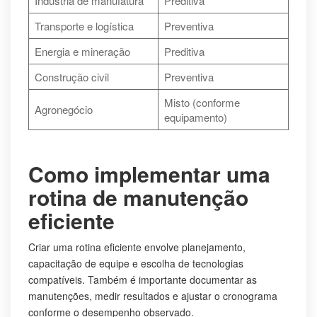
Indústria de manufatura
Preditiva
Transporte e logística
Preventiva
Energia e mineração
Preditiva
Construção civil
Preventiva
Misto (conforme
Agronegócio
equipamento)
Como implementar uma
rotina de manutenção
eficiente
Criar uma rotina eficiente envolve planejamento,
capacitação de equipe e escolha de tecnologias
compatíveis. Também é importante documentar as
manutenções, medir resultados e ajustar o cronograma
conforme o desempenho observado.