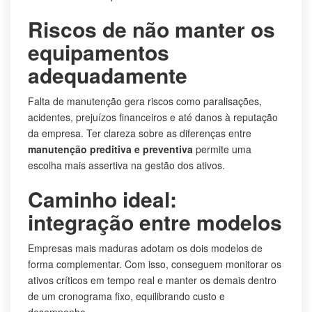
Riscos de não manter os
equipamentos
adequadamente
Falta de manutenção gera riscos como paralisações,
acidentes, prejuízos financeiros e até danos à reputação
da empresa. Ter clareza sobre as diferenças entre
manutenção preditiva e preventiva
permite uma
escolha mais assertiva na gestão dos ativos.
Caminho ideal:
integração entre modelos
Empresas mais maduras adotam os dois modelos de
forma complementar. Com isso, conseguem monitorar os
ativos críticos em tempo real e manter os demais dentro
de um cronograma fixo, equilibrando custo e
desempenho.