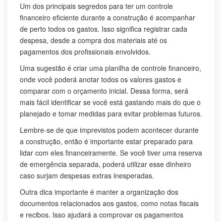
Um dos principais segredos para ter um controle
financeiro eficiente durante a construção é acompanhar
de perto todos os gastos. Isso significa registrar cada
despesa, desde a compra dos materiais até os
pagamentos dos profissionais envolvidos.
Uma sugestão é criar uma planilha de controle financeiro,
onde você poderá anotar todos os valores gastos e
comparar com o orçamento inicial. Dessa forma, será
mais fácil identificar se você está gastando mais do que o
planejado e tomar medidas para evitar problemas futuros.
Lembre-se de que imprevistos podem acontecer durante
a construção, então é importante estar preparado para
lidar com eles financeiramente. Se você tiver uma reserva
de emergência separada, poderá utilizar esse dinheiro
caso surjam despesas extras inesperadas.
Outra dica importante é manter a organização dos
documentos relacionados aos gastos, como notas fiscais
e recibos. Isso ajudará a comprovar os pagamentos