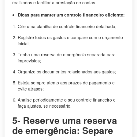
realizados e facilitar a prestação de contas.
Dicas para manter um controle financeiro eficiente:
Crie uma planilha de controle financeiro detalhada;
Registre todos os gastos e compare com o orçamento
inicial;
Tenha uma reserva de emergência separada para
imprevistos;
Organize os documentos relacionados aos gastos;
Esteja sempre atento aos prazos de pagamento e
evite atrasos;
Analise periodicamente o seu controle financeiro e
faça ajustes, se necessário.
5- Reserve uma reserva
de emergência: Separe