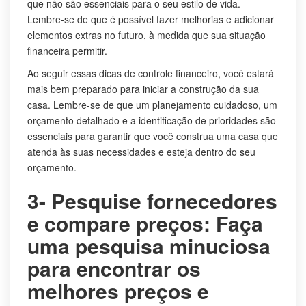
que não são essenciais para o seu estilo de vida.
Lembre-se de que é possível fazer melhorias e adicionar
elementos extras no futuro, à medida que sua situação
financeira permitir.
Ao seguir essas dicas de controle financeiro, você estará
mais bem preparado para iniciar a construção da sua
casa. Lembre-se de que um planejamento cuidadoso, um
orçamento detalhado e a identificação de prioridades são
essenciais para garantir que você construa uma casa que
atenda às suas necessidades e esteja dentro do seu
orçamento.
3- Pesquise fornecedores
e compare preços: Faça
uma pesquisa minuciosa
para encontrar os
melhores preços e