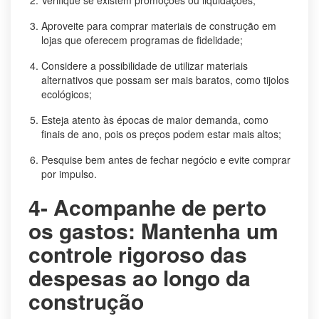
Aproveite para comprar materiais de construção em
lojas que oferecem programas de fidelidade;
Considere a possibilidade de utilizar materiais
alternativos que possam ser mais baratos, como tijolos
ecológicos;
Esteja atento às épocas de maior demanda, como
finais de ano, pois os preços podem estar mais altos;
Pesquise bem antes de fechar negócio e evite comprar
por impulso.
4- Acompanhe de perto
os gastos: Mantenha um
controle rigoroso das
despesas ao longo da
construção