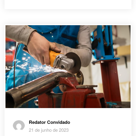
Redator Convidado
21 de junho de 2023