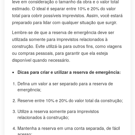
leve em consideração o tamanho da obra e o valor total
estimado. O ideal é separar entre 10% e 20% do valor
total para cobrir possíveis imprevistos. Assim, você estará
preparado para lidar com qualquer situação que surgir.
Lembre-se de que a reserva de emergência deve ser
utilizada somente para imprevistos relacionados à
construção. Evite utilizá-la para outros fins, como viagens
ou compras pessoais, para garantir que ela esteja
disponível quando necessário.
Dicas para criar e utilizar a reserva de emergência:
Defina um valor a ser separado para a reserva de
emergência;
Reserve entre 10% e 20% do valor total da construção;
Utilize a reserva somente para imprevistos
relacionados à construção;
Mantenha a reserva em uma conta separada, de fácil
acesso;