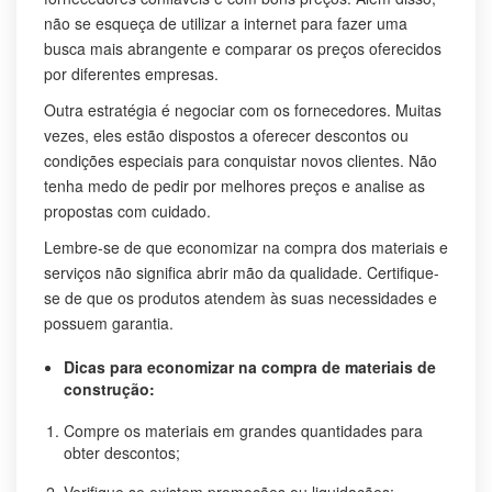
não se esqueça de utilizar a internet para fazer uma
busca mais abrangente e comparar os preços oferecidos
por diferentes empresas.
Outra estratégia é negociar com os fornecedores. Muitas
vezes, eles estão dispostos a oferecer descontos ou
condições especiais para conquistar novos clientes. Não
tenha medo de pedir por melhores preços e analise as
propostas com cuidado.
Lembre-se de que economizar na compra dos materiais e
serviços não significa abrir mão da qualidade. Certifique-
se de que os produtos atendem às suas necessidades e
possuem garantia.
Dicas para economizar na compra de materiais de
construção:
Compre os materiais em grandes quantidades para
obter descontos;
Verifique se existem promoções ou liquidações;