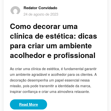
Redator Convidado
24 de agosto de 2023
Como decorar uma
clínica de estética: dicas
para criar um ambiente
acolhedor e profissional
Ao criar uma clínica de estética, é fundamental garantir
um ambiente agradável e acolhedor para os clientes. A
decoração desempenha um papel essencial nessa
missão, pois pode transmitir a identidade da marca,
inspirar confiança e criar uma atmosfera relaxante.
Read More