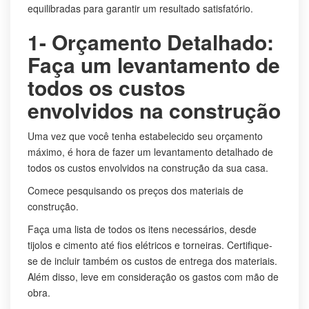
equilibradas para garantir um resultado satisfatório.
1- Orçamento Detalhado:
Faça um levantamento de
todos os custos
envolvidos na construção
Uma vez que você tenha estabelecido seu orçamento
máximo, é hora de fazer um levantamento detalhado de
todos os custos envolvidos na construção da sua casa.
Comece pesquisando os preços dos materiais de
construção.
Faça uma lista de todos os itens necessários, desde
tijolos e cimento até fios elétricos e torneiras. Certifique-
se de incluir também os custos de entrega dos materiais.
Além disso, leve em consideração os gastos com mão de
obra.