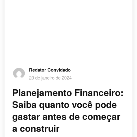
Redator Convidado
23 de janeiro de 2024
Planejamento Financeiro:
Saiba quanto você pode
gastar antes de começar
a construir