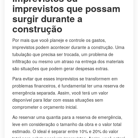
imprevistos que possam
surgir durante a
construção
Por mais que você planeje e controle os gastos,
imprevistos podem acontecer durante a construção. Uma
tubulação que precisa ser trocada, um problema de
infiltração ou mesmo um atraso na entrega dos materiais
são situações que podem gerar despesas extras.
Para evitar que esses imprevistos se transformem em
problemas financeiros, é fundamental ter uma reserva de
emergência separada. Assim, você terá um valor
disponível para lidar com essas situações sem
comprometer o orçamento inicial.
Ao reservar uma quantia para a reserva de emergência,
leve em consideração o tamanho da obra e o valor total
estimado. O ideal é separar entre 10% e 20% do valor