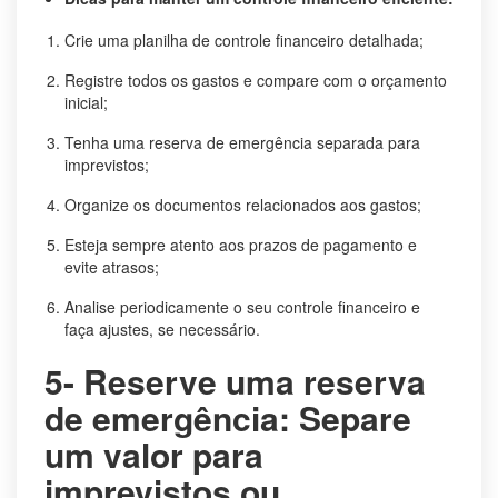
Crie uma planilha de controle financeiro detalhada;
Registre todos os gastos e compare com o orçamento
inicial;
Tenha uma reserva de emergência separada para
imprevistos;
Organize os documentos relacionados aos gastos;
Esteja sempre atento aos prazos de pagamento e
evite atrasos;
Analise periodicamente o seu controle financeiro e
faça ajustes, se necessário.
5- Reserve uma reserva
de emergência: Separe
um valor para
imprevistos ou