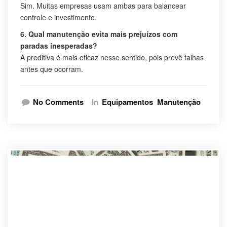
Sim. Muitas empresas usam ambas para balancear
controle e investimento.
6. Qual manutenção evita mais prejuízos com
paradas inesperadas?
A preditiva é mais eficaz nesse sentido, pois prevê falhas
antes que ocorram.
No Comments
In
Equipamentos
Manutenção