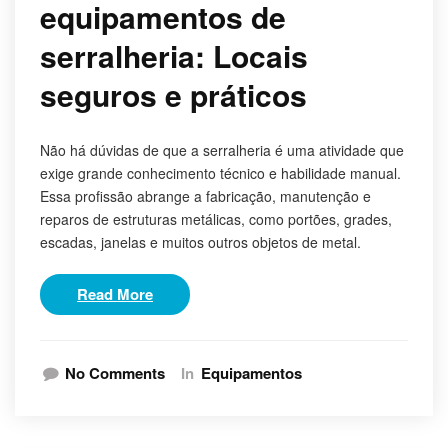
equipamentos de
serralheria: Locais
seguros e práticos
Não há dúvidas de que a serralheria é uma atividade que
exige grande conhecimento técnico e habilidade manual.
Essa profissão abrange a fabricação, manutenção e
reparos de estruturas metálicas, como portões, grades,
escadas, janelas e muitos outros objetos de metal.
Read More
No Comments
In
Equipamentos