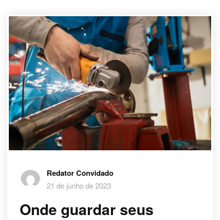
Redator Convidado
21 de junho de 2023
Onde guardar seus