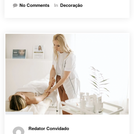
No Comments
In
Decoração
Redator Convidado