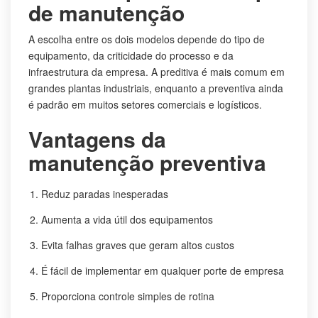
de manutenção
A escolha entre os dois modelos depende do tipo de
equipamento, da criticidade do processo e da
infraestrutura da empresa. A preditiva é mais comum em
grandes plantas industriais, enquanto a preventiva ainda
é padrão em muitos setores comerciais e logísticos.
Vantagens da
manutenção preventiva
Reduz paradas inesperadas
Aumenta a vida útil dos equipamentos
Evita falhas graves que geram altos custos
É fácil de implementar em qualquer porte de empresa
Proporciona controle simples de rotina