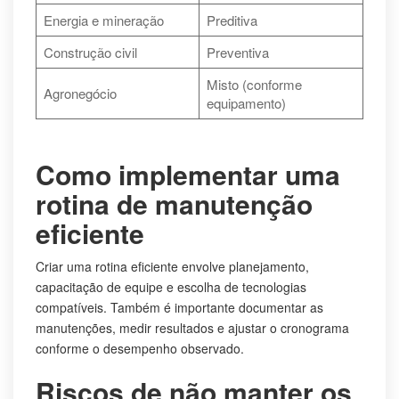
Energia e mineração
Preditiva
Construção civil
Preventiva
Misto (conforme
Agronegócio
equipamento)
Como implementar uma
rotina de manutenção
eficiente
Criar uma rotina eficiente envolve planejamento,
capacitação de equipe e escolha de tecnologias
compatíveis. Também é importante documentar as
manutenções, medir resultados e ajustar o cronograma
conforme o desempenho observado.
Riscos de não manter os