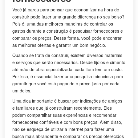
Você já parou para pensar que economizar na hora de
construir pode fazer uma grande diferença no seu bolso?
Pois é, uma das melhores maneiras de controlar os
gastos durante a construção é pesquisar fornecedores e
comparar os preços. Dessa forma, você pode encontrar
as melhores ofertas e garantir um bom negócio.
Quando se trata de construir, existem diversos materiais
e serviços que serão necessários. Desde tijolos e cimento
até mão de obra especializada, cada item tem um custo.
Por isso, é essencial fazer uma pesquisa minuciosa para
garantir que você está pagando o preço justo por cada
um deles.
Uma dica importante é buscar por indicações de amigos
e familiares que já construíram recentemente. Eles
podem compartilhar suas experiências e recomendar
fornecedores confiáveis e com bons preços. Além disso,
não se esqueça de utilizar a internet para fazer uma
busca mais abrangente e comparar os preços oferecidos