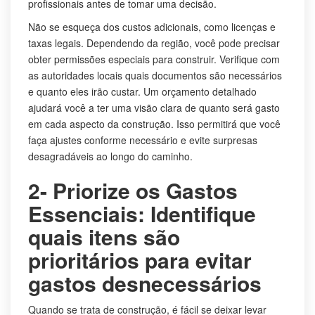
profissionais antes de tomar uma decisão.
Não se esqueça dos custos adicionais, como licenças e
taxas legais. Dependendo da região, você pode precisar
obter permissões especiais para construir. Verifique com
as autoridades locais quais documentos são necessários
e quanto eles irão custar. Um orçamento detalhado
ajudará você a ter uma visão clara de quanto será gasto
em cada aspecto da construção. Isso permitirá que você
faça ajustes conforme necessário e evite surpresas
desagradáveis ao longo do caminho.
2- Priorize os Gastos
Essenciais: Identifique
quais itens são
prioritários para evitar
gastos desnecessários
Quando se trata de construção, é fácil se deixar levar