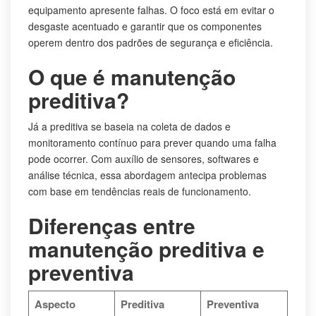
equipamento apresente falhas. O foco está em evitar o
desgaste acentuado e garantir que os componentes
operem dentro dos padrões de segurança e eficiência.
O que é manutenção
preditiva?
Já a preditiva se baseia na coleta de dados e
monitoramento contínuo para prever quando uma falha
pode ocorrer. Com auxílio de sensores, softwares e
análise técnica, essa abordagem antecipa problemas
com base em tendências reais de funcionamento.
Diferenças entre
manutenção preditiva e
preventiva
Aspecto
Preditiva
Preventiva