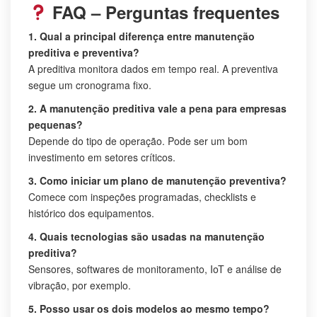
FAQ – Perguntas frequentes
1. Qual a principal diferença entre manutenção
preditiva e preventiva?
A preditiva monitora dados em tempo real. A preventiva
segue um cronograma fixo.
2. A manutenção preditiva vale a pena para empresas
pequenas?
Depende do tipo de operação. Pode ser um bom
investimento em setores críticos.
3. Como iniciar um plano de manutenção preventiva?
Comece com inspeções programadas, checklists e
histórico dos equipamentos.
4. Quais tecnologias são usadas na manutenção
preditiva?
Sensores, softwares de monitoramento, IoT e análise de
vibração, por exemplo.
5. Posso usar os dois modelos ao mesmo tempo?