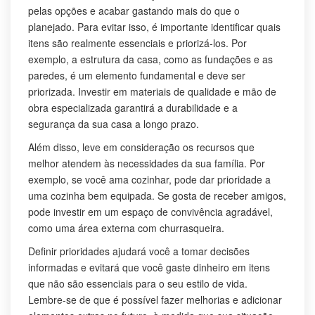
pelas opções e acabar gastando mais do que o
planejado. Para evitar isso, é importante identificar quais
itens são realmente essenciais e priorizá-los. Por
exemplo, a estrutura da casa, como as fundações e as
paredes, é um elemento fundamental e deve ser
priorizada. Investir em materiais de qualidade e mão de
obra especializada garantirá a durabilidade e a
segurança da sua casa a longo prazo.
Além disso, leve em consideração os recursos que
melhor atendem às necessidades da sua família. Por
exemplo, se você ama cozinhar, pode dar prioridade a
uma cozinha bem equipada. Se gosta de receber amigos,
pode investir em um espaço de convivência agradável,
como uma área externa com churrasqueira.
Definir prioridades ajudará você a tomar decisões
informadas e evitará que você gaste dinheiro em itens
que não são essenciais para o seu estilo de vida.
Lembre-se de que é possível fazer melhorias e adicionar