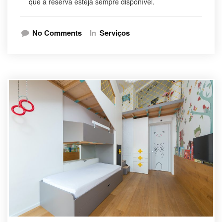
que a reserva esteja sempre disponível.
No Comments
In
Serviços