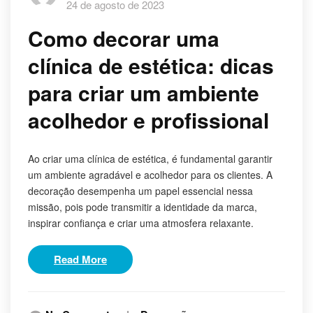
24 de agosto de 2023
Como decorar uma
clínica de estética: dicas
para criar um ambiente
acolhedor e profissional
Ao criar uma clínica de estética, é fundamental garantir
um ambiente agradável e acolhedor para os clientes. A
decoração desempenha um papel essencial nessa
missão, pois pode transmitir a identidade da marca,
inspirar confiança e criar uma atmosfera relaxante.
Read More