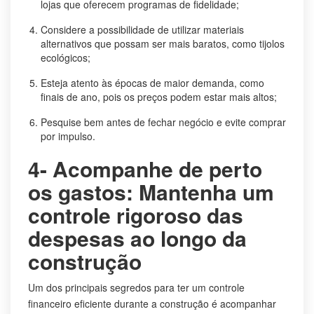
lojas que oferecem programas de fidelidade;
Considere a possibilidade de utilizar materiais
alternativos que possam ser mais baratos, como tijolos
ecológicos;
Esteja atento às épocas de maior demanda, como
finais de ano, pois os preços podem estar mais altos;
Pesquise bem antes de fechar negócio e evite comprar
por impulso.
4- Acompanhe de perto
os gastos: Mantenha um
controle rigoroso das
despesas ao longo da
construção
Um dos principais segredos para ter um controle
financeiro eficiente durante a construção é acompanhar