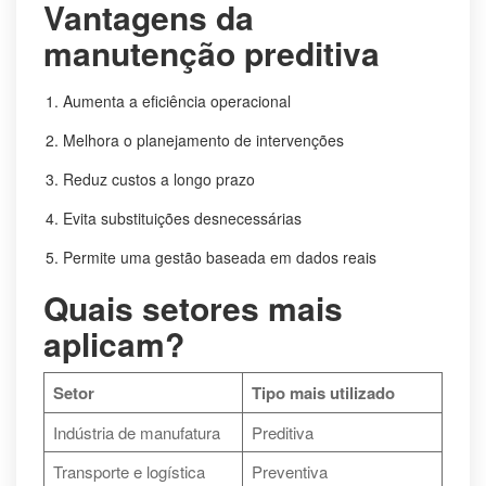
Vantagens da
manutenção preditiva
Aumenta a eficiência operacional
Melhora o planejamento de intervenções
Reduz custos a longo prazo
Evita substituições desnecessárias
Permite uma gestão baseada em dados reais
Quais setores mais
aplicam?
Setor
Tipo mais utilizado
Indústria de manufatura
Preditiva
Transporte e logística
Preventiva