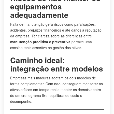
equipamentos
adequadamente
Falta de manutenção gera riscos como paralisações,
acidentes, prejuízos financeiros e até danos à reputação
da empresa. Ter clareza sobre as diferenças entre
manutenção preditiva e preventiva
permite uma
escolha mais assertiva na gestão dos ativos.
Caminho ideal:
integração entre modelos
Empresas mais maduras adotam os dois modelos de
forma complementar. Com isso, conseguem monitorar os
ativos críticos em tempo real e manter os demais dentro
de um cronograma fixo, equilibrando custo e
desempenho.