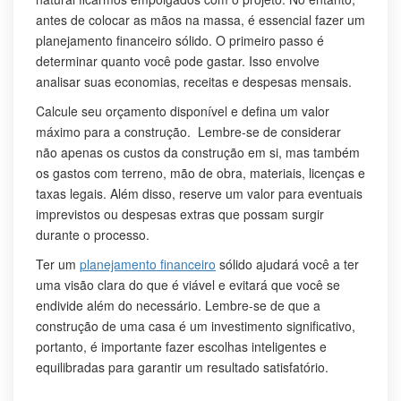
antes de colocar as mãos na massa, é essencial fazer um
planejamento financeiro sólido. O primeiro passo é
determinar quanto você pode gastar. Isso envolve
analisar suas economias, receitas e despesas mensais.
Calcule seu orçamento disponível e defina um valor
máximo para a construção. Lembre-se de considerar
não apenas os custos da construção em si, mas também
os gastos com terreno, mão de obra, materiais, licenças e
taxas legais. Além disso, reserve um valor para eventuais
imprevistos ou despesas extras que possam surgir
durante o processo.
Ter um
planejamento financeiro
sólido ajudará você a ter
uma visão clara do que é viável e evitará que você se
endivide além do necessário. Lembre-se de que a
construção de uma casa é um investimento significativo,
portanto, é importante fazer escolhas inteligentes e
equilibradas para garantir um resultado satisfatório.