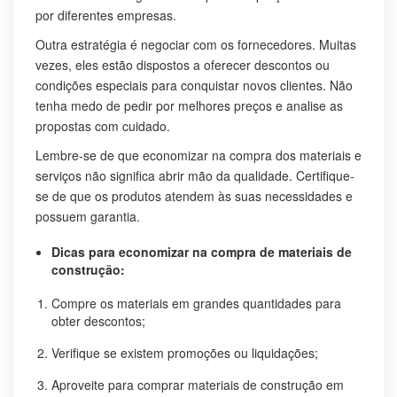
por diferentes empresas.
Outra estratégia é negociar com os fornecedores. Muitas
vezes, eles estão dispostos a oferecer descontos ou
condições especiais para conquistar novos clientes. Não
tenha medo de pedir por melhores preços e analise as
propostas com cuidado.
Lembre-se de que economizar na compra dos materiais e
serviços não significa abrir mão da qualidade. Certifique-
se de que os produtos atendem às suas necessidades e
possuem garantia.
Dicas para economizar na compra de materiais de
construção:
Compre os materiais em grandes quantidades para
obter descontos;
Verifique se existem promoções ou liquidações;
Aproveite para comprar materiais de construção em