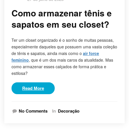
Como armazenar tênis e
sapatos em seu closet?
Ter um closet organizado é o sonho de muitas pessoas,
especialmente daqueles que possuem uma vasta coleção
de tênis e sapatos, ainda mais como o
air force
feminino
, que é um dos mais caros da atualidade. Mas
como armazenar esses calçados de forma prática e
estilosa?
Read More
No Comments
In
Decoração