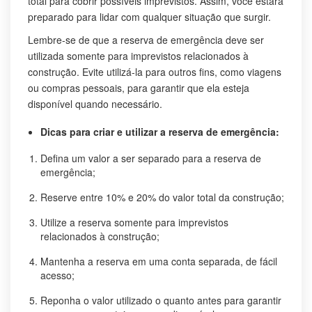
total para cobrir possíveis imprevistos. Assim, você estará
preparado para lidar com qualquer situação que surgir.
Lembre-se de que a reserva de emergência deve ser
utilizada somente para imprevistos relacionados à
construção. Evite utilizá-la para outros fins, como viagens
ou compras pessoais, para garantir que ela esteja
disponível quando necessário.
Dicas para criar e utilizar a reserva de emergência:
Defina um valor a ser separado para a reserva de
emergência;
Reserve entre 10% e 20% do valor total da construção;
Utilize a reserva somente para imprevistos
relacionados à construção;
Mantenha a reserva em uma conta separada, de fácil
acesso;
Reponha o valor utilizado o quanto antes para garantir