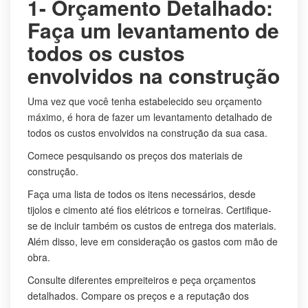
1- Orçamento Detalhado:
Faça um levantamento de
todos os custos
envolvidos na construção
Uma vez que você tenha estabelecido seu orçamento
máximo, é hora de fazer um levantamento detalhado de
todos os custos envolvidos na construção da sua casa.
Comece pesquisando os preços dos materiais de
construção.
Faça uma lista de todos os itens necessários, desde
tijolos e cimento até fios elétricos e torneiras. Certifique-
se de incluir também os custos de entrega dos materiais.
Além disso, leve em consideração os gastos com mão de
obra.
Consulte diferentes empreiteiros e peça orçamentos
detalhados. Compare os preços e a reputação dos