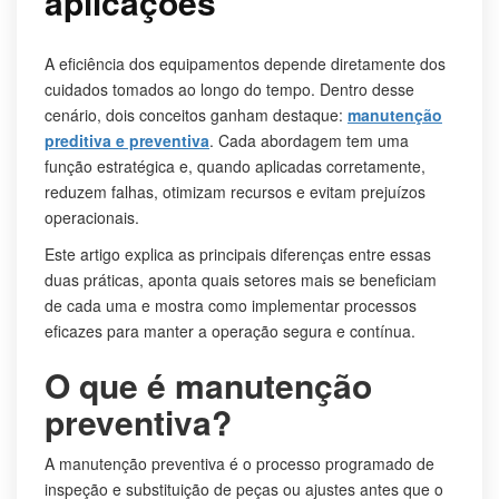
aplicações
A eficiência dos equipamentos depende diretamente dos
cuidados tomados ao longo do tempo. Dentro desse
cenário, dois conceitos ganham destaque:
manutenção
preditiva e preventiva
. Cada abordagem tem uma
função estratégica e, quando aplicadas corretamente,
reduzem falhas, otimizam recursos e evitam prejuízos
operacionais.
Este artigo explica as principais diferenças entre essas
duas práticas, aponta quais setores mais se beneficiam
de cada uma e mostra como implementar processos
eficazes para manter a operação segura e contínua.
O que é manutenção
preventiva?
A manutenção preventiva é o processo programado de
inspeção e substituição de peças ou ajustes antes que o