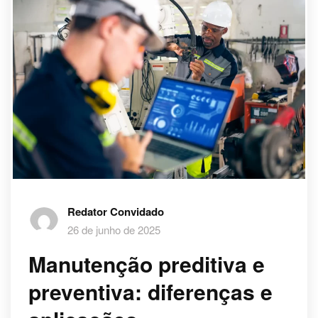
Redator Convidado
26 de junho de 2025
Manutenção preditiva e
preventiva: diferenças e