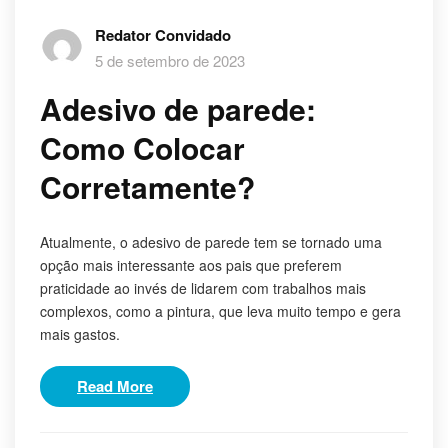
Redator Convidado
5 de setembro de 2023
Adesivo de parede:
Como Colocar
Corretamente?
Atualmente, o adesivo de parede tem se tornado uma
opção mais interessante aos pais que preferem
praticidade ao invés de lidarem com trabalhos mais
complexos, como a pintura, que leva muito tempo e gera
mais gastos.
Read More