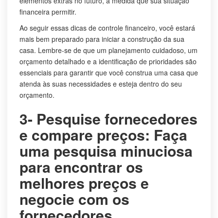
elementos extras no futuro, à medida que sua situação
financeira permitir.
Ao seguir essas dicas de controle financeiro, você estará
mais bem preparado para iniciar a construção da sua
casa. Lembre-se de que um planejamento cuidadoso, um
orçamento detalhado e a identificação de prioridades são
essenciais para garantir que você construa uma casa que
atenda às suas necessidades e esteja dentro do seu
orçamento.
3- Pesquise fornecedores
e compare preços: Faça
uma pesquisa minuciosa
para encontrar os
melhores preços e
negocie com os
fornecedores