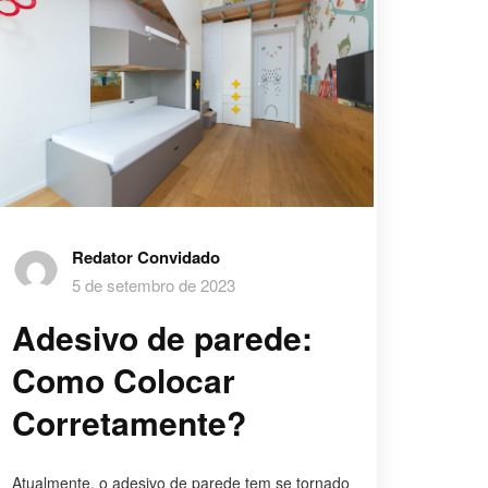
Redator Convidado
5 de setembro de 2023
Adesivo de parede:
Como Colocar
Corretamente?
Atualmente, o adesivo de parede tem se tornado