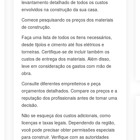
levantamento detalhado de todos os custos
envolvidos na construção da sua casa.
Comece pesquisando os preços dos materiais
de construção.
Faça uma lista de todos os itens necessários,
desde tijolos e cimento até fios elétricos e
torneiras. Certifique-se de incluir também os
custos de entrega dos materiais. Além disso,
leve em consideração os gastos com mão de
obra.
Consulte diferentes empreiteiros e peça
orçamentos detalhados. Compare os preços e a
reputação dos profissionais antes de tomar uma
decisão.
Não se esqueça dos custos adicionais, como
licenças e taxas legais. Dependendo da região,
você pode precisar obter permissões especiais
para construir. Verifique com as autoridades