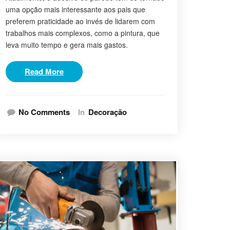
uma opção mais interessante aos pais que
preferem praticidade ao invés de lidarem com
trabalhos mais complexos, como a pintura, que
leva muito tempo e gera mais gastos.
Read More
No Comments
In
Decoração