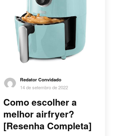
Redator Convidado
14 de setembro de 2022
Como escolher a
melhor airfryer?
[Resenha Completa]