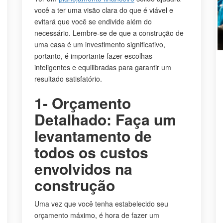
você a ter uma visão clara do que é viável e
evitará que você se endivide além do
necessário. Lembre-se de que a construção de
uma casa é um investimento significativo,
portanto, é importante fazer escolhas
inteligentes e equilibradas para garantir um
resultado satisfatório.
1- Orçamento
Detalhado: Faça um
levantamento de
todos os custos
envolvidos na
construção
Uma vez que você tenha estabelecido seu
orçamento máximo, é hora de fazer um