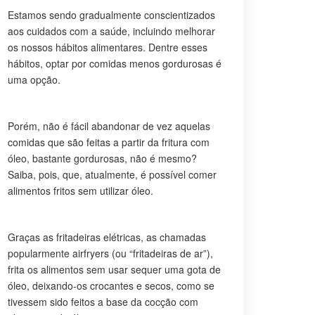
Estamos sendo gradualmente conscientizados
aos cuidados com a saúde, incluindo melhorar
os nossos hábitos alimentares. Dentre esses
hábitos, optar por comidas menos gordurosas é
uma opção.
Porém, não é fácil abandonar de vez aquelas
comidas que são feitas a partir da fritura com
óleo, bastante gordurosas, não é mesmo?
Saiba, pois, que, atualmente, é possível comer
alimentos fritos sem utilizar óleo.
Graças as fritadeiras elétricas, as chamadas
popularmente airfryers (ou “fritadeiras de ar”),
frita os alimentos sem usar sequer uma gota de
óleo, deixando-os crocantes e secos, como se
tivessem sido feitos a base da cocção com