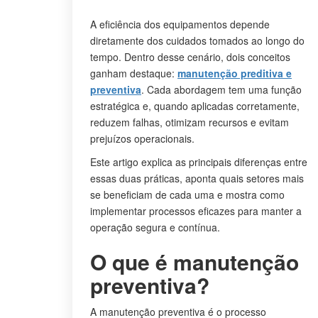
A eficiência dos equipamentos depende
diretamente dos cuidados tomados ao longo do
tempo. Dentro desse cenário, dois conceitos
ganham destaque:
manutenção preditiva e
preventiva
. Cada abordagem tem uma função
estratégica e, quando aplicadas corretamente,
reduzem falhas, otimizam recursos e evitam
prejuízos operacionais.
Este artigo explica as principais diferenças entre
essas duas práticas, aponta quais setores mais
se beneficiam de cada uma e mostra como
implementar processos eficazes para manter a
operação segura e contínua.
O que é manutenção
preventiva?
A manutenção preventiva é o processo