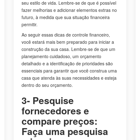
seu estilo de vida. Lembre-se de que é possível
fazer melhorias e adicionar elementos extras no
futuro, à medida que sua situação financeira
permitir.
Ao seguir essas dicas de controle financeiro,
você estará mais bem preparado para iniciar a
construção da sua casa. Lembre-se de que um
planejamento cuidadoso, um orçamento
detalhado e a identificação de prioridades são
essenciais para garantir que você construa uma
casa que atenda às suas necessidades e esteja
dentro do seu orçamento.
3- Pesquise
fornecedores e
compare preços:
Faça uma pesquisa