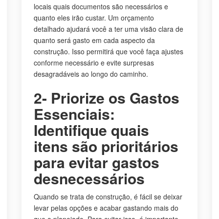
locais quais documentos são necessários e
quanto eles irão custar. Um orçamento
detalhado ajudará você a ter uma visão clara de
quanto será gasto em cada aspecto da
construção. Isso permitirá que você faça ajustes
conforme necessário e evite surpresas
desagradáveis ao longo do caminho.
2- Priorize os Gastos
Essenciais:
Identifique quais
itens são prioritários
para evitar gastos
desnecessários
Quando se trata de construção, é fácil se deixar
levar pelas opções e acabar gastando mais do