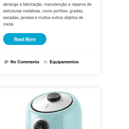
abrange a fabricação, manutenção e reparos de
estruturas metálicas, como portões, grades,
escadas, janelas e muitos outros objetos de
metal.
Read More
No Comments
In
Equipamentos