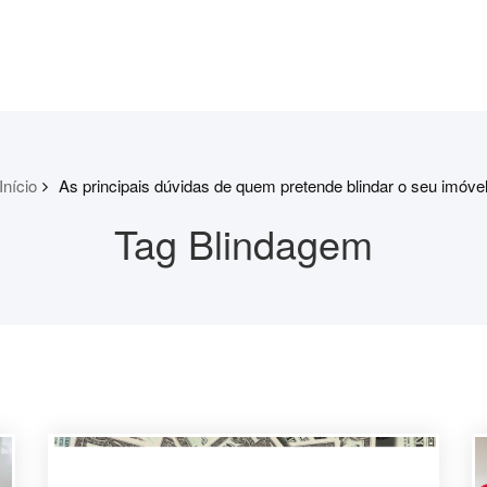
Início
As principais dúvidas de quem pretende blindar o seu imóve
Tag Blindagem