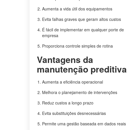
Aumenta a vida útil dos equipamentos
Evita falhas graves que geram altos custos
É fácil de implementar em qualquer porte de
empresa
Proporciona controle simples de rotina
Vantagens da
manutenção preditiva
Aumenta a eficiência operacional
Melhora o planejamento de intervenções
Reduz custos a longo prazo
Evita substituições desnecessárias
Permite uma gestão baseada em dados reais