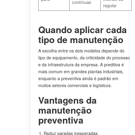
contínuas
regular
Quando aplicar cada
tipo de manutenção
A escolha entre os dois modelos depende do
tipo de equipamento, da criticidade do processo
e da infraestrutura da empresa. A preditiva é
mais comum em grandes plantas industriais,
enquanto a preventiva ainda é padrão em
muitos setores comerciais e logísticos.
Vantagens da
manutenção
preventiva
Reduz paradas inesperadas