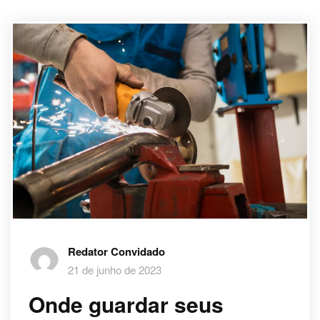
Redator Convidado
21 de junho de 2023
Onde guardar seus