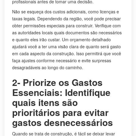
profissionais antes de tomar uma decisão.
Não se esqueça dos custos adicionais, como licenças e
taxas legais. Dependendo da região, você pode precisar
obter permissões especiais para construir. Verifique com
as autoridades locais quais documentos são necessários
e quanto eles irão custar. Um orçamento detalhado
ajudará você a ter uma visão clara de quanto será gasto
em cada aspecto da construção. Isso permitirá que você
faça ajustes conforme necessário e evite surpresas
desagradáveis ao longo do caminho.
2- Priorize os Gastos
Essenciais: Identifique
quais itens são
prioritários para evitar
gastos desnecessários
Quando se trata de construção, é fácil se deixar levar