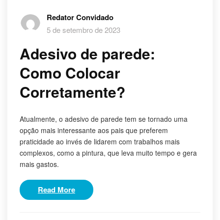
Redator Convidado
5 de setembro de 2023
Adesivo de parede:
Como Colocar
Corretamente?
Atualmente, o adesivo de parede tem se tornado uma
opção mais interessante aos pais que preferem
praticidade ao invés de lidarem com trabalhos mais
complexos, como a pintura, que leva muito tempo e gera
mais gastos.
Read More