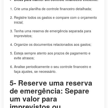
Crie uma planilha de controle financeiro detalhada;
Registre todos os gastos e compare com o orçamento
inicial;
Tenha uma reserva de emergência separada para
imprevistos;
Organize os documentos relacionados aos gastos;
Esteja sempre atento aos prazos de pagamento e
evite atrasos;
Analise periodicamente o seu controle financeiro e
faça ajustes, se necessário.
5- Reserve uma reserva
de emergência: Separe
um valor para
imprevistos ou