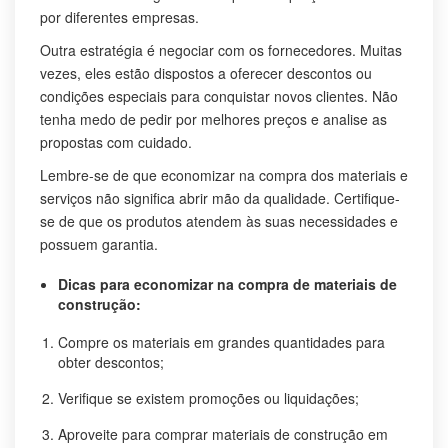
por diferentes empresas.
Outra estratégia é negociar com os fornecedores. Muitas
vezes, eles estão dispostos a oferecer descontos ou
condições especiais para conquistar novos clientes. Não
tenha medo de pedir por melhores preços e analise as
propostas com cuidado.
Lembre-se de que economizar na compra dos materiais e
serviços não significa abrir mão da qualidade. Certifique-
se de que os produtos atendem às suas necessidades e
possuem garantia.
Dicas para economizar na compra de materiais de
construção:
Compre os materiais em grandes quantidades para
obter descontos;
Verifique se existem promoções ou liquidações;
Aproveite para comprar materiais de construção em