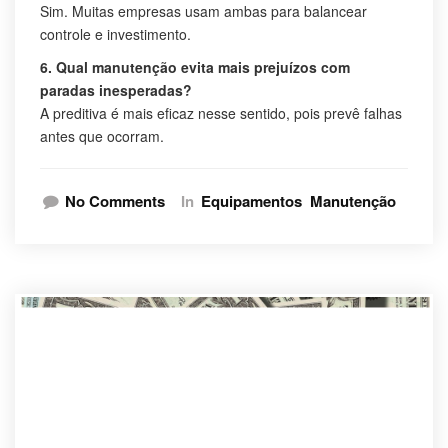
Sim. Muitas empresas usam ambas para balancear
controle e investimento.
6. Qual manutenção evita mais prejuízos com
paradas inesperadas?
A preditiva é mais eficaz nesse sentido, pois prevê falhas
antes que ocorram.
No Comments
In
Equipamentos
Manutenção