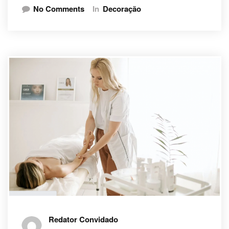
No Comments
In
Decoração
Redator Convidado