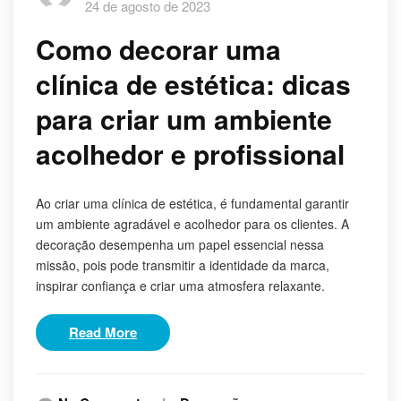
24 de agosto de 2023
Como decorar uma
clínica de estética: dicas
para criar um ambiente
acolhedor e profissional
Ao criar uma clínica de estética, é fundamental garantir
um ambiente agradável e acolhedor para os clientes. A
decoração desempenha um papel essencial nessa
missão, pois pode transmitir a identidade da marca,
inspirar confiança e criar uma atmosfera relaxante.
Read More