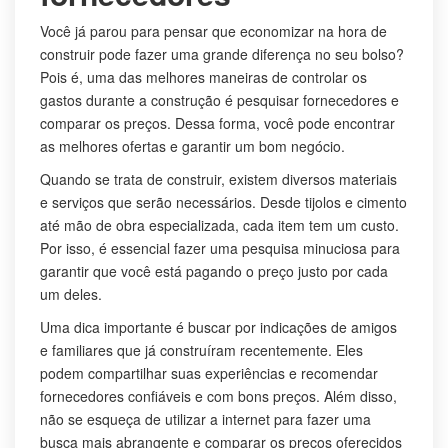
Você já parou para pensar que economizar na hora de
construir pode fazer uma grande diferença no seu bolso?
Pois é, uma das melhores maneiras de controlar os
gastos durante a construção é pesquisar fornecedores e
comparar os preços. Dessa forma, você pode encontrar
as melhores ofertas e garantir um bom negócio.
Quando se trata de construir, existem diversos materiais
e serviços que serão necessários. Desde tijolos e cimento
até mão de obra especializada, cada item tem um custo.
Por isso, é essencial fazer uma pesquisa minuciosa para
garantir que você está pagando o preço justo por cada
um deles.
Uma dica importante é buscar por indicações de amigos
e familiares que já construíram recentemente. Eles
podem compartilhar suas experiências e recomendar
fornecedores confiáveis e com bons preços. Além disso,
não se esqueça de utilizar a internet para fazer uma
busca mais abrangente e comparar os preços oferecidos