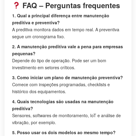
FAQ – Perguntas frequentes
1. Qual a principal diferença entre manutenção
preditiva e preventiva?
A preditiva monitora dados em tempo real. A preventiva
segue um cronograma fixo.
2. A manutenção preditiva vale a pena para empresas
pequenas?
Depende do tipo de operação. Pode ser um bom
investimento em setores críticos.
3. Como iniciar um plano de manutenção preventiva?
Comece com inspeções programadas, checklists e
histórico dos equipamentos.
4. Quais tecnologias são usadas na manutenção
preditiva?
Sensores, softwares de monitoramento, IoT e análise de
vibração, por exemplo.
5. Posso usar os dois modelos ao mesmo tempo?