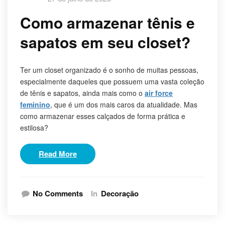
Como armazenar tênis e
sapatos em seu closet?
Ter um closet organizado é o sonho de muitas pessoas,
especialmente daqueles que possuem uma vasta coleção
de tênis e sapatos, ainda mais como o
air force
feminino
, que é um dos mais caros da atualidade. Mas
como armazenar esses calçados de forma prática e
estilosa?
Read More
No Comments
In
Decoração