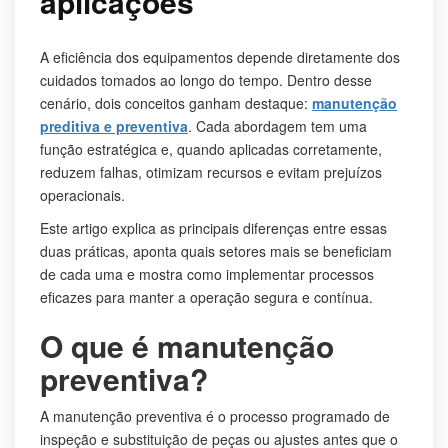
aplicações
A eficiência dos equipamentos depende diretamente dos
cuidados tomados ao longo do tempo. Dentro desse
cenário, dois conceitos ganham destaque:
manutenção
preditiva e preventiva
. Cada abordagem tem uma
função estratégica e, quando aplicadas corretamente,
reduzem falhas, otimizam recursos e evitam prejuízos
operacionais.
Este artigo explica as principais diferenças entre essas
duas práticas, aponta quais setores mais se beneficiam
de cada uma e mostra como implementar processos
eficazes para manter a operação segura e contínua.
O que é manutenção
preventiva?
A manutenção preventiva é o processo programado de
inspeção e substituição de peças ou ajustes antes que o