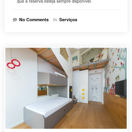
que a reserva esteja sempre disponível.
No Comments
In
Serviços