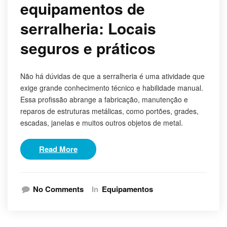
equipamentos de
serralheria: Locais
seguros e práticos
Não há dúvidas de que a serralheria é uma atividade que
exige grande conhecimento técnico e habilidade manual.
Essa profissão abrange a fabricação, manutenção e
reparos de estruturas metálicas, como portões, grades,
escadas, janelas e muitos outros objetos de metal.
Read More
No Comments
In
Equipamentos