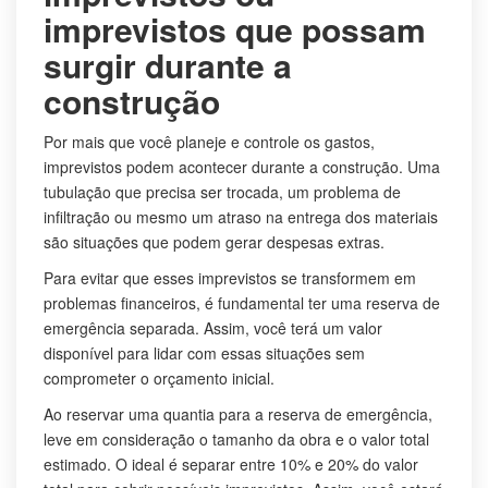
imprevistos que possam
surgir durante a
construção
Por mais que você planeje e controle os gastos,
imprevistos podem acontecer durante a construção. Uma
tubulação que precisa ser trocada, um problema de
infiltração ou mesmo um atraso na entrega dos materiais
são situações que podem gerar despesas extras.
Para evitar que esses imprevistos se transformem em
problemas financeiros, é fundamental ter uma reserva de
emergência separada. Assim, você terá um valor
disponível para lidar com essas situações sem
comprometer o orçamento inicial.
Ao reservar uma quantia para a reserva de emergência,
leve em consideração o tamanho da obra e o valor total
estimado. O ideal é separar entre 10% e 20% do valor