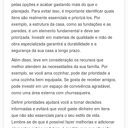
pelas opções e acabar gastando mais do que o
planejado. Para evitar isso, é importante identificar quais
itens são realmente essenciais e priorizá-los. Por
exemplo, a estrutura da casa, como as fundações e as
paredes, é um elemento fundamental e deve ser
priorizada. Investir em materiais de qualidade e mão de
obra especializada garantirá a durabilidade e a
segurança da sua casa a longo prazo.
Além disso, leve em consideração os recursos que
melhor atendem às necessidades da sua família. Por
exemplo, se você ama cozinhar, pode dar prioridade a
uma cozinha bem equipada. Se gosta de receber amigos,
pode investir em um espaço de convivência agradável,
como uma área externa com churrasqueira.
Definir prioridades ajudará você a tomar decisões
informadas e evitará que você gaste dinheiro em itens
que não são essenciais para o seu estilo de vida.
Lembre-se de que é possível fazer melhorias e adicionar