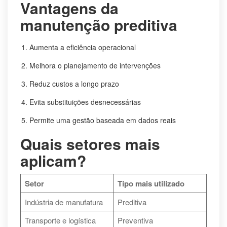
Vantagens da
manutenção preditiva
Aumenta a eficiência operacional
Melhora o planejamento de intervenções
Reduz custos a longo prazo
Evita substituições desnecessárias
Permite uma gestão baseada em dados reais
Quais setores mais
aplicam?
Setor
Tipo mais utilizado
Indústria de manufatura
Preditiva
Transporte e logística
Preventiva