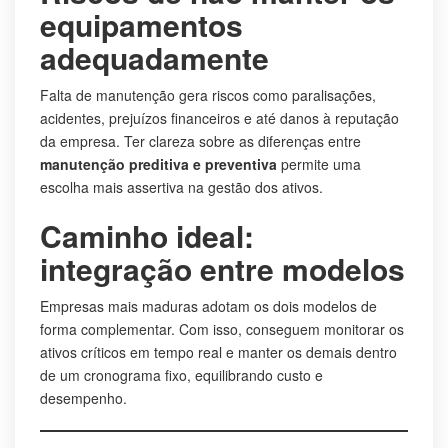
equipamentos
adequadamente
Falta de manutenção gera riscos como paralisações,
acidentes, prejuízos financeiros e até danos à reputação
da empresa. Ter clareza sobre as diferenças entre
manutenção preditiva e preventiva
permite uma
escolha mais assertiva na gestão dos ativos.
Caminho ideal:
integração entre modelos
Empresas mais maduras adotam os dois modelos de
forma complementar. Com isso, conseguem monitorar os
ativos críticos em tempo real e manter os demais dentro
de um cronograma fixo, equilibrando custo e
desempenho.