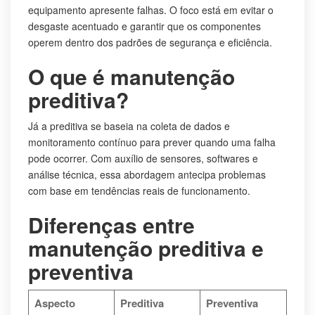
equipamento apresente falhas. O foco está em evitar o
desgaste acentuado e garantir que os componentes
operem dentro dos padrões de segurança e eficiência.
O que é manutenção
preditiva?
Já a preditiva se baseia na coleta de dados e
monitoramento contínuo para prever quando uma falha
pode ocorrer. Com auxílio de sensores, softwares e
análise técnica, essa abordagem antecipa problemas
com base em tendências reais de funcionamento.
Diferenças entre
manutenção preditiva e
preventiva
Aspecto
Preditiva
Preventiva