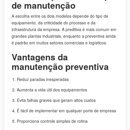
de manutenção
A escolha entre os dois modelos depende do tipo de
equipamento, da criticidade do processo e da
infraestrutura da empresa. A preditiva é mais comum em
grandes plantas industriais, enquanto a preventiva ainda
é padrão em muitos setores comerciais e logísticos.
Vantagens da
manutenção preventiva
Reduz paradas inesperadas
Aumenta a vida útil dos equipamentos
Evita falhas graves que geram altos custos
É fácil de implementar em qualquer porte de empresa
Proporciona controle simples de rotina