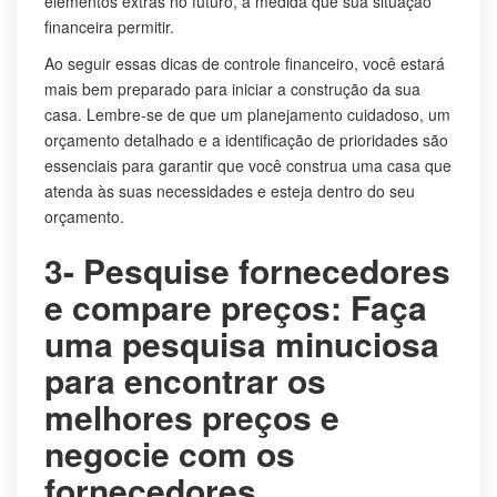
elementos extras no futuro, à medida que sua situação
financeira permitir.
Ao seguir essas dicas de controle financeiro, você estará
mais bem preparado para iniciar a construção da sua
casa. Lembre-se de que um planejamento cuidadoso, um
orçamento detalhado e a identificação de prioridades são
essenciais para garantir que você construa uma casa que
atenda às suas necessidades e esteja dentro do seu
orçamento.
3- Pesquise fornecedores
e compare preços: Faça
uma pesquisa minuciosa
para encontrar os
melhores preços e
negocie com os
fornecedores