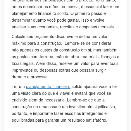
antes de colocar as mãos na massa, é essencial fazer um
planejamento financeiro sólido. O primeiro passo é
determinar quanto você pode gastar. Isso envolve
analisar suas economias, receitas e despesas mensais.
Calcule seu orçamento disponível e defina um valor
máximo para a construção. Lembre-se de considerar
não apenas os custos da construção em si, mas também
os gastos com terreno, mão de obra, materiais, licenças e
taxas legais. Além disso, reserve um valor para eventuais
imprevistos ou despesas extras que possam surgir
durante o processo.
Ter um
planejamento financeiro
sólido ajudará você a ter
uma visão clara do que é viável e evitará que você se
endivide além do necessário. Lembre-se de que a
construção de uma casa é um investimento significativo,
portanto, é importante fazer escolhas inteligentes e
equilibradas para garantir um resultado satisfatório.