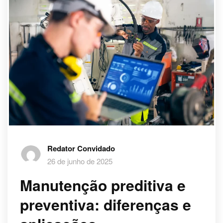
Redator Convidado
26 de junho de 2025
Manutenção preditiva e
preventiva: diferenças e