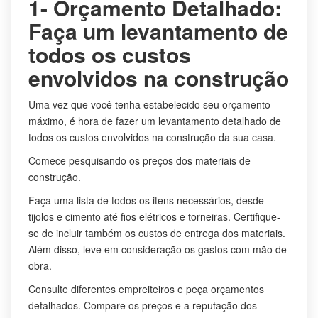
1- Orçamento Detalhado:
Faça um levantamento de
todos os custos
envolvidos na construção
Uma vez que você tenha estabelecido seu orçamento
máximo, é hora de fazer um levantamento detalhado de
todos os custos envolvidos na construção da sua casa.
Comece pesquisando os preços dos materiais de
construção.
Faça uma lista de todos os itens necessários, desde
tijolos e cimento até fios elétricos e torneiras. Certifique-
se de incluir também os custos de entrega dos materiais.
Além disso, leve em consideração os gastos com mão de
obra.
Consulte diferentes empreiteiros e peça orçamentos
detalhados. Compare os preços e a reputação dos