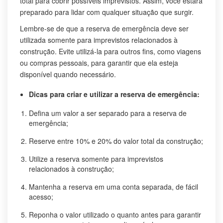
total para cobrir possíveis imprevistos. Assim, você estará
preparado para lidar com qualquer situação que surgir.
Lembre-se de que a reserva de emergência deve ser
utilizada somente para imprevistos relacionados à
construção. Evite utilizá-la para outros fins, como viagens
ou compras pessoais, para garantir que ela esteja
disponível quando necessário.
Dicas para criar e utilizar a reserva de emergência:
Defina um valor a ser separado para a reserva de
emergência;
Reserve entre 10% e 20% do valor total da construção;
Utilize a reserva somente para imprevistos
relacionados à construção;
Mantenha a reserva em uma conta separada, de fácil
acesso;
Reponha o valor utilizado o quanto antes para garantir