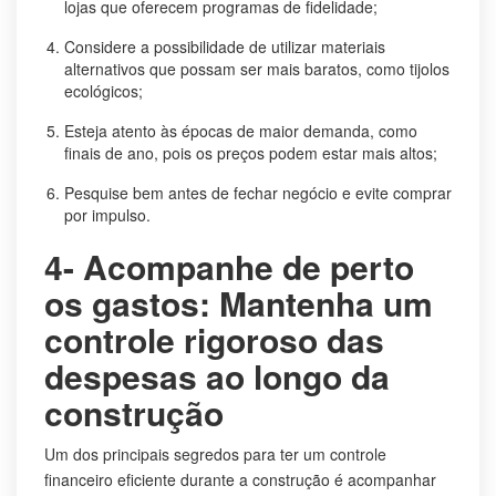
lojas que oferecem programas de fidelidade;
Considere a possibilidade de utilizar materiais
alternativos que possam ser mais baratos, como tijolos
ecológicos;
Esteja atento às épocas de maior demanda, como
finais de ano, pois os preços podem estar mais altos;
Pesquise bem antes de fechar negócio e evite comprar
por impulso.
4- Acompanhe de perto
os gastos: Mantenha um
controle rigoroso das
despesas ao longo da
construção
Um dos principais segredos para ter um controle
financeiro eficiente durante a construção é acompanhar