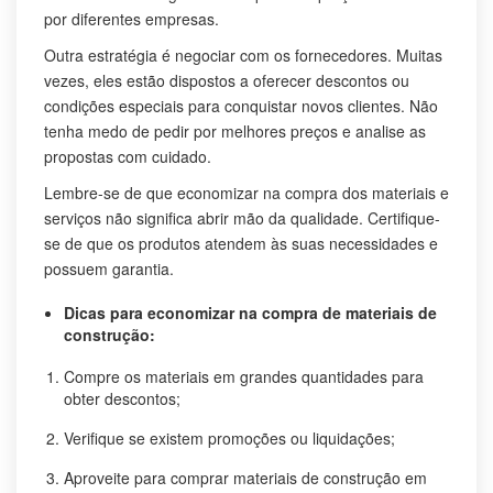
por diferentes empresas.
Outra estratégia é negociar com os fornecedores. Muitas
vezes, eles estão dispostos a oferecer descontos ou
condições especiais para conquistar novos clientes. Não
tenha medo de pedir por melhores preços e analise as
propostas com cuidado.
Lembre-se de que economizar na compra dos materiais e
serviços não significa abrir mão da qualidade. Certifique-
se de que os produtos atendem às suas necessidades e
possuem garantia.
Dicas para economizar na compra de materiais de
construção:
Compre os materiais em grandes quantidades para
obter descontos;
Verifique se existem promoções ou liquidações;
Aproveite para comprar materiais de construção em