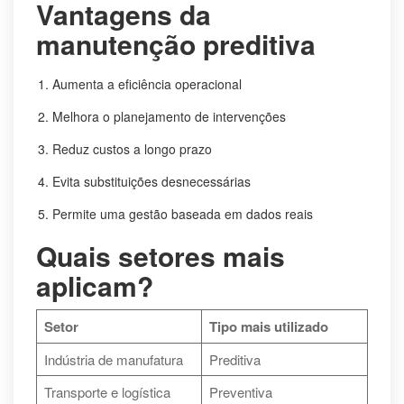
Vantagens da
manutenção preditiva
Aumenta a eficiência operacional
Melhora o planejamento de intervenções
Reduz custos a longo prazo
Evita substituições desnecessárias
Permite uma gestão baseada em dados reais
Quais setores mais
aplicam?
Setor
Tipo mais utilizado
Indústria de manufatura
Preditiva
Transporte e logística
Preventiva