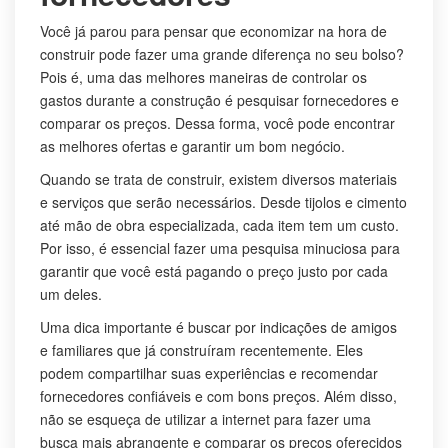
Você já parou para pensar que economizar na hora de
construir pode fazer uma grande diferença no seu bolso?
Pois é, uma das melhores maneiras de controlar os
gastos durante a construção é pesquisar fornecedores e
comparar os preços. Dessa forma, você pode encontrar
as melhores ofertas e garantir um bom negócio.
Quando se trata de construir, existem diversos materiais
e serviços que serão necessários. Desde tijolos e cimento
até mão de obra especializada, cada item tem um custo.
Por isso, é essencial fazer uma pesquisa minuciosa para
garantir que você está pagando o preço justo por cada
um deles.
Uma dica importante é buscar por indicações de amigos
e familiares que já construíram recentemente. Eles
podem compartilhar suas experiências e recomendar
fornecedores confiáveis e com bons preços. Além disso,
não se esqueça de utilizar a internet para fazer uma
busca mais abrangente e comparar os preços oferecidos