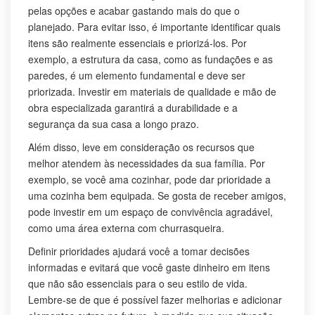
pelas opções e acabar gastando mais do que o
planejado. Para evitar isso, é importante identificar quais
itens são realmente essenciais e priorizá-los. Por
exemplo, a estrutura da casa, como as fundações e as
paredes, é um elemento fundamental e deve ser
priorizada. Investir em materiais de qualidade e mão de
obra especializada garantirá a durabilidade e a
segurança da sua casa a longo prazo.
Além disso, leve em consideração os recursos que
melhor atendem às necessidades da sua família. Por
exemplo, se você ama cozinhar, pode dar prioridade a
uma cozinha bem equipada. Se gosta de receber amigos,
pode investir em um espaço de convivência agradável,
como uma área externa com churrasqueira.
Definir prioridades ajudará você a tomar decisões
informadas e evitará que você gaste dinheiro em itens
que não são essenciais para o seu estilo de vida.
Lembre-se de que é possível fazer melhorias e adicionar