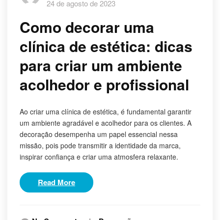
24 de agosto de 2023
Como decorar uma
clínica de estética: dicas
para criar um ambiente
acolhedor e profissional
Ao criar uma clínica de estética, é fundamental garantir
um ambiente agradável e acolhedor para os clientes. A
decoração desempenha um papel essencial nessa
missão, pois pode transmitir a identidade da marca,
inspirar confiança e criar uma atmosfera relaxante.
Read More