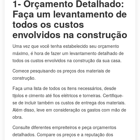
1- Orçamento Detalhado:
Faça um levantamento de
todos os custos
envolvidos na construção
Uma vez que você tenha estabelecido seu orçamento
máximo, é hora de fazer um levantamento detalhado de
todos os custos envolvidos na construção da sua casa.
Comece pesquisando os preços dos materiais de
construção.
Faça uma lista de todos os itens necessários, desde
tijolos e cimento até fios elétricos e torneiras. Certifique-
se de incluir também os custos de entrega dos materiais.
Além disso, leve em consideração os gastos com mão de
obra.
Consulte diferentes empreiteiros e peça orçamentos
detalhados. Compare os preços e a reputação dos