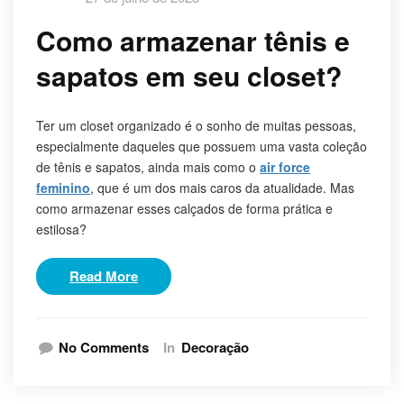
Como armazenar tênis e
sapatos em seu closet?
Ter um closet organizado é o sonho de muitas pessoas,
especialmente daqueles que possuem uma vasta coleção
de tênis e sapatos, ainda mais como o
air force
feminino
, que é um dos mais caros da atualidade. Mas
como armazenar esses calçados de forma prática e
estilosa?
Read More
No Comments
In
Decoração