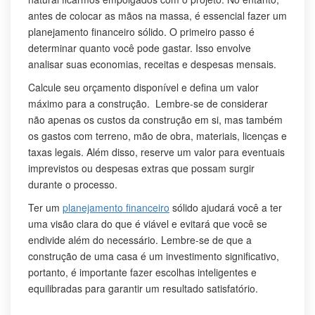
antes de colocar as mãos na massa, é essencial fazer um
planejamento financeiro sólido. O primeiro passo é
determinar quanto você pode gastar. Isso envolve
analisar suas economias, receitas e despesas mensais.
Calcule seu orçamento disponível e defina um valor
máximo para a construção. Lembre-se de considerar
não apenas os custos da construção em si, mas também
os gastos com terreno, mão de obra, materiais, licenças e
taxas legais. Além disso, reserve um valor para eventuais
imprevistos ou despesas extras que possam surgir
durante o processo.
Ter um
planejamento financeiro
sólido ajudará você a ter
uma visão clara do que é viável e evitará que você se
endivide além do necessário. Lembre-se de que a
construção de uma casa é um investimento significativo,
portanto, é importante fazer escolhas inteligentes e
equilibradas para garantir um resultado satisfatório.