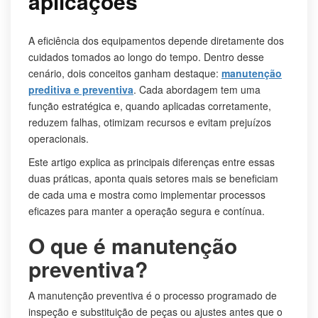
aplicações
A eficiência dos equipamentos depende diretamente dos
cuidados tomados ao longo do tempo. Dentro desse
cenário, dois conceitos ganham destaque:
manutenção
preditiva e preventiva
. Cada abordagem tem uma
função estratégica e, quando aplicadas corretamente,
reduzem falhas, otimizam recursos e evitam prejuízos
operacionais.
Este artigo explica as principais diferenças entre essas
duas práticas, aponta quais setores mais se beneficiam
de cada uma e mostra como implementar processos
eficazes para manter a operação segura e contínua.
O que é manutenção
preventiva?
A manutenção preventiva é o processo programado de
inspeção e substituição de peças ou ajustes antes que o