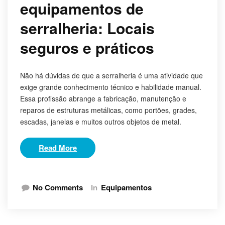
equipamentos de
serralheria: Locais
seguros e práticos
Não há dúvidas de que a serralheria é uma atividade que
exige grande conhecimento técnico e habilidade manual.
Essa profissão abrange a fabricação, manutenção e
reparos de estruturas metálicas, como portões, grades,
escadas, janelas e muitos outros objetos de metal.
Read More
No Comments
In
Equipamentos