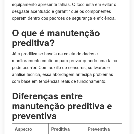
equipamento apresente falhas. O foco está em evitar o
desgaste acentuado e garantir que os componentes
operem dentro dos padrões de segurança e eficiência.
O que é manutenção
preditiva?
Já a preditiva se baseia na coleta de dados e
monitoramento contínuo para prever quando uma falha
pode ocorrer. Com auxílio de sensores, softwares e
análise técnica, essa abordagem antecipa problemas
com base em tendências reais de funcionamento.
Diferenças entre
manutenção preditiva e
preventiva
Aspecto
Preditiva
Preventiva