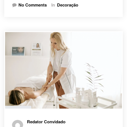
No Comments
In
Decoração
Redator Convidado