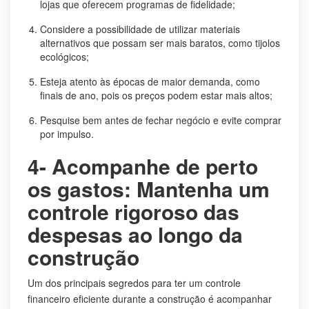
lojas que oferecem programas de fidelidade;
Considere a possibilidade de utilizar materiais
alternativos que possam ser mais baratos, como tijolos
ecológicos;
Esteja atento às épocas de maior demanda, como
finais de ano, pois os preços podem estar mais altos;
Pesquise bem antes de fechar negócio e evite comprar
por impulso.
4- Acompanhe de perto
os gastos: Mantenha um
controle rigoroso das
despesas ao longo da
construção
Um dos principais segredos para ter um controle
financeiro eficiente durante a construção é acompanhar