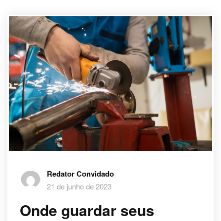
Redator Convidado
21 de junho de 2023
Onde guardar seus