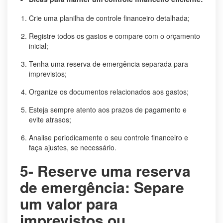
Crie uma planilha de controle financeiro detalhada;
Registre todos os gastos e compare com o orçamento
inicial;
Tenha uma reserva de emergência separada para
imprevistos;
Organize os documentos relacionados aos gastos;
Esteja sempre atento aos prazos de pagamento e
evite atrasos;
Analise periodicamente o seu controle financeiro e
faça ajustes, se necessário.
5- Reserve uma reserva
de emergência: Separe
um valor para
imprevistos ou