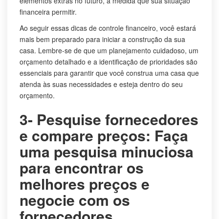
elementos extras no futuro, à medida que sua situação
financeira permitir.
Ao seguir essas dicas de controle financeiro, você estará
mais bem preparado para iniciar a construção da sua
casa. Lembre-se de que um planejamento cuidadoso, um
orçamento detalhado e a identificação de prioridades são
essenciais para garantir que você construa uma casa que
atenda às suas necessidades e esteja dentro do seu
orçamento.
3- Pesquise fornecedores
e compare preços: Faça
uma pesquisa minuciosa
para encontrar os
melhores preços e
negocie com os
fornecedores