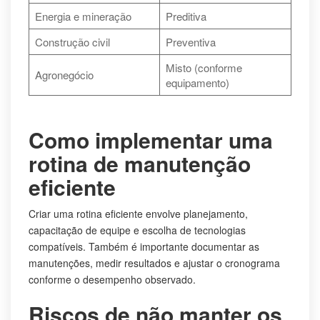
Energia e mineração
Preditiva
Construção civil
Preventiva
Misto (conforme
Agronegócio
equipamento)
Como implementar uma
rotina de manutenção
eficiente
Criar uma rotina eficiente envolve planejamento,
capacitação de equipe e escolha de tecnologias
compatíveis. Também é importante documentar as
manutenções, medir resultados e ajustar o cronograma
conforme o desempenho observado.
Riscos de não manter os