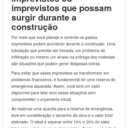
imprevistos que possam
surgir durante a
construção
Por mais que você planeje e controle os gastos,
imprevistos podem acontecer durante a construção. Uma
tubulação que precisa ser trocada, um problema de
infiltração ou mesmo um atraso na entrega dos materiais
são situações que podem gerar despesas extras.
Para evitar que esses imprevistos se transformem em
problemas financeiros, é fundamental ter uma reserva de
emergência separada. Assim, você terá um valor
disponível para lidar com essas situações sem
comprometer o orçamento inicial.
Ao reservar uma quantia para a reserva de emergência,
leve em consideração o tamanho da obra e o valor total
estimado. O ideal é separar entre 10% e 20% do valor