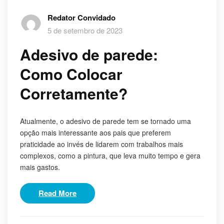
Redator Convidado
5 de setembro de 2023
Adesivo de parede:
Como Colocar
Corretamente?
Atualmente, o adesivo de parede tem se tornado uma
opção mais interessante aos pais que preferem
praticidade ao invés de lidarem com trabalhos mais
complexos, como a pintura, que leva muito tempo e gera
mais gastos.
Read More