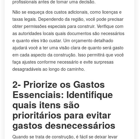
profissionais antes de tomar uma decisão.
Não se esqueça dos custos adicionais, como licenças e
taxas legais. Dependendo da região, você pode precisar
obter permissões especiais para construir. Verifique com
as autoridades locais quais documentos são necessários
e quanto eles irão custar. Um orçamento detalhado
ajudará você a ter uma visão clara de quanto será gasto
em cada aspecto da construção. Isso permitirá que você
faça ajustes conforme necessário e evite surpresas
desagradáveis ao longo do caminho.
2- Priorize os Gastos
Essenciais: Identifique
quais itens são
prioritários para evitar
gastos desnecessários
Quando se trata de construção, é fácil se deixar levar