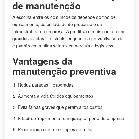
de manutenção
A escolha entre os dois modelos depende do tipo de
equipamento, da criticidade do processo e da
infraestrutura da empresa. A preditiva é mais comum em
grandes plantas industriais, enquanto a preventiva ainda
é padrão em muitos setores comerciais e logísticos.
Vantagens da
manutenção preventiva
Reduz paradas inesperadas
Aumenta a vida útil dos equipamentos
Evita falhas graves que geram altos custos
É fácil de implementar em qualquer porte de empresa
Proporciona controle simples de rotina