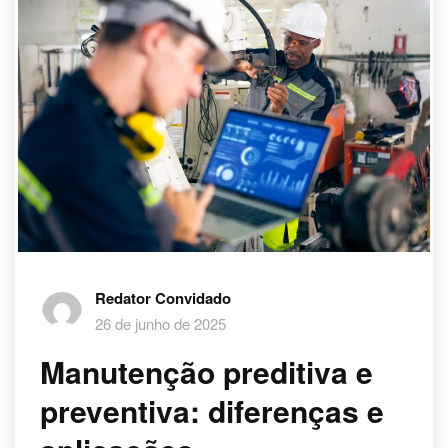
Redator Convidado
26 de junho de 2025
Manutenção preditiva e
preventiva: diferenças e