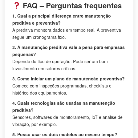
FAQ – Perguntas frequentes
1. Qual a principal diferença entre manutenção
preditiva e preventiva?
A preditiva monitora dados em tempo real. A preventiva
segue um cronograma fixo.
2. A manutenção preditiva vale a pena para empresas
pequenas?
Depende do tipo de operação. Pode ser um bom
investimento em setores críticos.
3. Como iniciar um plano de manutenção preventiva?
Comece com inspeções programadas, checklists e
histórico dos equipamentos.
4. Quais tecnologias são usadas na manutenção
preditiva?
Sensores, softwares de monitoramento, IoT e análise de
vibração, por exemplo.
5. Posso usar os dois modelos ao mesmo tempo?