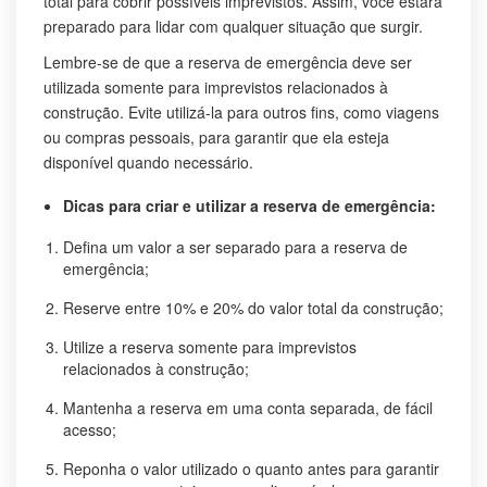
total para cobrir possíveis imprevistos. Assim, você estará
preparado para lidar com qualquer situação que surgir.
Lembre-se de que a reserva de emergência deve ser
utilizada somente para imprevistos relacionados à
construção. Evite utilizá-la para outros fins, como viagens
ou compras pessoais, para garantir que ela esteja
disponível quando necessário.
Dicas para criar e utilizar a reserva de emergência:
Defina um valor a ser separado para a reserva de
emergência;
Reserve entre 10% e 20% do valor total da construção;
Utilize a reserva somente para imprevistos
relacionados à construção;
Mantenha a reserva em uma conta separada, de fácil
acesso;
Reponha o valor utilizado o quanto antes para garantir