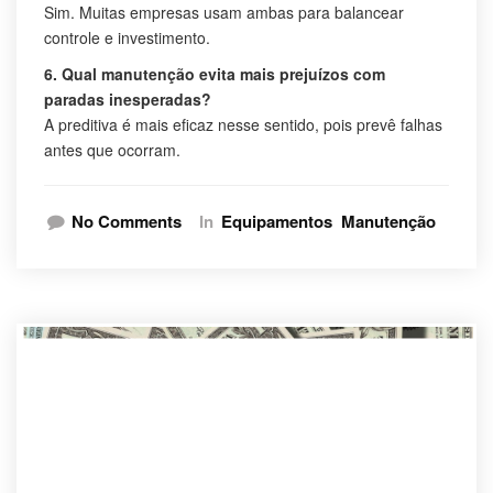
Sim. Muitas empresas usam ambas para balancear
controle e investimento.
6. Qual manutenção evita mais prejuízos com
paradas inesperadas?
A preditiva é mais eficaz nesse sentido, pois prevê falhas
antes que ocorram.
No Comments
In
Equipamentos
Manutenção