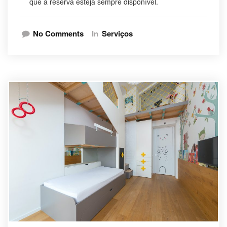
que a reserva esteja sempre disponível.
No Comments
In
Serviços