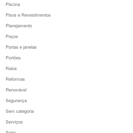
Piscina
Pisos e Revestimentos
Planejamento
Poços
Portas e janelas
Portões
Raios
Reformas
Renovável
Segurança
Sem categoria
Serviços
Solar