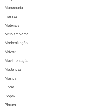
Marcenaria
massas
Materiais
Meio ambiente
Modernização
Móveis
Movimentação
Mudanças
Musical
Obras
Peças
Pintura