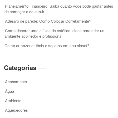
empresa
Planejamento Financeiro: Saiba quanto você pode gastar antes
de começar a construir
Adesivo de parede: Como Colocar Corretamente?
Como decorar uma clínica de estética: dicas para criar um
ambiente acolhedor e profissional
Como armazenar tênis e sapatos em seu closet?
Categorias
Acabamento
Água
Ambiente
Aquecedores