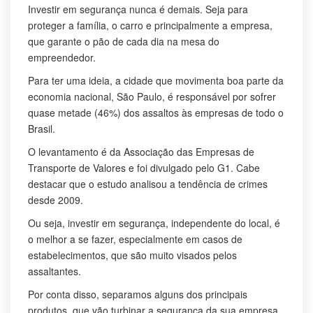
Investir em segurança nunca é demais. Seja para
proteger a família, o carro e principalmente a empresa,
que garante o pão de cada dia na mesa do
empreendedor.
Para ter uma ideia, a cidade que movimenta boa parte da
economia nacional, São Paulo, é responsável por sofrer
quase metade (46%) dos assaltos às empresas de todo o
Brasil.
O levantamento é da Associação das Empresas de
Transporte de Valores e foi divulgado pelo G1. Cabe
destacar que o estudo analisou a tendência de crimes
desde 2009.
Ou seja, investir em segurança, independente do local, é
o melhor a se fazer, especialmente em casos de
estabelecimentos, que são muito visados pelos
assaltantes.
Por conta disso, separamos alguns dos principais
produtos, que vão turbinar a segurança da sua empresa.