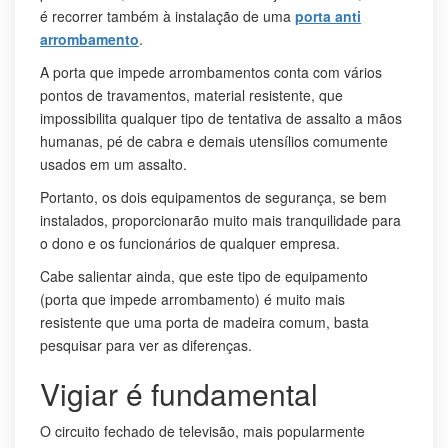
é recorrer também à instalação de uma
porta anti
arrombamento
.
A porta que impede arrombamentos conta com vários
pontos de travamentos, material resistente, que
impossibilita qualquer tipo de tentativa de assalto a mãos
humanas, pé de cabra e demais utensílios comumente
usados em um assalto.
Portanto, os dois equipamentos de segurança, se bem
instalados, proporcionarão muito mais tranquilidade para
o dono e os funcionários de qualquer empresa.
Cabe salientar ainda, que este tipo de equipamento
(porta que impede arrombamento) é muito mais
resistente que uma porta de madeira comum, basta
pesquisar para ver as diferenças.
Vigiar é fundamental
O circuito fechado de televisão, mais popularmente