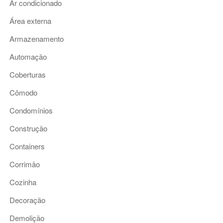
Ar condicionado
Área externa
Armazenamento
Automação
Coberturas
Cômodo
Condomínios
Construção
Containers
Corrimão
Cozinha
Decoração
Demolição