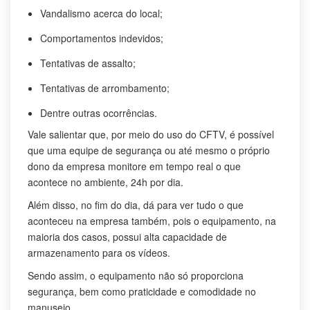
Vandalismo acerca do local;
Comportamentos indevidos;
Tentativas de assalto;
Tentativas de arrombamento;
Dentre outras ocorrências.
Vale salientar que, por meio do uso do CFTV, é possível
que uma equipe de segurança ou até mesmo o próprio
dono da empresa monitore em tempo real o que
acontece no ambiente, 24h por dia.
Além disso, no fim do dia, dá para ver tudo o que
aconteceu na empresa também, pois o equipamento, na
maioria dos casos, possui alta capacidade de
armazenamento para os vídeos.
Sendo assim, o equipamento não só proporciona
segurança, bem como praticidade e comodidade no
manuseio.