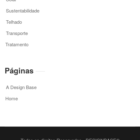
Sustentabilidade
Telhado
Transporte
Tratamento
Páginas
A Design Base
Home