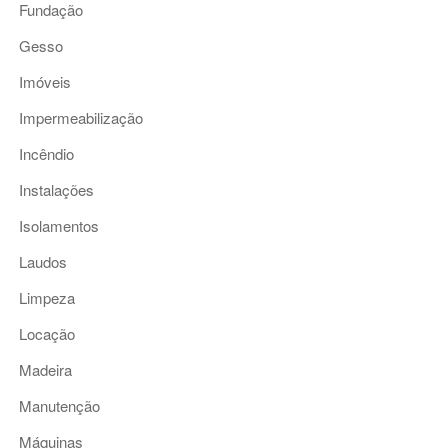
Fundação
Gesso
Imóveis
Impermeabilização
Incêndio
Instalações
Isolamentos
Laudos
Limpeza
Locação
Madeira
Manutenção
Máquinas