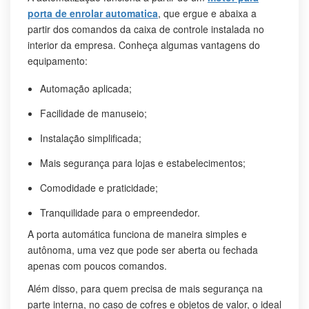
porta de enrolar automatica
, que ergue e abaixa a
partir dos comandos da caixa de controle instalada no
interior da empresa. Conheça algumas vantagens do
equipamento:
Automação aplicada;
Facilidade de manuseio;
Instalação simplificada;
Mais segurança para lojas e estabelecimentos;
Comodidade e praticidade;
Tranquilidade para o empreendedor.
A porta automática funciona de maneira simples e
autônoma, uma vez que pode ser aberta ou fechada
apenas com poucos comandos.
Além disso, para quem precisa de mais segurança na
parte interna, no caso de cofres e objetos de valor, o ideal