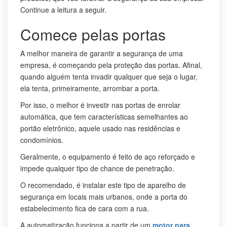
Continue a leitura a seguir.
Comece pelas portas
A melhor maneira de garantir a segurança de uma
empresa, é começando pela proteção das portas. Afinal,
quando alguém tenta invadir qualquer que seja o lugar,
ela tenta, primeiramente, arrombar a porta.
Por isso, o melhor é investir nas portas de enrolar
automática, que tem características semelhantes ao
portão eletrônico, aquele usado nas residências e
condomínios.
Geralmente, o equipamento é feito de aço reforçado e
impede qualquer tipo de chance de penetração.
O recomendado, é instalar este tipo de aparelho de
segurança em locais mais urbanos, onde a porta do
estabelecimento fica de cara com a rua.
A automatização funciona a partir de um
motor para