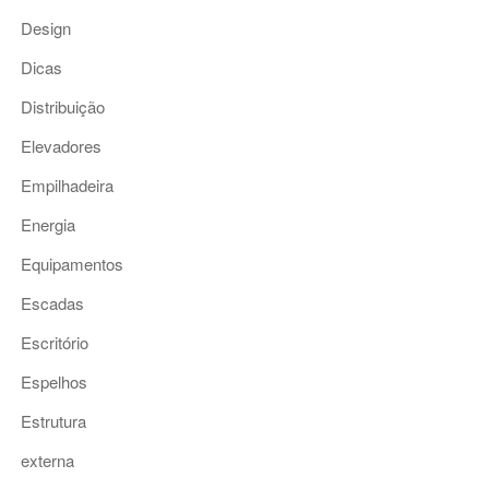
Design
Dicas
Distribuição
Elevadores
Empilhadeira
Energia
Equipamentos
Escadas
Escritório
Espelhos
Estrutura
externa