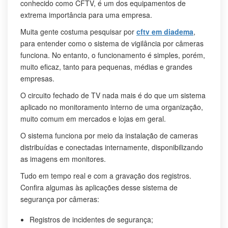
conhecido como CFTV, é um dos equipamentos de
extrema importância para uma empresa.
Muita gente costuma pesquisar por
cftv em diadema
,
para entender como o sistema de vigilância por câmeras
funciona. No entanto, o funcionamento é simples, porém,
muito eficaz, tanto para pequenas, médias e grandes
empresas.
O circuito fechado de TV nada mais é do que um sistema
aplicado no monitoramento interno de uma organização,
muito comum em mercados e lojas em geral.
O sistema funciona por meio da instalação de cameras
distribuídas e conectadas internamente, disponibilizando
as imagens em monitores.
Tudo em tempo real e com a gravação dos registros.
Confira algumas às aplicações desse sistema de
segurança por câmeras:
Registros de incidentes de segurança;