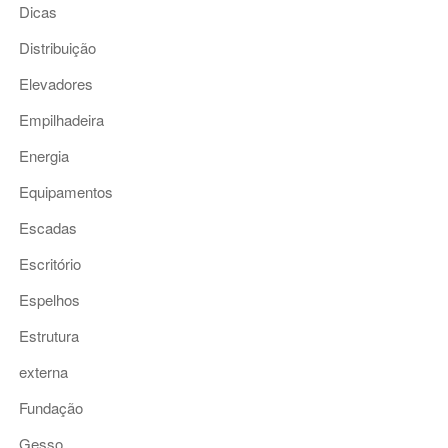
Dicas
Distribuição
Elevadores
Empilhadeira
Energia
Equipamentos
Escadas
Escritório
Espelhos
Estrutura
externa
Fundação
Gesso