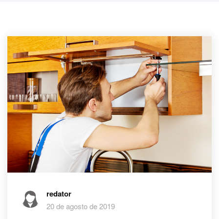
redator
20 de agosto de 2019