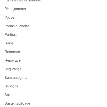
Planejamento
Poços
Portas e janelas
Portões
Raios
Reformas
Renovável
Segurança
Sem categoria
Serviços
Solar
Sustentabilidade