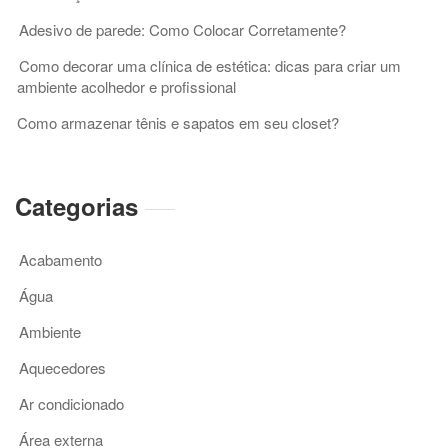
Adesivo de parede: Como Colocar Corretamente?
Como decorar uma clínica de estética: dicas para criar um
ambiente acolhedor e profissional
Como armazenar tênis e sapatos em seu closet?
Categorias
Acabamento
Água
Ambiente
Aquecedores
Ar condicionado
Área externa