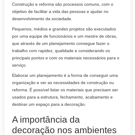
Construção e reforma são processos comuns, com o
objetivo de facilitar a vida das pessoas e ajudar no
desenvolvimento da sociedade.
Pequenos, médios e grandes projetos são executados
por uma equipe de funcionários e um mestre de obras,
que através de um planejamento consegue fazer o
trabalho com rapidez, qualidade e considerando os
principais pontos e com os materiais necessários para o
serviço.
Elaborar um planejamento é a forma de conseguir uma
organização e ver as necessidades de construção ou
reforma. É possível listar os materiais que precisam ser
usados para a estrutura, fechamento, acabamento e
destinar um espaço para a decoração.
A importância da
decoração nos ambientes