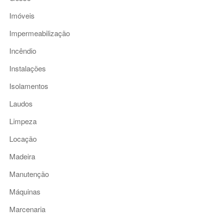
Imóveis
Impermeabilização
Incêndio
Instalações
Isolamentos
Laudos
Limpeza
Locação
Madeira
Manutenção
Máquinas
Marcenaria