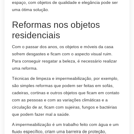
espaço, com objetos de qualidade e elegância pode ser
uma ótima solução.
Reformas nos objetos
residenciais
Com o passar dos anos, os objetos e móveis da casa
sofrem desgastes e ficam com o aspecto visual ruim.
Para conseguir resgatar a beleza, é necessário realizar
uma reforma.
Técnicas de limpeza e impermeabilização, por exemplo,
são simples reformas que podem ser feitas em sofás,
cadeiras, cortinas e outros objetos que ficam em contato
com as pessoas e com as variações climáticas e a
circulação de ar, ficam com sujeiras, fungos e bactérias
que podem fazer mal a saúde.
A impermeabilização é um trabalho feito com água e um
específico, criam uma barreira de proteção,
fluido