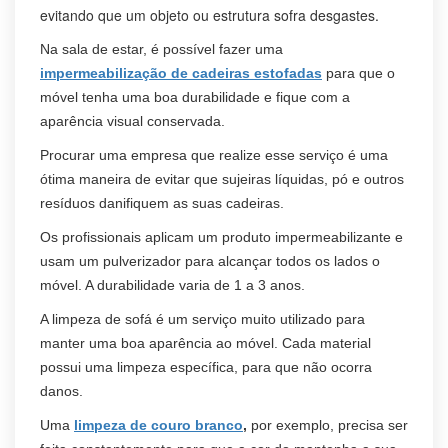
evitando que um objeto ou estrutura sofra desgastes.
Na sala de estar, é possível fazer uma
impermeabilização de cadeiras estofadas
para que o
móvel tenha uma boa durabilidade e fique com a
aparência visual conservada.
Procurar uma empresa que realize esse serviço é uma
ótima maneira de evitar que sujeiras líquidas, pó e outros
resíduos danifiquem as suas cadeiras.
Os profissionais aplicam um produto impermeabilizante e
usam um pulverizador para alcançar todos os lados o
móvel. A durabilidade varia de 1 a 3 anos.
A limpeza de sofá é um serviço muito utilizado para
manter uma boa aparência ao móvel. Cada material
possui uma limpeza específica, para que não ocorra
danos.
Uma
limpeza de couro branco
,
por exemplo, precisa ser