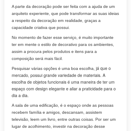
A parte da decoração pode ser feita com a ajuda de um
arquiteto experiente, que pode transformar as suas ideias
a respeito da decoração em realidade, graças a
capacidade criativa que possui.
No momento de fazer esse serviço, é muito importante
ter em mente o estilo de decorativo para os ambientes,
assim a procura pelos produtos e itens para a
composição será mais fácil.
já que o
Pesquisar várias opções é uma boa escolha,
mercado, possui grande variedade de materiais. A
escolha de objetos funcionais é uma maneira de ter um
espaço com design elegante e aliar a praticidade para o
dia a dia.
A sala de uma edificação, é o espaço onde as pessoas
recebem família e amigos, descansam, assistem
televisão, leem um livro, entre outras coisas. Por ser um
lugar de acolhimento, investir na decoração desse