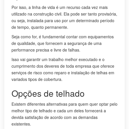
Por isso, a linha de vida é um recurso cada vez mais
utilizado na construção civil. Ela pode ser tanto provisória,
ou seja, instalada para uso por um determinado período
de tempo, quanto permanente.
Seja como for, é fundamental contar com equipamentos
de qualidade, que fornecem a segurança de uma
performance precisa e livre de falhas.
Isso vai garantir um trabalho melhor executado e o
cumprimento dos deveres de toda empresa que oferece
serviços de risco como reparo e instalação de telhas em
variados tipos de cobertura.
Opções de telhado
Existem diferentes alternativas para quem quer optar pelo
melhor tipo de telhado e cada um deles fornecerá a
devida satisfação de acordo com as demandas
existentes.