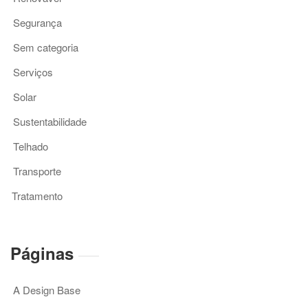
Segurança
Sem categoria
Serviços
Solar
Sustentabilidade
Telhado
Transporte
Tratamento
Páginas
A Design Base