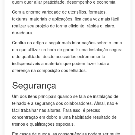
quem quer aliar praticidade, desempenho e economia.
Com a enorme variedade de utensílios, formatos,
texturas, materiais e aplicações, fica cada vez mais fácil
realizar seu projeto de forma eficiente, rápida e, claro,
duradoura.
Confira no artigo a seguir mais informações sobre o tema
e o que utilizar na hora de garantir uma instalação segura
e de qualidade, desde acessórios extremamente
indispensáveis a materiais que podem fazer toda a
diferença na composição dos telhados.
Segurança
Um dos itens principais quando se fala de instalação de
telhado é a segurança dos colaboradores. Afinal, não é
fácil trabalhar nas alturas. Para isso, é preciso
concentração em dobro e uma habilidade resultado de
treinos e qualificações especiais.
Em casos de queda, as consequências podem ser muito