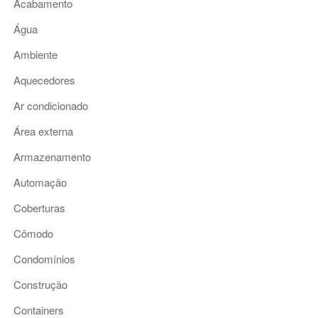
Acabamento
Água
Ambiente
Aquecedores
Ar condicionado
Área externa
Armazenamento
Automação
Coberturas
Cômodo
Condomínios
Construção
Containers