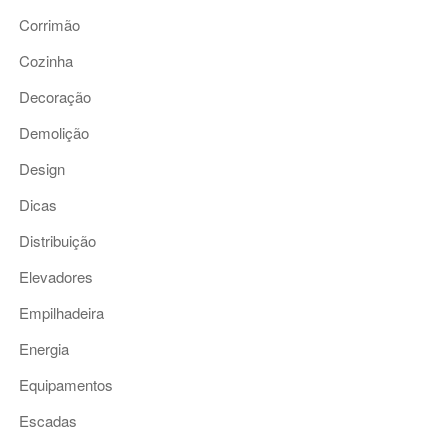
Corrimão
Cozinha
Decoração
Demolição
Design
Dicas
Distribuição
Elevadores
Empilhadeira
Energia
Equipamentos
Escadas