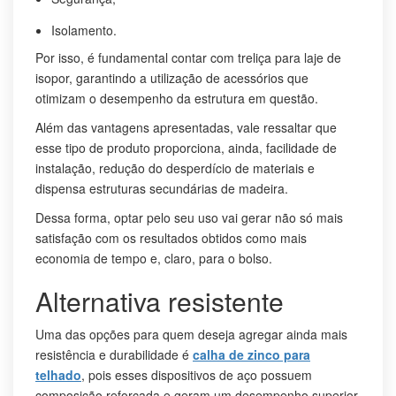
Isolamento.
Por isso, é fundamental contar com treliça para laje de
isopor, garantindo a utilização de acessórios que
otimizam o desempenho da estrutura em questão.
Além das vantagens apresentadas, vale ressaltar que
esse tipo de produto proporciona, ainda, facilidade de
instalação, redução do desperdício de materiais e
dispensa estruturas secundárias de madeira.
Dessa forma, optar pelo seu uso vai gerar não só mais
satisfação com os resultados obtidos como mais
economia de tempo e, claro, para o bolso.
Alternativa resistente
Uma das opções para quem deseja agregar ainda mais
resistência e durabilidade é
calha de zinco para
telhado
, pois esses dispositivos de aço possuem
composição reforçada e geram um desempenho superior