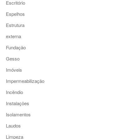
Escritório
Espelhos
Estrutura
externa
Fundação
Gesso
Imóveis
Impermeabilização
Incêndio
Instalações
Isolamentos
Laudos
Limpeza