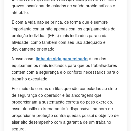
graves, ocasionando estados de saúde problemáticos e
até óbito.
E com a vida não se brinca, de forma que é sempre
importante contar não apenas com os equipamentos de
proteção individual (EPIs) mais indicados para cada
atividade, como também com seu uso adequado e
devidamente orientado.
Nesse caso,
linha de vida para telhado
é um dos
equipamentos mais indicados para que os trabalhadores
contem com a segurança e o conforto necessários para o
trabalho executado.
Por meio de cordas ou fitas que são conectadas ao cinto
de segurança do operador e às ancoragens que
proporcionam a sustentação correta do peso exercido,
esse utensílio extremamente indispensável na hora de
proporcionar proteção contra quedas possui o objetivo de
aliar alto desempenho com a garantia de um trabalho
seguro.