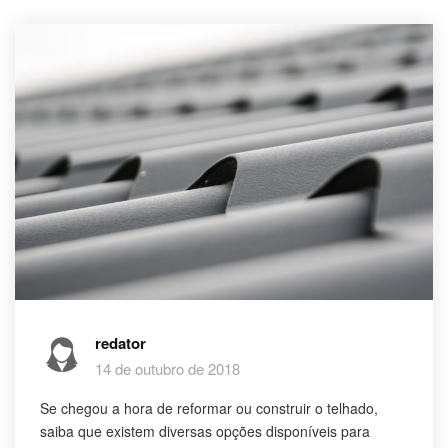
redator
14 de outubro de 2018
Se chegou a hora de reformar ou construir o telhado,
saiba que existem diversas opções disponíveis para