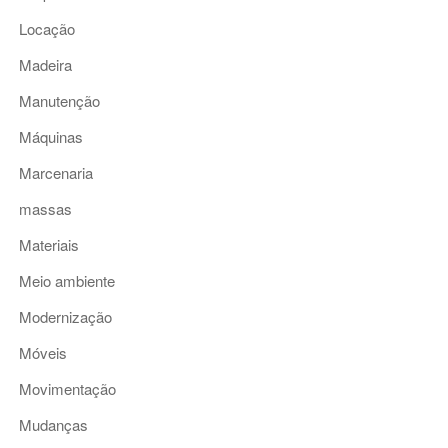
Locação
Madeira
Manutenção
Máquinas
Marcenaria
massas
Materiais
Meio ambiente
Modernização
Móveis
Movimentação
Mudanças