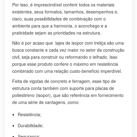
Por isso, é imprescindível conferir todos os materiais
existentes, seus formatos, tamanhos, desempenhos e,
claro, suas possibilidades de combinação com o
ambiente para que a harmonia, o aconchego e a
praticidade sejam as prioridades na estrutura.
Não é por acaso que lajes de isopor com treliça são uma
busca constante e cada vez maior no setor da construção
civil, seja para construir ou reformando o telhado. Isso
porque esse produto confere o máximo em resistência
combinado com uma relação custo-benefício imperdível.
Feita de vigotas de concreto e ferragem, esse tipo de
estrutura conta também com suporte para placas de
poliestireno (isopor), que são referência em fornecimento
de uma série de vantagens, como:
Resistência;
Durabilidade;
Segurança;