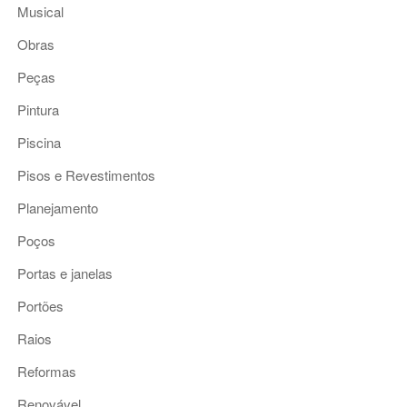
Musical
Obras
Peças
Pintura
Piscina
Pisos e Revestimentos
Planejamento
Poços
Portas e janelas
Portões
Raios
Reformas
Renovável