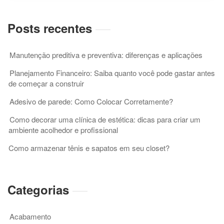
de
obras
Posts recentes
Manutenção preditiva e preventiva: diferenças e aplicações
Planejamento Financeiro: Saiba quanto você pode gastar antes
de começar a construir
Adesivo de parede: Como Colocar Corretamente?
Como decorar uma clínica de estética: dicas para criar um
ambiente acolhedor e profissional
Como armazenar tênis e sapatos em seu closet?
Categorias
Acabamento