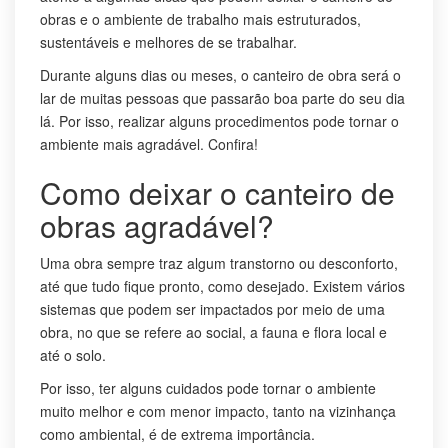
obras e o ambiente de trabalho mais estruturados,
sustentáveis e melhores de se trabalhar.
Durante alguns dias ou meses, o canteiro de obra será o
lar de muitas pessoas que passarão boa parte do seu dia
lá. Por isso, realizar alguns procedimentos pode tornar o
ambiente mais agradável. Confira!
Como deixar o canteiro de
obras agradável?
Uma obra sempre traz algum transtorno ou desconforto,
até que tudo fique pronto, como desejado. Existem vários
sistemas que podem ser impactados por meio de uma
obra, no que se refere ao social, a fauna e flora local e
até o solo.
Por isso, ter alguns cuidados pode tornar o ambiente
muito melhor e com menor impacto, tanto na vizinhança
como ambiental, é de extrema importância.