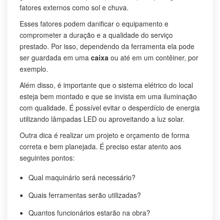
fatores externos como sol e chuva.
Esses fatores podem danificar o equipamento e
comprometer a duração e a qualidade do serviço
prestado. Por isso, dependendo da ferramenta ela pode
ser guardada em uma
caixa
ou até em um contêiner, por
exemplo.
Além disso, é importante que o sistema elétrico do local
esteja bem montado e que se invista em uma iluminação
com qualidade. É possível evitar o desperdício de energia
utilizando lâmpadas LED ou aproveitando a luz solar.
Outra dica é realizar um projeto e orçamento de forma
correta e bem planejada. É preciso estar atento aos
seguintes pontos:
Qual maquinário será necessário?
Quais ferramentas serão utilizadas?
Quantos funcionários estarão na obra?