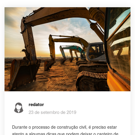
redator
23 de setembro de 2019
Durante o processo de construção civil, é preciso estar
atento a algumas dicas que podem deixar o canteiro de