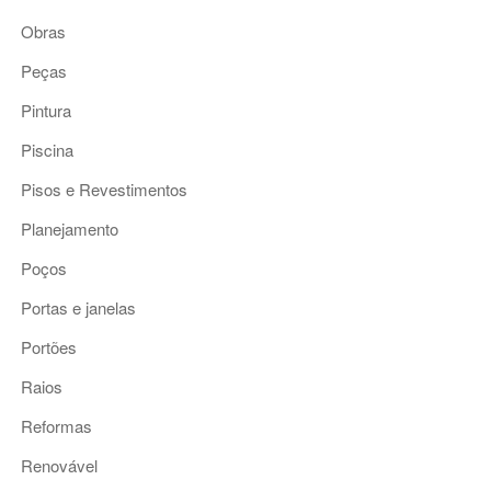
Obras
Peças
Pintura
Piscina
Pisos e Revestimentos
Planejamento
Poços
Portas e janelas
Portões
Raios
Reformas
Renovável