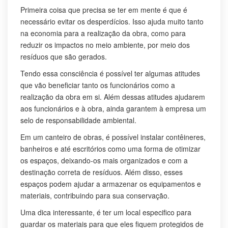
Primeira coisa que precisa se ter em mente é que é
necessário evitar os desperdícios. Isso ajuda muito tanto
na economia para a realização da obra, como para
reduzir os impactos no meio ambiente, por meio dos
resíduos que são gerados.
Tendo essa consciência é possível ter algumas atitudes
que vão beneficiar tanto os funcionários como a
realização da obra em si. Além dessas atitudes ajudarem
aos funcionários e à obra, ainda garantem à empresa um
selo de responsabilidade ambiental.
Em um canteiro de obras, é possível instalar contêineres,
banheiros e até escritórios como uma forma de otimizar
os espaços, deixando-os mais organizados e com a
destinação correta de resíduos. Além disso, esses
espaços podem ajudar a armazenar os equipamentos e
materiais, contribuindo para sua conservação.
Uma dica interessante, é ter um local especifico para
guardar os materiais para que eles fiquem protegidos de