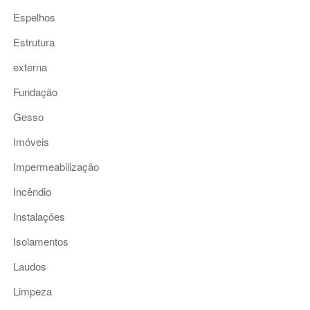
Espelhos
Estrutura
externa
Fundação
Gesso
Imóveis
Impermeabilização
Incêndio
Instalações
Isolamentos
Laudos
Limpeza