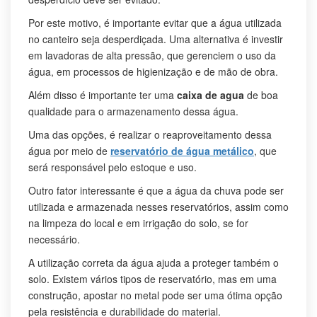
Por este motivo, é importante evitar que a água utilizada
no canteiro seja desperdiçada. Uma alternativa é investir
em lavadoras de alta pressão, que gerenciem o uso da
água, em processos de higienização e de mão de obra.
Além disso é importante ter uma
caixa de agua
de boa
qualidade para o armazenamento dessa água.
Uma das opções, é realizar o reaproveitamento dessa
água por meio de
reservatório de água metálico
, que
será responsável pelo estoque e uso.
Outro fator interessante é que a água da chuva pode ser
utilizada e armazenada nesses reservatórios, assim como
na limpeza do local e em irrigação do solo, se for
necessário.
A utilização correta da água ajuda a proteger também o
solo. Existem vários tipos de reservatório, mas em uma
construção, apostar no metal pode ser uma ótima opção
pela resistência e durabilidade do material.