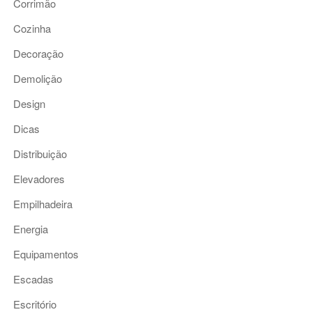
Corrimão
Cozinha
Decoração
Demolição
Design
Dicas
Distribuição
Elevadores
Empilhadeira
Energia
Equipamentos
Escadas
Escritório