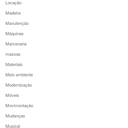
Locação
Madeira
Manutenção
Máquinas
Marcenaria
massas
Materiais
Meio ambiente
Modernização
Móveis
Movimentação
Mudanças
Musical