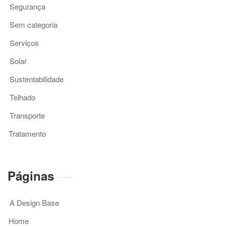
Segurança
Sem categoria
Serviços
Solar
Sustentabilidade
Telhado
Transporte
Tratamento
Páginas
A Design Base
Home