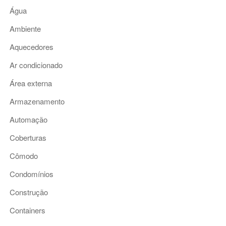
Água
Ambiente
Aquecedores
Ar condicionado
Área externa
Armazenamento
Automação
Coberturas
Cômodo
Condomínios
Construção
Containers