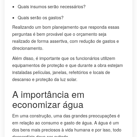
Quais insumos serão necessários?
Quais serão os gastos?
Realizando um bom planejamento que responda essas
perguntas é bem provável que o orçamento seja
realizado de forma assertiva, com redução de gastos e
direcionamento.
Além disso, é importante que os funcionários utilizem
equipamentos de proteção e que durante a obra estejam
instaladas películas, janelas, refeitórios e locais de
descanso e proteção da luz solar.
A importância em
economizar água
Em uma construção, uma das grandes preocupações é
em relação ao consumo e gasto de água. A água é um
dos bens mais preciosos à vida humana e por isso, todo
desperdício deve ser evitado.