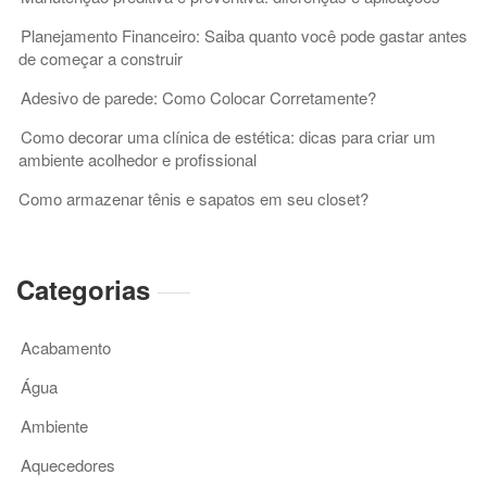
residências
Planejamento Financeiro: Saiba quanto você pode gastar antes
de começar a construir
Adesivo de parede: Como Colocar Corretamente?
Como decorar uma clínica de estética: dicas para criar um
ambiente acolhedor e profissional
Como armazenar tênis e sapatos em seu closet?
Categorias
Acabamento
Água
Ambiente
Aquecedores