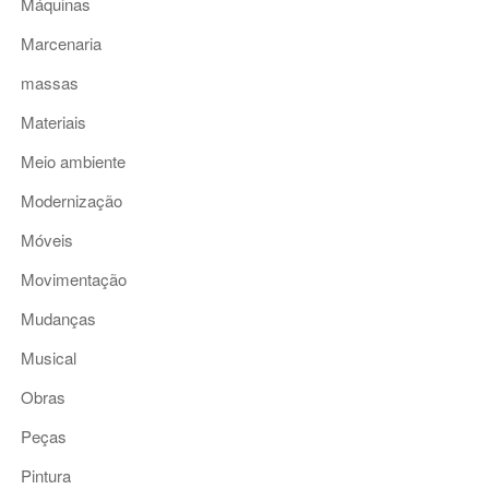
Máquinas
Marcenaria
massas
Materiais
Meio ambiente
Modernização
Móveis
Movimentação
Mudanças
Musical
Obras
Peças
Pintura