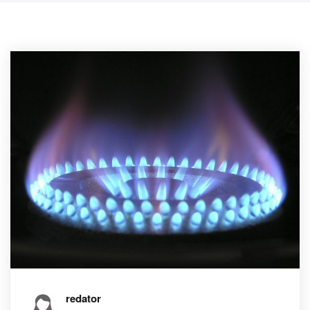
redator