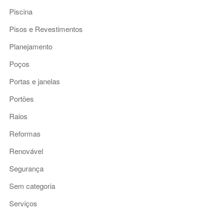
Piscina
Pisos e Revestimentos
Planejamento
Poços
Portas e janelas
Portões
Raios
Reformas
Renovável
Segurança
Sem categoria
Serviços