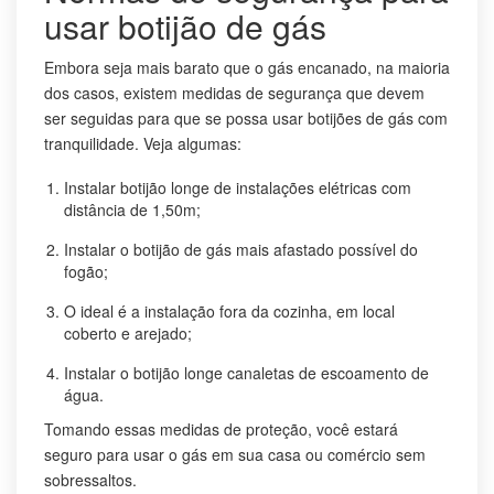
usar botijão de gás
Embora seja mais barato que o gás encanado, na maioria
dos casos, existem medidas de segurança que devem
ser seguidas para que se possa usar botijões de gás com
tranquilidade. Veja algumas:
Instalar botijão longe de instalações elétricas com
distância de 1,50m;
Instalar o botijão de gás mais afastado possível do
fogão;
O ideal é a instalação fora da cozinha, em local
coberto e arejado;
Instalar o botijão longe canaletas de escoamento de
água.
Tomando essas medidas de proteção, você estará
seguro para usar o gás em sua casa ou comércio sem
sobressaltos.