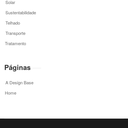
Solar
Sustentabilidade
Telhado
Transporte
Tratamento
Páginas
A Design Base
Home