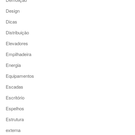
Design
Dicas
Distribuição
Elevadores
Empilhadeira
Energia
Equipamentos
Escadas
Escritório
Espelhos
Estrutura
externa