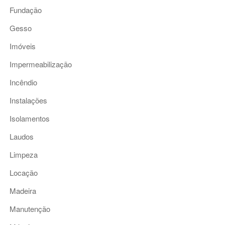
Fundação
Gesso
Imóveis
Impermeabilização
Incêndio
Instalações
Isolamentos
Laudos
Limpeza
Locação
Madeira
Manutenção