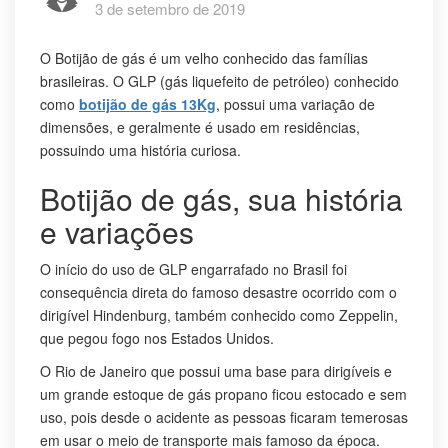
3 de setembro de 2019
O Botijão de gás é um velho conhecido das famílias
brasileiras. O GLP (gás liquefeito de petróleo) conhecido
como
botijão de gás 13Kg
, possui uma variação de
dimensões, e geralmente é usado em residências,
possuindo uma história curiosa.
Botijão de gás, sua história
e variações
O início do uso de GLP engarrafado no Brasil foi
consequência direta do famoso desastre ocorrido com o
dirigível Hindenburg, também conhecido como Zeppelin,
que pegou fogo nos Estados Unidos.
O Rio de Janeiro que possui uma base para dirigíveis e
um grande estoque de gás propano ficou estocado e sem
uso, pois desde o acidente as pessoas ficaram temerosas
em usar o meio de transporte mais famoso da época.