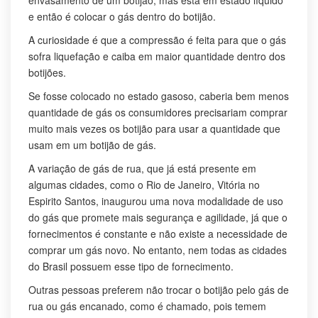
e então é colocar o gás dentro do botijão.
A curiosidade é que a compressão é feita para que o gás
sofra liquefação e caiba em maior quantidade dentro dos
botijões.
Se fosse colocado no estado gasoso, caberia bem menos
quantidade de gás os consumidores precisariam comprar
muito mais vezes os botijão para usar a quantidade que
usam em um botijão de gás.
A variação de gás de rua, que já está presente em
algumas cidades, como o Rio de Janeiro, Vitória no
Espirito Santos, inaugurou uma nova modalidade de uso
do gás que promete mais segurança e agilidade, já que o
fornecimentos é constante e não existe a necessidade de
comprar um gás novo. No entanto, nem todas as cidades
do Brasil possuem esse tipo de fornecimento.
Outras pessoas preferem não trocar o botijão pelo gás de
rua ou gás encanado, como é chamado, pois temem