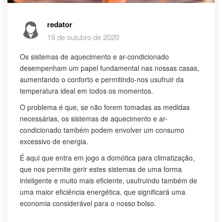
redator
19 de outubro de 2020
Os sistemas de aquecimento e ar-condicionado
desempenham um papel fundamental nas nossas casas,
aumentando o conforto e permitindo-nos usufruir da
temperatura ideal em todos os momentos.
O problema é que, se não forem tomadas as medidas
necessárias, os sistemas de aquecimento e ar-
condicionado também podem envolver um consumo
excessivo de energia.
É aqui que entra em jogo a domótica para climatização,
que nos permite gerir estes sistemas de uma forma
inteligente e muito mais eficiente, usufruindo também de
uma maior eficiência energética, que significará uma
economia considerável para o nosso bolso.