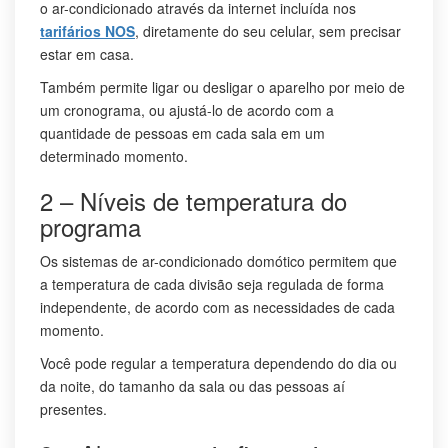
o ar-condicionado através da internet incluída nos
tarifários NOS
, diretamente do seu celular, sem precisar
estar em casa.
Também permite ligar ou desligar o aparelho por meio de
um cronograma, ou ajustá-lo de acordo com a
quantidade de pessoas em cada sala em um
determinado momento.
2 – Níveis de temperatura do
programa
Os sistemas de ar-condicionado domótico permitem que
a temperatura de cada divisão seja regulada de forma
independente, de acordo com as necessidades de cada
momento.
Você pode regular a temperatura dependendo do dia ou
da noite, do tamanho da sala ou das pessoas aí
presentes.