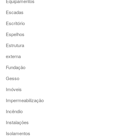
Equipamentos
Escadas
Escritório
Espelhos
Estrutura
externa
Fundação
Gesso
Imóveis
Impermeabilização
Incêndio
Instalações
Isolamentos