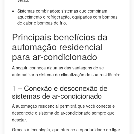
Sistemas combinados: sistemas que combinam
aquecimento e refrigeração, equipados com bombas
de calor e bombas de frio.
Principais benefícios da
automação residencial
para ar-condicionado
A seguir, conheça algumas das vantagens de se
automatizar o sistema de climatização de sua residência:
1 – Conexão e desconexão de
sistemas de ar-condicionado
A automação residencial permitirá que você conecte e
desconecte o sistema de ar-condicionado sempre que
desejar.
Graças à tecnologia, que oferece a oportunidade de ligar