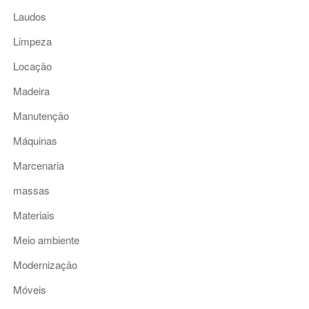
Laudos
Limpeza
Locação
Madeira
Manutenção
Máquinas
Marcenaria
massas
Materiais
Meio ambiente
Modernização
Móveis