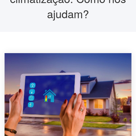
ajudam?