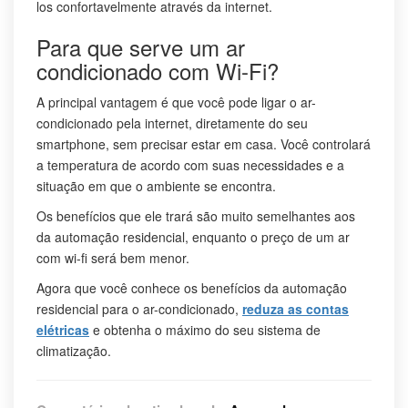
los confortavelmente através da internet.
Para que serve um ar
condicionado com Wi-Fi?
A principal vantagem é que você pode ligar o ar-
condicionado pela internet, diretamente do seu
smartphone, sem precisar estar em casa. Você controlará
a temperatura de acordo com suas necessidades e a
situação em que o ambiente se encontra.
Os benefícios que ele trará são muito semelhantes aos
da automação residencial, enquanto o preço de um ar
com wi-fi será bem menor.
Agora que você conhece os benefícios da automação
residencial para o ar-condicionado,
reduza as contas
elétricas
e obtenha o máximo do seu sistema de
climatização.
em