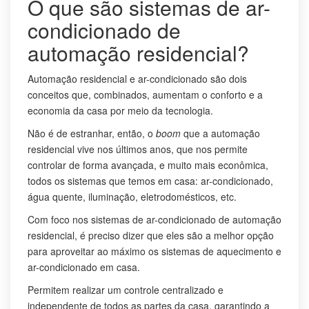
O que são sistemas de ar-
condicionado de
automação residencial?
Automação residencial e ar-condicionado são dois
conceitos que, combinados, aumentam o conforto e a
economia da casa por meio da tecnologia.
Não é de estranhar, então, o
boom
que a automação
residencial vive nos últimos anos, que nos permite
controlar de forma avançada, e muito mais econômica,
todos os sistemas que temos em casa: ar-condicionado,
água quente, iluminação, eletrodomésticos, etc.
Com foco nos sistemas de ar-condicionado de automação
residencial, é preciso dizer que eles são a melhor opção
para aproveitar ao máximo os sistemas de aquecimento e
ar-condicionado em casa.
Permitem realizar um controle centralizado e
independente de todos as partes da casa, garantindo a