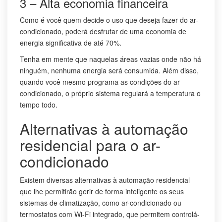
3 – Alta economia financeira
Como é você quem decide o uso que deseja fazer do ar-
condicionado, poderá desfrutar de uma economia de
energia significativa de até 70%.
Tenha em mente que naquelas áreas vazias onde não há
ninguém, nenhuma energia será consumida. Além disso,
quando você mesmo programa as condições do ar-
condicionado, o próprio sistema regulará a temperatura o
tempo todo.
Alternativas à automação
residencial para o ar-
condicionado
Existem diversas alternativas à automação residencial
que lhe permitirão gerir de forma inteligente os seus
sistemas de climatização, como ar-condicionado ou
termostatos com Wi-Fi integrado, que permitem controlá-