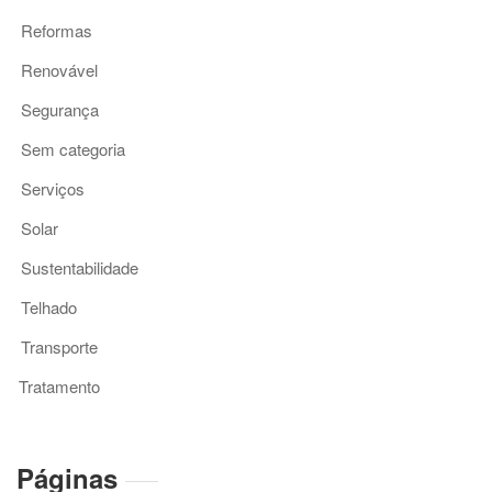
Reformas
Renovável
Segurança
Sem categoria
Serviços
Solar
Sustentabilidade
Telhado
Transporte
Tratamento
Páginas