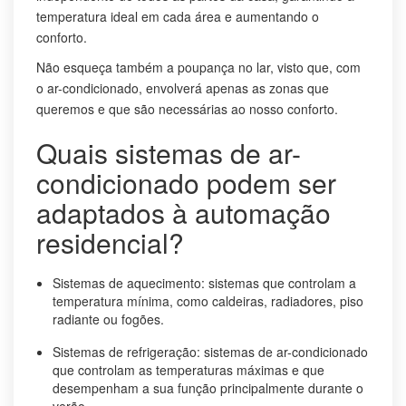
temperatura ideal em cada área e aumentando o
conforto.
Não esqueça também a poupança no lar, visto que, com
o ar-condicionado, envolverá apenas as zonas que
queremos e que são necessárias ao nosso conforto.
Quais sistemas de ar-
condicionado podem ser
adaptados à automação
residencial?
Sistemas de aquecimento: sistemas que controlam a
temperatura mínima, como caldeiras, radiadores, piso
radiante ou fogões.
Sistemas de refrigeração: sistemas de ar-condicionado
que controlam as temperaturas máximas e que
desempenham a sua função principalmente durante o
verão.