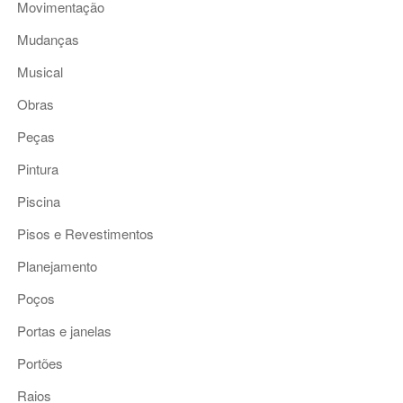
Movimentação
Mudanças
Musical
Obras
Peças
Pintura
Piscina
Pisos e Revestimentos
Planejamento
Poços
Portas e janelas
Portões
Raios