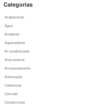
Categorias
Acabamento
Água
Ambiente
Aquecedores
Ar condicionado
Área externa
Armazenamento
Automação
Coberturas
Cômodo
Condomínios