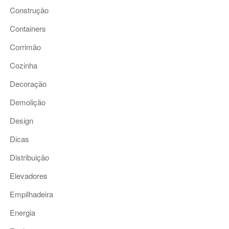
Construção
Containers
Corrimão
Cozinha
Decoração
Demolição
Design
Dicas
Distribuição
Elevadores
Empilhadeira
Energia