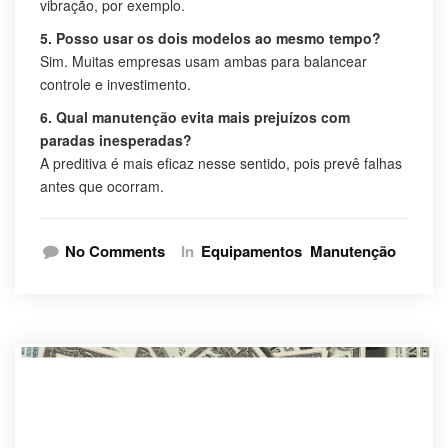
vibração, por exemplo.
5. Posso usar os dois modelos ao mesmo tempo?
Sim. Muitas empresas usam ambas para balancear
controle e investimento.
6. Qual manutenção evita mais prejuízos com
paradas inesperadas?
A preditiva é mais eficaz nesse sentido, pois prevê falhas
antes que ocorram.
No Comments
In
Equipamentos
Manutenção