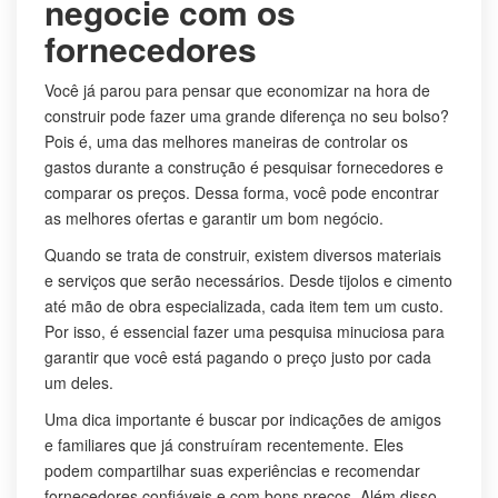
negocie com os
fornecedores
Você já parou para pensar que economizar na hora de
construir pode fazer uma grande diferença no seu bolso?
Pois é, uma das melhores maneiras de controlar os
gastos durante a construção é pesquisar fornecedores e
comparar os preços. Dessa forma, você pode encontrar
as melhores ofertas e garantir um bom negócio.
Quando se trata de construir, existem diversos materiais
e serviços que serão necessários. Desde tijolos e cimento
até mão de obra especializada, cada item tem um custo.
Por isso, é essencial fazer uma pesquisa minuciosa para
garantir que você está pagando o preço justo por cada
um deles.
Uma dica importante é buscar por indicações de amigos
e familiares que já construíram recentemente. Eles
podem compartilhar suas experiências e recomendar
fornecedores confiáveis e com bons preços. Além disso,