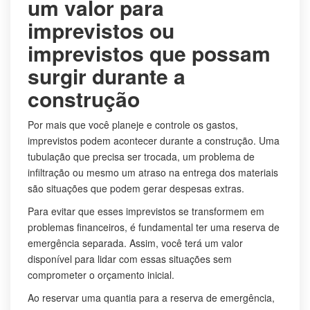
um valor para
imprevistos ou
imprevistos que possam
surgir durante a
construção
Por mais que você planeje e controle os gastos,
imprevistos podem acontecer durante a construção. Uma
tubulação que precisa ser trocada, um problema de
infiltração ou mesmo um atraso na entrega dos materiais
são situações que podem gerar despesas extras.
Para evitar que esses imprevistos se transformem em
problemas financeiros, é fundamental ter uma reserva de
emergência separada. Assim, você terá um valor
disponível para lidar com essas situações sem
comprometer o orçamento inicial.
Ao reservar uma quantia para a reserva de emergência,