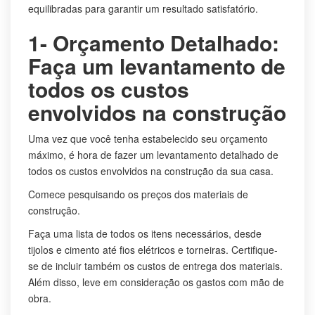
equilibradas para garantir um resultado satisfatório.
1- Orçamento Detalhado:
Faça um levantamento de
todos os custos
envolvidos na construção
Uma vez que você tenha estabelecido seu orçamento
máximo, é hora de fazer um levantamento detalhado de
todos os custos envolvidos na construção da sua casa.
Comece pesquisando os preços dos materiais de
construção.
Faça uma lista de todos os itens necessários, desde
tijolos e cimento até fios elétricos e torneiras. Certifique-
se de incluir também os custos de entrega dos materiais.
Além disso, leve em consideração os gastos com mão de
obra.