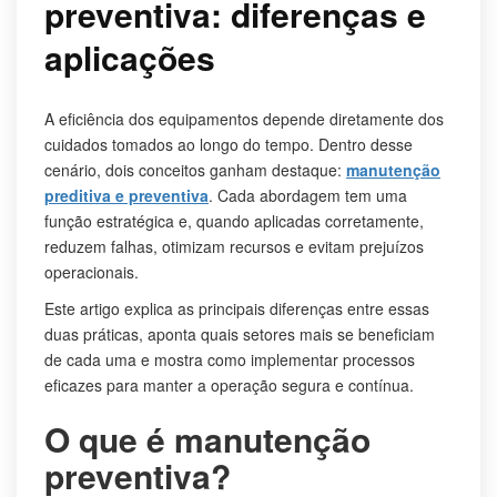
preventiva: diferenças e
aplicações
A eficiência dos equipamentos depende diretamente dos
cuidados tomados ao longo do tempo. Dentro desse
cenário, dois conceitos ganham destaque:
manutenção
preditiva e preventiva
. Cada abordagem tem uma
função estratégica e, quando aplicadas corretamente,
reduzem falhas, otimizam recursos e evitam prejuízos
operacionais.
Este artigo explica as principais diferenças entre essas
duas práticas, aponta quais setores mais se beneficiam
de cada uma e mostra como implementar processos
eficazes para manter a operação segura e contínua.
O que é manutenção
preventiva?