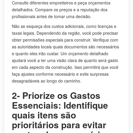
Consulte diferentes empreiteiros e peça orçamentos
detalhados. Compare os preços e a reputação dos
profissionais antes de tomar uma decisão.
Não se esqueça dos custos adicionais, como licenças e
taxas legais. Dependendo da região, você pode precisar
obter permissões especiais para construir. Verifique com
as autoridades locais quais documentos são necessários
e quanto eles irão custar. Um orçamento detalhado
ajudará você a ter uma visão clara de quanto será gasto
em cada aspecto da construção. Isso permitirá que você
faça ajustes conforme necessário e evite surpresas
desagradáveis ao longo do caminho.
2- Priorize os Gastos
Essenciais: Identifique
quais itens são
prioritários para evitar