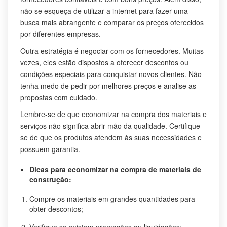
não se esqueça de utilizar a internet para fazer uma
busca mais abrangente e comparar os preços oferecidos
por diferentes empresas.
Outra estratégia é negociar com os fornecedores. Muitas
vezes, eles estão dispostos a oferecer descontos ou
condições especiais para conquistar novos clientes. Não
tenha medo de pedir por melhores preços e analise as
propostas com cuidado.
Lembre-se de que economizar na compra dos materiais e
serviços não significa abrir mão da qualidade. Certifique-
se de que os produtos atendem às suas necessidades e
possuem garantia.
Dicas para economizar na compra de materiais de
construção:
Compre os materiais em grandes quantidades para
obter descontos;
Verifique se existem promoções ou liquidações;