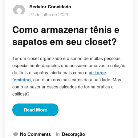
Redator Convidado
27 de julho de 2023
Como armazenar tênis e
sapatos em seu closet?
Ter um closet organizado é o sonho de muitas pessoas,
especialmente daqueles que possuem uma vasta coleção
de tênis e sapatos, ainda mais como o
air force
feminino
, que é um dos mais caros da atualidade. Mas
como armazenar esses calçados de forma prática e
estilosa?
Read More
No Comments
In
Decoração