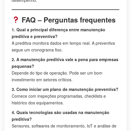
FAQ – Perguntas frequentes
1. Qual a principal diferença entre manutenção
preditiva e preventiva?
A preditiva monitora dados em tempo real. A preventiva
segue um cronograma fixo.
2. A manutenção preditiva vale a pena para empresas
pequenas?
Depende do tipo de operação. Pode ser um bom
investimento em setores críticos.
3. Como iniciar um plano de manutenção preventiva?
Comece com inspeções programadas, checklists e
histórico dos equipamentos.
4. Quais tecnologias são usadas na manutenção
preditiva?
Sensores, softwares de monitoramento, IoT e análise de