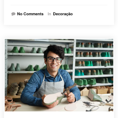
No Comments
In
Decoração