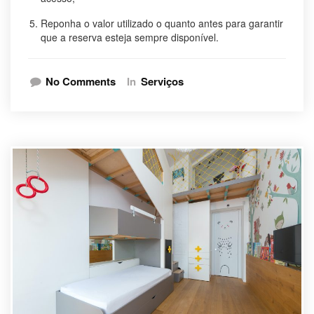
Reponha o valor utilizado o quanto antes para garantir
que a reserva esteja sempre disponível.
No Comments
In
Serviços