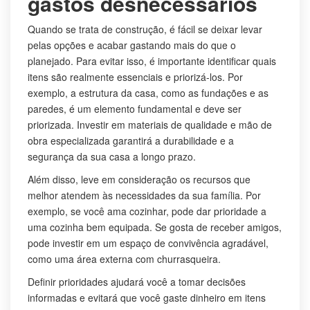
gastos desnecessários
Quando se trata de construção, é fácil se deixar levar
pelas opções e acabar gastando mais do que o
planejado. Para evitar isso, é importante identificar quais
itens são realmente essenciais e priorizá-los. Por
exemplo, a estrutura da casa, como as fundações e as
paredes, é um elemento fundamental e deve ser
priorizada. Investir em materiais de qualidade e mão de
obra especializada garantirá a durabilidade e a
segurança da sua casa a longo prazo.
Além disso, leve em consideração os recursos que
melhor atendem às necessidades da sua família. Por
exemplo, se você ama cozinhar, pode dar prioridade a
uma cozinha bem equipada. Se gosta de receber amigos,
pode investir em um espaço de convivência agradável,
como uma área externa com churrasqueira.
Definir prioridades ajudará você a tomar decisões
informadas e evitará que você gaste dinheiro em itens