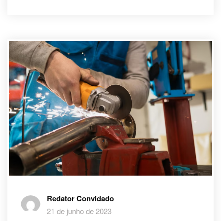
Redator Convidado
21 de junho de 2023