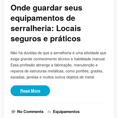
Onde guardar seus
equipamentos de
serralheria: Locais
seguros e práticos
Não há dúvidas de que a serralheria é uma atividade que
exige grande conhecimento técnico e habilidade manual.
Essa profissão abrange a fabricação, manutenção e
reparos de estruturas metálicas, como portões, grades,
escadas, janelas e muitos outros objetos de metal.
Read More
No Comments
In
Equipamentos