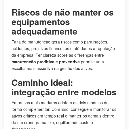
Riscos de não manter os
equipamentos
adequadamente
Falta de manutenção gera riscos como paralisações,
acidentes, prejuízos financeiros e até danos à reputação
da empresa. Ter clareza sobre as diferenças entre
manutenção preditiva e preventiva
permite uma
escolha mais assertiva na gestão dos ativos.
Caminho ideal:
integração entre modelos
Empresas mais maduras adotam os dois modelos de
forma complementar. Com isso, conseguem monitorar os
ativos críticos em tempo real e manter os demais dentro
de um cronograma fixo, equilibrando custo e
desempenho.