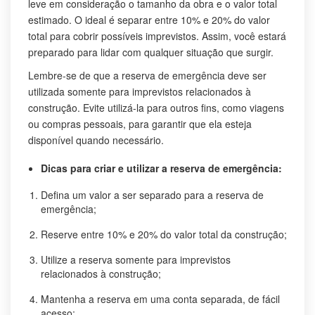
leve em consideração o tamanho da obra e o valor total
estimado. O ideal é separar entre 10% e 20% do valor
total para cobrir possíveis imprevistos. Assim, você estará
preparado para lidar com qualquer situação que surgir.
Lembre-se de que a reserva de emergência deve ser
utilizada somente para imprevistos relacionados à
construção. Evite utilizá-la para outros fins, como viagens
ou compras pessoais, para garantir que ela esteja
disponível quando necessário.
Dicas para criar e utilizar a reserva de emergência:
Defina um valor a ser separado para a reserva de
emergência;
Reserve entre 10% e 20% do valor total da construção;
Utilize a reserva somente para imprevistos
relacionados à construção;
Mantenha a reserva em uma conta separada, de fácil
acesso;