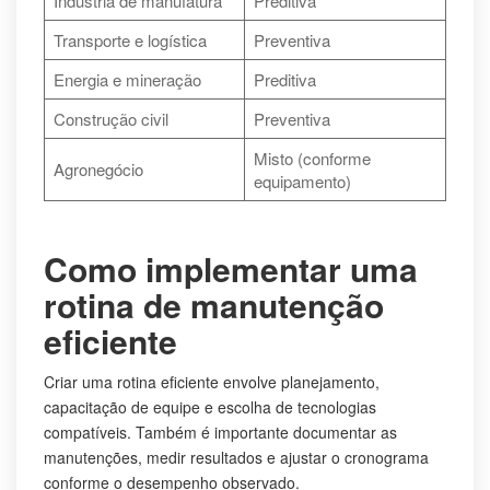
Indústria de manufatura
Preditiva
Transporte e logística
Preventiva
Energia e mineração
Preditiva
Construção civil
Preventiva
Misto (conforme
Agronegócio
equipamento)
Como implementar uma
rotina de manutenção
eficiente
Criar uma rotina eficiente envolve planejamento,
capacitação de equipe e escolha de tecnologias
compatíveis. Também é importante documentar as
manutenções, medir resultados e ajustar o cronograma
conforme o desempenho observado.