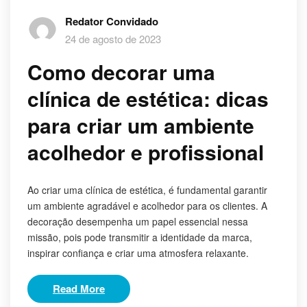
Redator Convidado
24 de agosto de 2023
Como decorar uma
clínica de estética: dicas
para criar um ambiente
acolhedor e profissional
Ao criar uma clínica de estética, é fundamental garantir
um ambiente agradável e acolhedor para os clientes. A
decoração desempenha um papel essencial nessa
missão, pois pode transmitir a identidade da marca,
inspirar confiança e criar uma atmosfera relaxante.
Read More