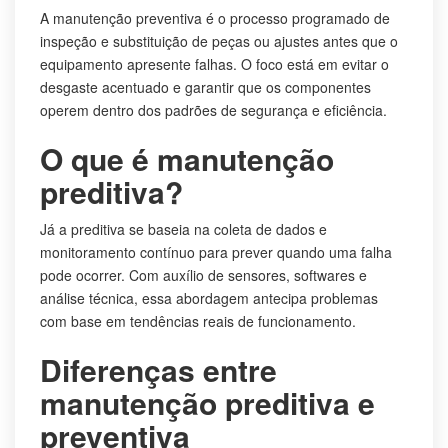
A manutenção preventiva é o processo programado de
inspeção e substituição de peças ou ajustes antes que o
equipamento apresente falhas. O foco está em evitar o
desgaste acentuado e garantir que os componentes
operem dentro dos padrões de segurança e eficiência.
O que é manutenção
preditiva?
Já a preditiva se baseia na coleta de dados e
monitoramento contínuo para prever quando uma falha
pode ocorrer. Com auxílio de sensores, softwares e
análise técnica, essa abordagem antecipa problemas
com base em tendências reais de funcionamento.
Diferenças entre
manutenção preditiva e
preventiva