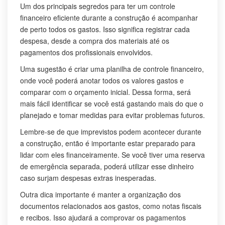
Um dos principais segredos para ter um controle
financeiro eficiente durante a construção é acompanhar
de perto todos os gastos. Isso significa registrar cada
despesa, desde a compra dos materiais até os
pagamentos dos profissionais envolvidos.
Uma sugestão é criar uma planilha de controle financeiro,
onde você poderá anotar todos os valores gastos e
comparar com o orçamento inicial. Dessa forma, será
mais fácil identificar se você está gastando mais do que o
planejado e tomar medidas para evitar problemas futuros.
Lembre-se de que imprevistos podem acontecer durante
a construção, então é importante estar preparado para
lidar com eles financeiramente. Se você tiver uma reserva
de emergência separada, poderá utilizar esse dinheiro
caso surjam despesas extras inesperadas.
Outra dica importante é manter a organização dos
documentos relacionados aos gastos, como notas fiscais
e recibos. Isso ajudará a comprovar os pagamentos