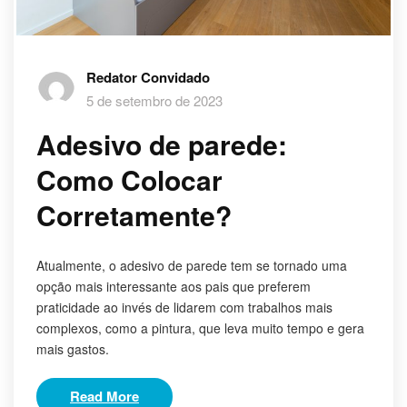
Redator Convidado
5 de setembro de 2023
Adesivo de parede:
Como Colocar
Corretamente?
Atualmente, o adesivo de parede tem se tornado uma
opção mais interessante aos pais que preferem
praticidade ao invés de lidarem com trabalhos mais
complexos, como a pintura, que leva muito tempo e gera
mais gastos.
Read More