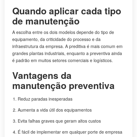
Quando aplicar cada tipo
de manutenção
A escolha entre os dois modelos depende do tipo de
equipamento, da criticidade do processo e da
infraestrutura da empresa. A preditiva é mais comum em
grandes plantas industriais, enquanto a preventiva ainda
é padrão em muitos setores comerciais e logísticos.
Vantagens da
manutenção preventiva
Reduz paradas inesperadas
Aumenta a vida útil dos equipamentos
Evita falhas graves que geram altos custos
É fácil de implementar em qualquer porte de empresa