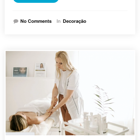
No Comments
In
Decoração