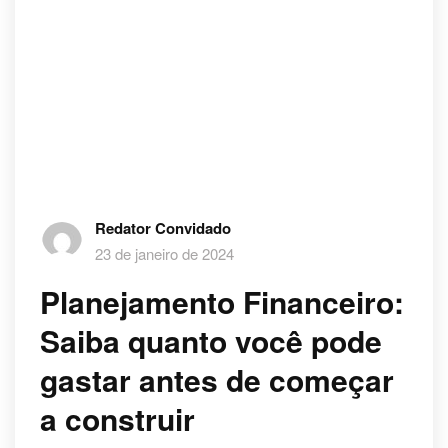
Redator Convidado
23 de janeiro de 2024
Planejamento Financeiro:
Saiba quanto você pode
gastar antes de começar
a construir