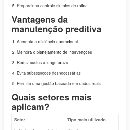
Proporciona controle simples de rotina
Vantagens da
manutenção preditiva
Aumenta a eficiência operacional
Melhora o planejamento de intervenções
Reduz custos a longo prazo
Evita substituições desnecessárias
Permite uma gestão baseada em dados reais
Quais setores mais
aplicam?
Setor
Tipo mais utilizado