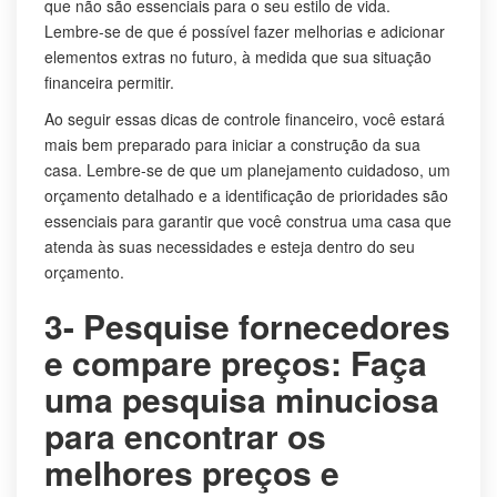
que não são essenciais para o seu estilo de vida.
Lembre-se de que é possível fazer melhorias e adicionar
elementos extras no futuro, à medida que sua situação
financeira permitir.
Ao seguir essas dicas de controle financeiro, você estará
mais bem preparado para iniciar a construção da sua
casa. Lembre-se de que um planejamento cuidadoso, um
orçamento detalhado e a identificação de prioridades são
essenciais para garantir que você construa uma casa que
atenda às suas necessidades e esteja dentro do seu
orçamento.
3- Pesquise fornecedores
e compare preços: Faça
uma pesquisa minuciosa
para encontrar os
melhores preços e