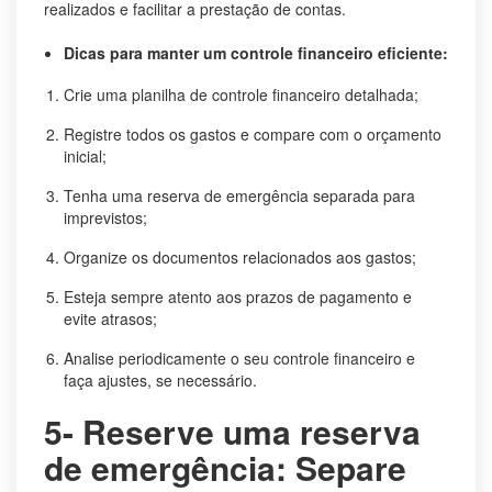
realizados e facilitar a prestação de contas.
Dicas para manter um controle financeiro eficiente:
Crie uma planilha de controle financeiro detalhada;
Registre todos os gastos e compare com o orçamento
inicial;
Tenha uma reserva de emergência separada para
imprevistos;
Organize os documentos relacionados aos gastos;
Esteja sempre atento aos prazos de pagamento e
evite atrasos;
Analise periodicamente o seu controle financeiro e
faça ajustes, se necessário.
5- Reserve uma reserva
de emergência: Separe