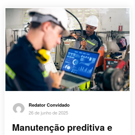
Redator Convidado
26 de junho de 2025
Manutenção preditiva e