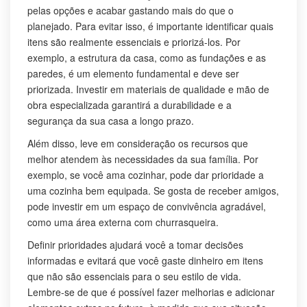
pelas opções e acabar gastando mais do que o
planejado. Para evitar isso, é importante identificar quais
itens são realmente essenciais e priorizá-los. Por
exemplo, a estrutura da casa, como as fundações e as
paredes, é um elemento fundamental e deve ser
priorizada. Investir em materiais de qualidade e mão de
obra especializada garantirá a durabilidade e a
segurança da sua casa a longo prazo.
Além disso, leve em consideração os recursos que
melhor atendem às necessidades da sua família. Por
exemplo, se você ama cozinhar, pode dar prioridade a
uma cozinha bem equipada. Se gosta de receber amigos,
pode investir em um espaço de convivência agradável,
como uma área externa com churrasqueira.
Definir prioridades ajudará você a tomar decisões
informadas e evitará que você gaste dinheiro em itens
que não são essenciais para o seu estilo de vida.
Lembre-se de que é possível fazer melhorias e adicionar