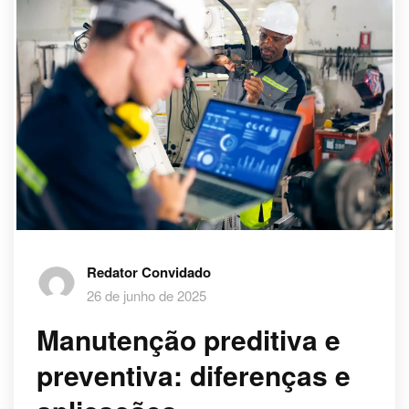
Redator Convidado
26 de junho de 2025
Manutenção preditiva e
preventiva: diferenças e