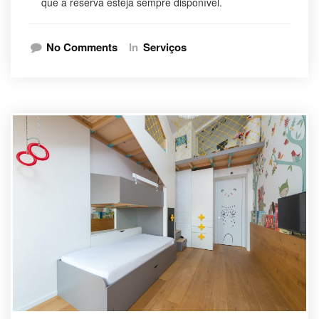
que a reserva esteja sempre disponível.
No Comments
In
Serviços