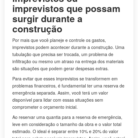
imprevistos que possam
surgir durante a
construção
Por mais que você planeje e controle os gastos,
imprevistos podem acontecer durante a construção. Uma
tubulação que precisa ser trocada, um problema de
infiltração ou mesmo um atraso na entrega dos materiais
são situações que podem gerar despesas extras.
Para evitar que esses imprevistos se transformem em
problemas financeiros, é fundamental ter uma reserva de
emergência separada. Assim, você terá um valor
disponível para lidar com essas situações sem
comprometer o orçamento inicial.
Ao reservar uma quantia para a reserva de emergência,
leve em consideração o tamanho da obra e o valor total
estimado. O ideal é separar entre 10% e 20% do valor