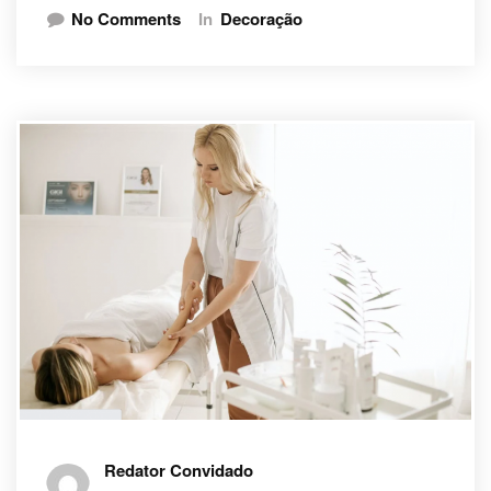
No Comments
In
Decoração
Redator Convidado