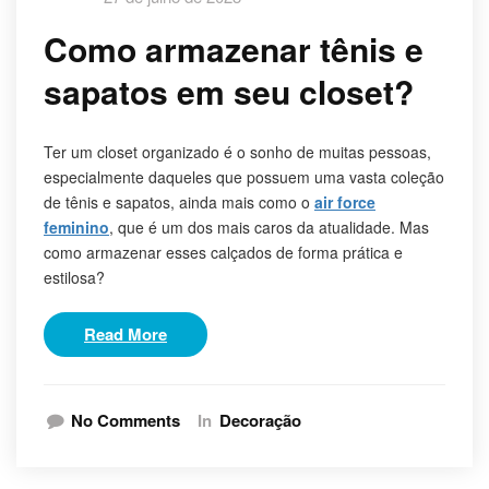
Como armazenar tênis e
sapatos em seu closet?
Ter um closet organizado é o sonho de muitas pessoas,
especialmente daqueles que possuem uma vasta coleção
de tênis e sapatos, ainda mais como o
air force
feminino
, que é um dos mais caros da atualidade. Mas
como armazenar esses calçados de forma prática e
estilosa?
Read More
No Comments
In
Decoração