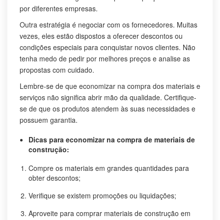
por diferentes empresas.
Outra estratégia é negociar com os fornecedores. Muitas
vezes, eles estão dispostos a oferecer descontos ou
condições especiais para conquistar novos clientes. Não
tenha medo de pedir por melhores preços e analise as
propostas com cuidado.
Lembre-se de que economizar na compra dos materiais e
serviços não significa abrir mão da qualidade. Certifique-
se de que os produtos atendem às suas necessidades e
possuem garantia.
Dicas para economizar na compra de materiais de
construção:
Compre os materiais em grandes quantidades para
obter descontos;
Verifique se existem promoções ou liquidações;
Aproveite para comprar materiais de construção em