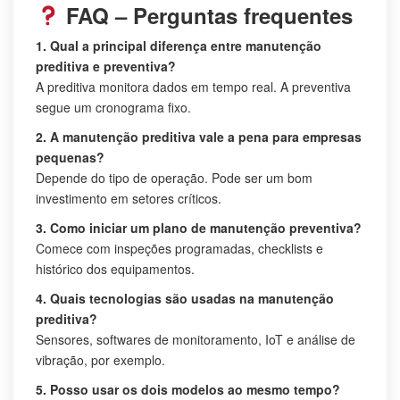
FAQ – Perguntas frequentes
1. Qual a principal diferença entre manutenção
preditiva e preventiva?
A preditiva monitora dados em tempo real. A preventiva
segue um cronograma fixo.
2. A manutenção preditiva vale a pena para empresas
pequenas?
Depende do tipo de operação. Pode ser um bom
investimento em setores críticos.
3. Como iniciar um plano de manutenção preventiva?
Comece com inspeções programadas, checklists e
histórico dos equipamentos.
4. Quais tecnologias são usadas na manutenção
preditiva?
Sensores, softwares de monitoramento, IoT e análise de
vibração, por exemplo.
5. Posso usar os dois modelos ao mesmo tempo?