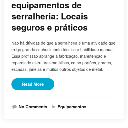
equipamentos de
serralheria: Locais
seguros e práticos
Não há dúvidas de que a serralheria é uma atividade que
exige grande conhecimento técnico e habilidade manual.
Essa profissão abrange a fabricação, manutenção e
reparos de estruturas metálicas, como portões, grades,
escadas, janelas e muitos outros objetos de metal.
Read More
No Comments
In
Equipamentos