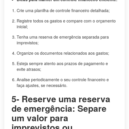
Crie uma planilha de controle financeiro detalhada;
Registre todos os gastos e compare com o orçamento
inicial;
Tenha uma reserva de emergência separada para
imprevistos;
Organize os documentos relacionados aos gastos;
Esteja sempre atento aos prazos de pagamento e
evite atrasos;
Analise periodicamente o seu controle financeiro e
faça ajustes, se necessário.
5- Reserve uma reserva
de emergência: Separe
um valor para
imprevistos ou