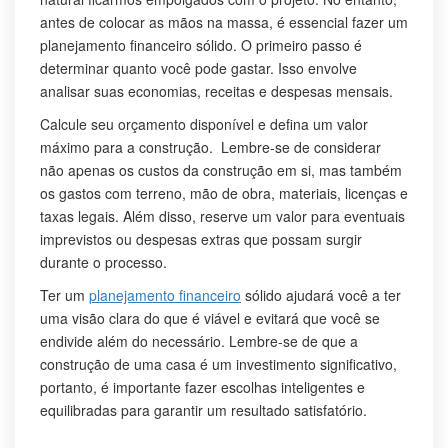
antes de colocar as mãos na massa, é essencial fazer um
planejamento financeiro sólido. O primeiro passo é
determinar quanto você pode gastar. Isso envolve
analisar suas economias, receitas e despesas mensais.
Calcule seu orçamento disponível e defina um valor
máximo para a construção. Lembre-se de considerar
não apenas os custos da construção em si, mas também
os gastos com terreno, mão de obra, materiais, licenças e
taxas legais. Além disso, reserve um valor para eventuais
imprevistos ou despesas extras que possam surgir
durante o processo.
Ter um
planejamento financeiro
sólido ajudará você a ter
uma visão clara do que é viável e evitará que você se
endivide além do necessário. Lembre-se de que a
construção de uma casa é um investimento significativo,
portanto, é importante fazer escolhas inteligentes e
equilibradas para garantir um resultado satisfatório.