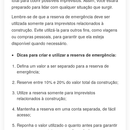
total para cobrir possíveis imprevistos. Assim, você estará
preparado para lidar com qualquer situação que surgir.
Lembre-se de que a reserva de emergência deve ser
utilizada somente para imprevistos relacionados à
construção. Evite utilizá-la para outros fins, como viagens
ou compras pessoais, para garantir que ela esteja
disponível quando necessário.
Dicas para criar e utilizar a reserva de emergência:
Defina um valor a ser separado para a reserva de
emergência;
Reserve entre 10% e 20% do valor total da construção;
Utilize a reserva somente para imprevistos
relacionados à construção;
Mantenha a reserva em uma conta separada, de fácil
acesso;
Reponha o valor utilizado o quanto antes para garantir