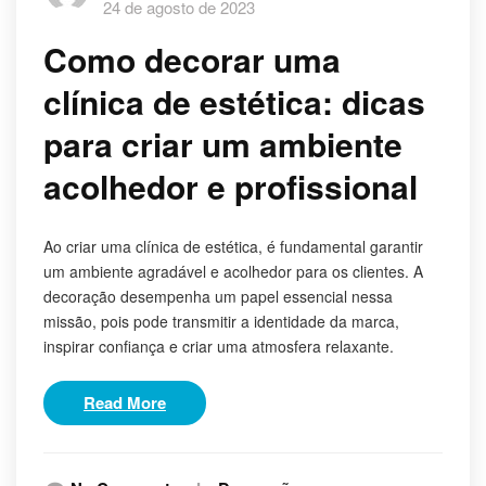
24 de agosto de 2023
Como decorar uma
clínica de estética: dicas
para criar um ambiente
acolhedor e profissional
Ao criar uma clínica de estética, é fundamental garantir
um ambiente agradável e acolhedor para os clientes. A
decoração desempenha um papel essencial nessa
missão, pois pode transmitir a identidade da marca,
inspirar confiança e criar uma atmosfera relaxante.
Read More