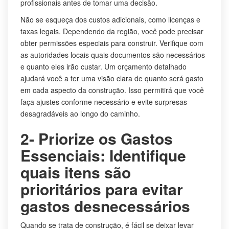
profissionais antes de tomar uma decisão.
Não se esqueça dos custos adicionais, como licenças e
taxas legais. Dependendo da região, você pode precisar
obter permissões especiais para construir. Verifique com
as autoridades locais quais documentos são necessários
e quanto eles irão custar. Um orçamento detalhado
ajudará você a ter uma visão clara de quanto será gasto
em cada aspecto da construção. Isso permitirá que você
faça ajustes conforme necessário e evite surpresas
desagradáveis ao longo do caminho.
2- Priorize os Gastos
Essenciais: Identifique
quais itens são
prioritários para evitar
gastos desnecessários
Quando se trata de construção, é fácil se deixar levar