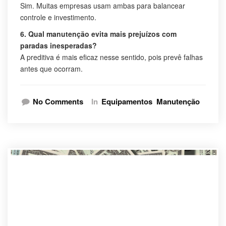
Sim. Muitas empresas usam ambas para balancear
controle e investimento.
6. Qual manutenção evita mais prejuízos com
paradas inesperadas?
A preditiva é mais eficaz nesse sentido, pois prevê falhas
antes que ocorram.
No Comments
In
Equipamentos
Manutenção