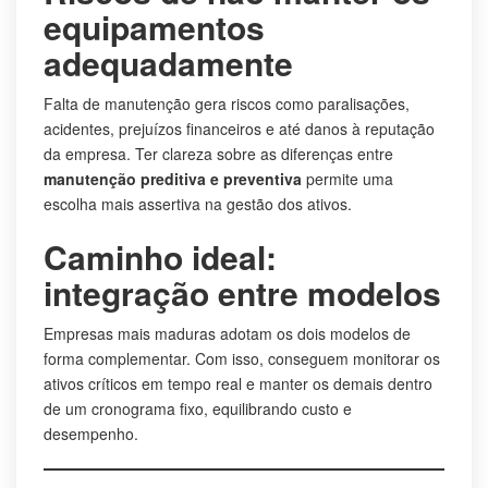
equipamentos
adequadamente
Falta de manutenção gera riscos como paralisações,
acidentes, prejuízos financeiros e até danos à reputação
da empresa. Ter clareza sobre as diferenças entre
manutenção preditiva e preventiva
permite uma
escolha mais assertiva na gestão dos ativos.
Caminho ideal:
integração entre modelos
Empresas mais maduras adotam os dois modelos de
forma complementar. Com isso, conseguem monitorar os
ativos críticos em tempo real e manter os demais dentro
de um cronograma fixo, equilibrando custo e
desempenho.