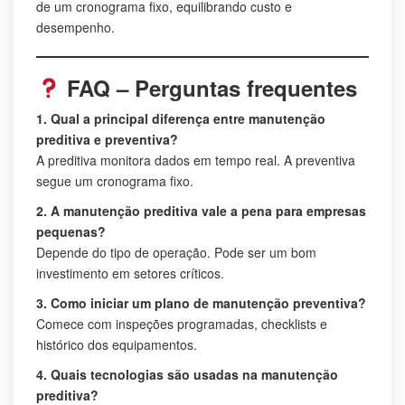
de um cronograma fixo, equilibrando custo e
desempenho.
FAQ – Perguntas frequentes
1. Qual a principal diferença entre manutenção
preditiva e preventiva?
A preditiva monitora dados em tempo real. A preventiva
segue um cronograma fixo.
2. A manutenção preditiva vale a pena para empresas
pequenas?
Depende do tipo de operação. Pode ser um bom
investimento em setores críticos.
3. Como iniciar um plano de manutenção preventiva?
Comece com inspeções programadas, checklists e
histórico dos equipamentos.
4. Quais tecnologias são usadas na manutenção
preditiva?