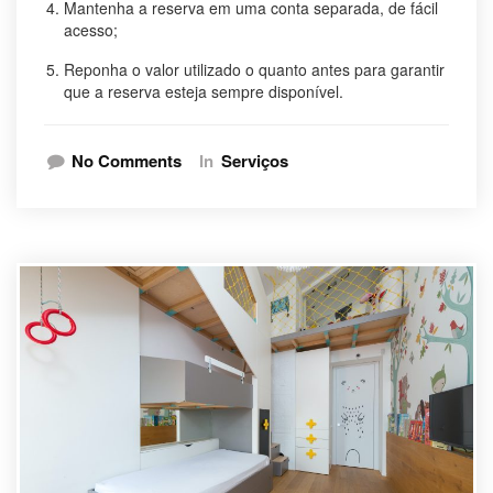
Mantenha a reserva em uma conta separada, de fácil
acesso;
Reponha o valor utilizado o quanto antes para garantir
que a reserva esteja sempre disponível.
No Comments
In
Serviços