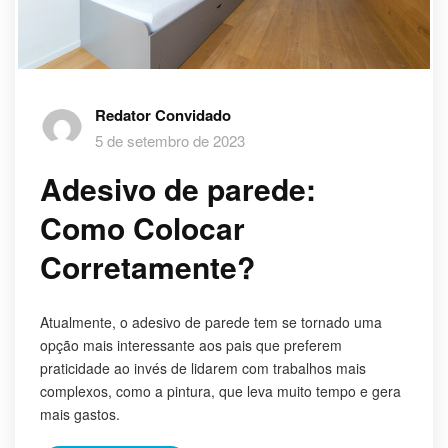
Redator Convidado
5 de setembro de 2023
Adesivo de parede:
Como Colocar
Corretamente?
Atualmente, o adesivo de parede tem se tornado uma
opção mais interessante aos pais que preferem
praticidade ao invés de lidarem com trabalhos mais
complexos, como a pintura, que leva muito tempo e gera
mais gastos.