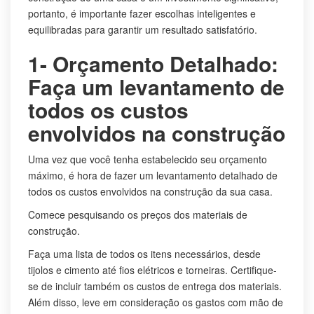
portanto, é importante fazer escolhas inteligentes e
equilibradas para garantir um resultado satisfatório.
1- Orçamento Detalhado:
Faça um levantamento de
todos os custos
envolvidos na construção
Uma vez que você tenha estabelecido seu orçamento
máximo, é hora de fazer um levantamento detalhado de
todos os custos envolvidos na construção da sua casa.
Comece pesquisando os preços dos materiais de
construção.
Faça uma lista de todos os itens necessários, desde
tijolos e cimento até fios elétricos e torneiras. Certifique-
se de incluir também os custos de entrega dos materiais.
Além disso, leve em consideração os gastos com mão de