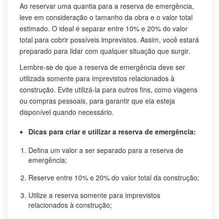
Ao reservar uma quantia para a reserva de emergência,
leve em consideração o tamanho da obra e o valor total
estimado. O ideal é separar entre 10% e 20% do valor
total para cobrir possíveis imprevistos. Assim, você estará
preparado para lidar com qualquer situação que surgir.
Lembre-se de que a reserva de emergência deve ser
utilizada somente para imprevistos relacionados à
construção. Evite utilizá-la para outros fins, como viagens
ou compras pessoais, para garantir que ela esteja
disponível quando necessário.
Dicas para criar e utilizar a reserva de emergência:
Defina um valor a ser separado para a reserva de
emergência;
Reserve entre 10% e 20% do valor total da construção;
Utilize a reserva somente para imprevistos
relacionados à construção;