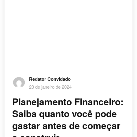
Redator Convidado
23 de janeiro de 2024
Planejamento Financeiro:
Saiba quanto você pode
gastar antes de começar