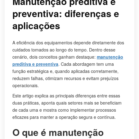
Manutenção preditiva e
preventiva: diferenças e
aplicações
A eficiência dos equipamentos depende diretamente dos
cuidados tomados ao longo do tempo. Dentro desse
cenário, dois conceitos ganham destaque:
manutenção
preditiva e preventiva
. Cada abordagem tem uma
função estratégica e, quando aplicadas corretamente,
reduzem falhas, otimizam recursos e evitam prejuízos
operacionais.
Este artigo explica as principais diferenças entre essas
duas práticas, aponta quais setores mais se beneficiam
de cada uma e mostra como implementar processos
eficazes para manter a operação segura e contínua.
O que é manutenção