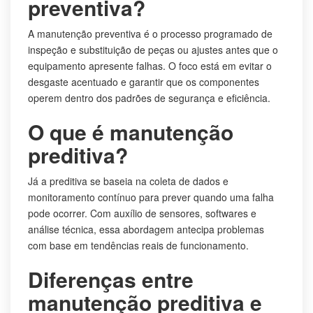
preventiva?
A manutenção preventiva é o processo programado de
inspeção e substituição de peças ou ajustes antes que o
equipamento apresente falhas. O foco está em evitar o
desgaste acentuado e garantir que os componentes
operem dentro dos padrões de segurança e eficiência.
O que é manutenção
preditiva?
Já a preditiva se baseia na coleta de dados e
monitoramento contínuo para prever quando uma falha
pode ocorrer. Com auxílio de sensores, softwares e
análise técnica, essa abordagem antecipa problemas
com base em tendências reais de funcionamento.
Diferenças entre
manutenção preditiva e