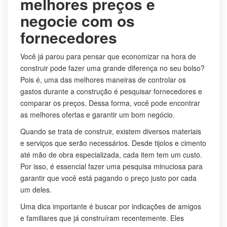
melhores preços e
negocie com os
fornecedores
Você já parou para pensar que economizar na hora de
construir pode fazer uma grande diferença no seu bolso?
Pois é, uma das melhores maneiras de controlar os
gastos durante a construção é pesquisar fornecedores e
comparar os preços. Dessa forma, você pode encontrar
as melhores ofertas e garantir um bom negócio.
Quando se trata de construir, existem diversos materiais
e serviços que serão necessários. Desde tijolos e cimento
até mão de obra especializada, cada item tem um custo.
Por isso, é essencial fazer uma pesquisa minuciosa para
garantir que você está pagando o preço justo por cada
um deles.
Uma dica importante é buscar por indicações de amigos
e familiares que já construíram recentemente. Eles