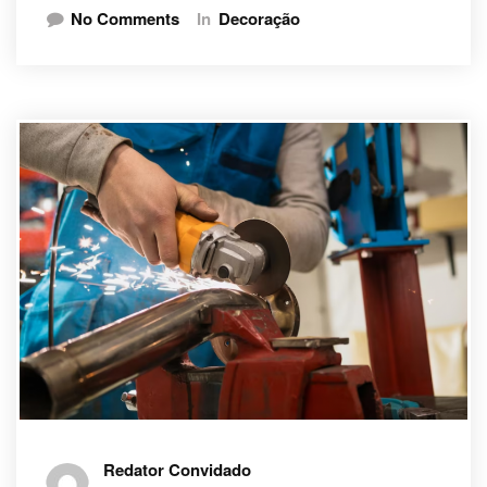
No Comments
In
Decoração
Redator Convidado