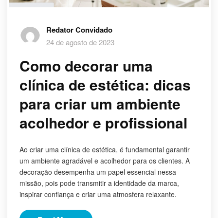
Redator Convidado
24 de agosto de 2023
Como decorar uma
clínica de estética: dicas
para criar um ambiente
acolhedor e profissional
Ao criar uma clínica de estética, é fundamental garantir
um ambiente agradável e acolhedor para os clientes. A
decoração desempenha um papel essencial nessa
missão, pois pode transmitir a identidade da marca,
inspirar confiança e criar uma atmosfera relaxante.