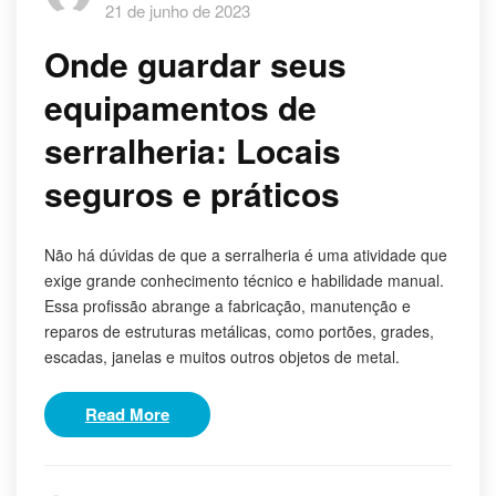
21 de junho de 2023
Onde guardar seus
equipamentos de
serralheria: Locais
seguros e práticos
Não há dúvidas de que a serralheria é uma atividade que
exige grande conhecimento técnico e habilidade manual.
Essa profissão abrange a fabricação, manutenção e
reparos de estruturas metálicas, como portões, grades,
escadas, janelas e muitos outros objetos de metal.
Read More