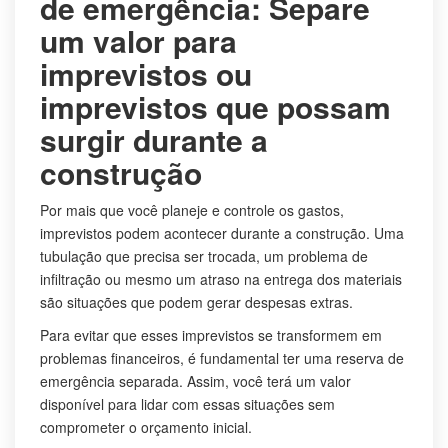
de emergência: Separe
um valor para
imprevistos ou
imprevistos que possam
surgir durante a
construção
Por mais que você planeje e controle os gastos,
imprevistos podem acontecer durante a construção. Uma
tubulação que precisa ser trocada, um problema de
infiltração ou mesmo um atraso na entrega dos materiais
são situações que podem gerar despesas extras.
Para evitar que esses imprevistos se transformem em
problemas financeiros, é fundamental ter uma reserva de
emergência separada. Assim, você terá um valor
disponível para lidar com essas situações sem
comprometer o orçamento inicial.