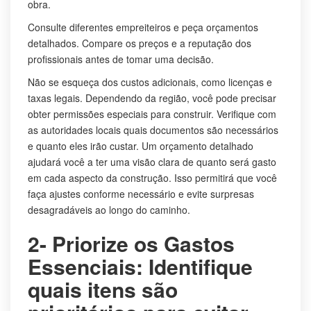
obra.
Consulte diferentes empreiteiros e peça orçamentos
detalhados. Compare os preços e a reputação dos
profissionais antes de tomar uma decisão.
Não se esqueça dos custos adicionais, como licenças e
taxas legais. Dependendo da região, você pode precisar
obter permissões especiais para construir. Verifique com
as autoridades locais quais documentos são necessários
e quanto eles irão custar. Um orçamento detalhado
ajudará você a ter uma visão clara de quanto será gasto
em cada aspecto da construção. Isso permitirá que você
faça ajustes conforme necessário e evite surpresas
desagradáveis ao longo do caminho.
2- Priorize os Gastos
Essenciais: Identifique
quais itens são