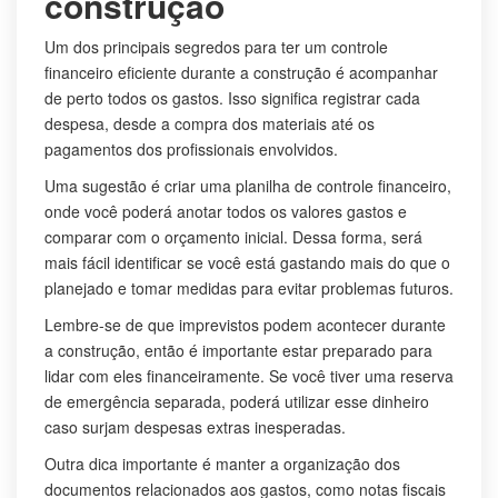
construção
Um dos principais segredos para ter um controle
financeiro eficiente durante a construção é acompanhar
de perto todos os gastos. Isso significa registrar cada
despesa, desde a compra dos materiais até os
pagamentos dos profissionais envolvidos.
Uma sugestão é criar uma planilha de controle financeiro,
onde você poderá anotar todos os valores gastos e
comparar com o orçamento inicial. Dessa forma, será
mais fácil identificar se você está gastando mais do que o
planejado e tomar medidas para evitar problemas futuros.
Lembre-se de que imprevistos podem acontecer durante
a construção, então é importante estar preparado para
lidar com eles financeiramente. Se você tiver uma reserva
de emergência separada, poderá utilizar esse dinheiro
caso surjam despesas extras inesperadas.
Outra dica importante é manter a organização dos
documentos relacionados aos gastos, como notas fiscais