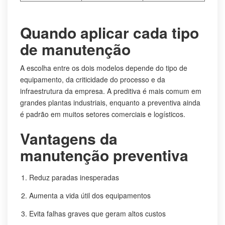
Quando aplicar cada tipo
de manutenção
A escolha entre os dois modelos depende do tipo de
equipamento, da criticidade do processo e da
infraestrutura da empresa. A preditiva é mais comum em
grandes plantas industriais, enquanto a preventiva ainda
é padrão em muitos setores comerciais e logísticos.
Vantagens da
manutenção preventiva
Reduz paradas inesperadas
Aumenta a vida útil dos equipamentos
Evita falhas graves que geram altos custos