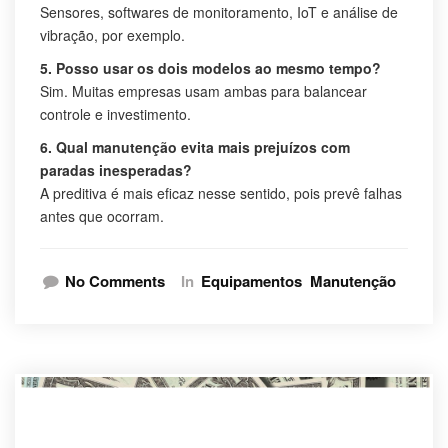
Sensores, softwares de monitoramento, IoT e análise de
vibração, por exemplo.
5. Posso usar os dois modelos ao mesmo tempo?
Sim. Muitas empresas usam ambas para balancear
controle e investimento.
6. Qual manutenção evita mais prejuízos com
paradas inesperadas?
A preditiva é mais eficaz nesse sentido, pois prevê falhas
antes que ocorram.
No Comments
In
Equipamentos
Manutenção