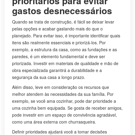
prioritários para evitar
gastos desnecessários
Quando se trata de construção, é fácil se deixar levar
pelas opções e acabar gastando mais do que o
planejado. Para evitar isso, é importante identificar quais
itens são realmente essenciais e priorizá-los. Por
exemplo, a estrutura da casa, como as fundações e as
paredes, é um elemento fundamental e deve ser
priorizada. Investir em materiais de qualidade e mão de
obra especializada garantirá a durabilidade e a
segurança da sua casa a longo prazo.
Além disso, leve em consideração os recursos que
melhor atendem às necessidades da sua família. Por
exemplo, se você ama cozinhar, pode dar prioridade a
uma cozinha bem equipada. Se gosta de receber amigos,
pode investir em um espaço de convivência agradável,
como uma área externa com churrasqueira.
Definir prioridades ajudará você a tomar decisões