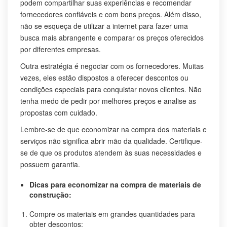
podem compartilhar suas experiências e recomendar
fornecedores confiáveis e com bons preços. Além disso,
não se esqueça de utilizar a internet para fazer uma
busca mais abrangente e comparar os preços oferecidos
por diferentes empresas.
Outra estratégia é negociar com os fornecedores. Muitas
vezes, eles estão dispostos a oferecer descontos ou
condições especiais para conquistar novos clientes. Não
tenha medo de pedir por melhores preços e analise as
propostas com cuidado.
Lembre-se de que economizar na compra dos materiais e
serviços não significa abrir mão da qualidade. Certifique-
se de que os produtos atendem às suas necessidades e
possuem garantia.
Dicas para economizar na compra de materiais de
construção:
Compre os materiais em grandes quantidades para
obter descontos;