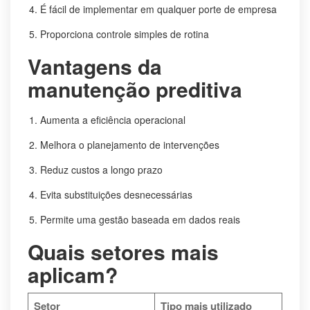
É fácil de implementar em qualquer porte de empresa
Proporciona controle simples de rotina
Vantagens da
manutenção preditiva
Aumenta a eficiência operacional
Melhora o planejamento de intervenções
Reduz custos a longo prazo
Evita substituições desnecessárias
Permite uma gestão baseada em dados reais
Quais setores mais
aplicam?
Setor
Tipo mais utilizado