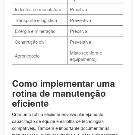
Indústria de manufatura
Preditiva
Transporte e logística
Preventiva
Energia e mineração
Preditiva
Construção civil
Preventiva
Misto (conforme
Agronegócio
equipamento)
Como implementar uma
rotina de manutenção
eficiente
Criar uma rotina eficiente envolve planejamento,
capacitação de equipe e escolha de tecnologias
compatíveis. Também é importante documentar as
manutenções, medir resultados e ajustar o cronograma