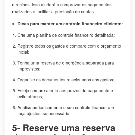
e recibos. Isso ajudará a comprovar os pagamentos
realizados e facilitar a prestação de contas.
Dicas para manter um controle financeiro eficiente:
Crie uma planilha de controle financeiro detalhada;
Registre todos os gastos e compare com o orçamento
inicial;
Tenha uma reserva de emergência separada para
imprevistos;
Organize os documentos relacionados aos gastos;
Esteja sempre atento aos prazos de pagamento e
evite atrasos;
Analise periodicamente o seu controle financeiro e
faça ajustes, se necessário.
5- Reserve uma reserva