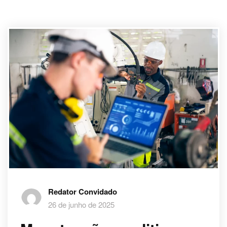
Redator Convidado
26 de junho de 2025