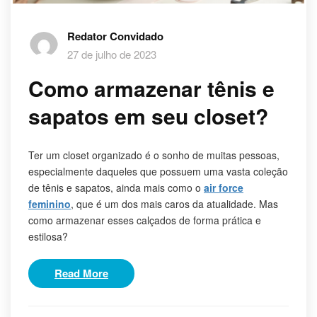
Redator Convidado
27 de julho de 2023
Como armazenar tênis e
sapatos em seu closet?
Ter um closet organizado é o sonho de muitas pessoas,
especialmente daqueles que possuem uma vasta coleção
de tênis e sapatos, ainda mais como o
air force
feminino
, que é um dos mais caros da atualidade. Mas
como armazenar esses calçados de forma prática e
estilosa?
Read More