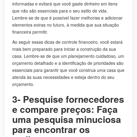
informadas e evitará que você gaste dinheiro em itens
que não são essenciais para o seu estilo de vida.
Lembre-se de que é possível fazer melhorias e adicionar
elementos extras no futuro, à medida que sua situação
financeira permitir.
Ao seguir essas dicas de controle financeiro, você estará
mais bem preparado para iniciar a construção da sua
casa. Lembre-se de que um planejamento cuidadoso, um
orçamento detalhado e a identificação de prioridades são
essenciais para garantir que você construa uma casa que
atenda às suas necessidades e esteja dentro do seu
orçamento.
3- Pesquise fornecedores
e compare preços: Faça
uma pesquisa minuciosa
para encontrar os