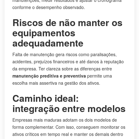
conforme o desempenho observado.
Riscos de não manter os
equipamentos
adequadamente
Falta de manutenção gera riscos como paralisações,
acidentes, prejuízos financeiros e até danos à reputação
da empresa. Ter clareza sobre as diferenças entre
manutenção preditiva e preventiva
permite uma
escolha mais assertiva na gestão dos ativos.
Caminho ideal:
integração entre modelos
Empresas mais maduras adotam os dois modelos de
forma complementar. Com isso, conseguem monitorar os
ativos críticos em tempo real e manter os demais dentro