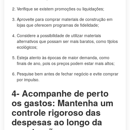
Verifique se existem promoções ou liquidações;
Aproveite para comprar materiais de construção em
lojas que oferecem programas de fidelidade;
Considere a possibilidade de utilizar materiais
alternativos que possam ser mais baratos, como tijolos
ecológicos;
Esteja atento às épocas de maior demanda, como
finais de ano, pois os preços podem estar mais altos;
Pesquise bem antes de fechar negócio e evite comprar
por impulso.
4- Acompanhe de perto
os gastos: Mantenha um
controle rigoroso das
despesas ao longo da