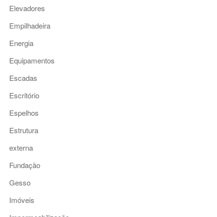
Elevadores
Empilhadeira
Energia
Equipamentos
Escadas
Escritório
Espelhos
Estrutura
externa
Fundação
Gesso
Imóveis