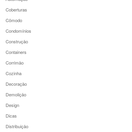
Coberturas
Cômodo
Condomínios
Construção
Containers
Corrimão
Cozinha
Decoração
Demolição
Design
Dicas
Distribuição