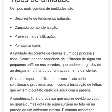
Os tipos mais comuns de umidades são:
Decorrente de fenômenos naturais;
Causada por condensação;
Proveniente de infiltração;
Por capilaridade.
A umidade decorrente de chuvas é um dos principais
tipos. Ocorre por consequência da infiltração de água em
pequenos orifícios nas paredes, que podem surgir devido
ao desgaste natural ou por um acabamento deficiente.
O uso de impermeabilizante nesses locais pode
solucionar o problema, assim como a instalação de telhas
que evitem o contato direto da água com a parede.
A condensação é o processo que ocorre devido ao vapor,
no qual algumas gotas de água surgem no teto ou na
parede de um ambiente interno. É comum acontecer