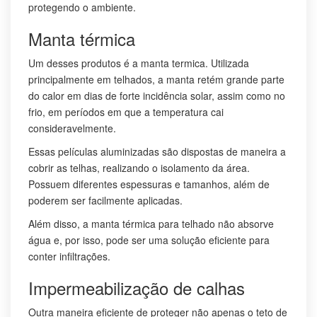
protegendo o ambiente.
Manta térmica
Um desses produtos é a manta termica. Utilizada
principalmente em telhados, a manta retém grande parte
do calor em dias de forte incidência solar, assim como no
frio, em períodos em que a temperatura cai
consideravelmente.
Essas películas aluminizadas são dispostas de maneira a
cobrir as telhas, realizando o isolamento da área.
Possuem diferentes espessuras e tamanhos, além de
poderem ser facilmente aplicadas.
Além disso, a manta térmica para telhado não absorve
água e, por isso, pode ser uma solução eficiente para
conter infiltrações.
Impermeabilização de calhas
Outra maneira eficiente de proteger não apenas o teto de