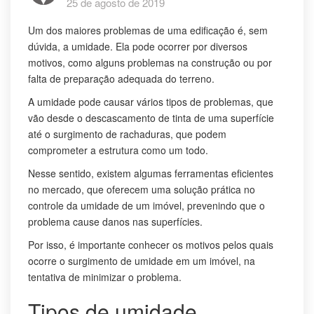
25 de agosto de 2019
Um dos maiores problemas de uma edificação é, sem
dúvida, a umidade. Ela pode ocorrer por diversos
motivos, como alguns problemas na construção ou por
falta de preparação adequada do terreno.
A umidade pode causar vários tipos de problemas, que
vão desde o descascamento de tinta de uma superfície
até o surgimento de rachaduras, que podem
comprometer a estrutura como um todo.
Nesse sentido, existem algumas ferramentas eficientes
no mercado, que oferecem uma solução prática no
controle da umidade de um imóvel, prevenindo que o
problema cause danos nas superfícies.
Por isso, é importante conhecer os motivos pelos quais
ocorre o surgimento de umidade em um imóvel, na
tentativa de minimizar o problema.
Tipos de umidade