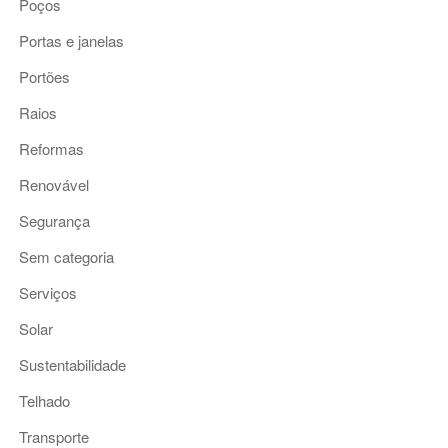
Poços
Portas e janelas
Portões
Raios
Reformas
Renovável
Segurança
Sem categoria
Serviços
Solar
Sustentabilidade
Telhado
Transporte