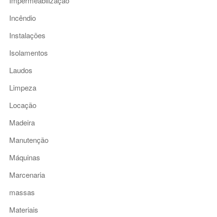
Impermeabilização
Incêndio
Instalações
Isolamentos
Laudos
Limpeza
Locação
Madeira
Manutenção
Máquinas
Marcenaria
massas
Materiais