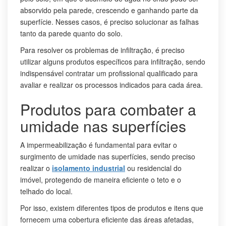
absorvido pela parede, crescendo e ganhando parte da
superfície. Nesses casos, é preciso solucionar as falhas
tanto da parede quanto do solo.
Para resolver os problemas de infiltração, é preciso
utilizar alguns produtos específicos para infiltração, sendo
indispensável contratar um profissional qualificado para
avaliar e realizar os processos indicados para cada área.
Produtos para combater a
umidade nas superfícies
A impermeabilização é fundamental para evitar o
surgimento de umidade nas superfícies, sendo preciso
realizar o
isolamento industrial
ou residencial do
imóvel, protegendo de maneira eficiente o teto e o
telhado do local.
Por isso, existem diferentes tipos de produtos e itens que
fornecem uma cobertura eficiente das áreas afetadas,