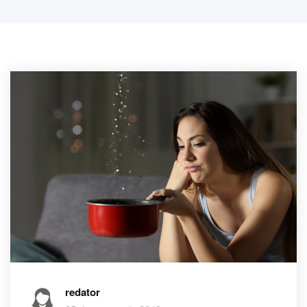
redator