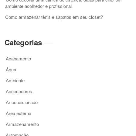
ambiente acolhedor e profissional
Como armazenar tênis e sapatos em seu closet?
Categorias
Acabamento
Água
Ambiente
Aquecedores
Ar condicionado
Área externa
Armazenamento
Automação