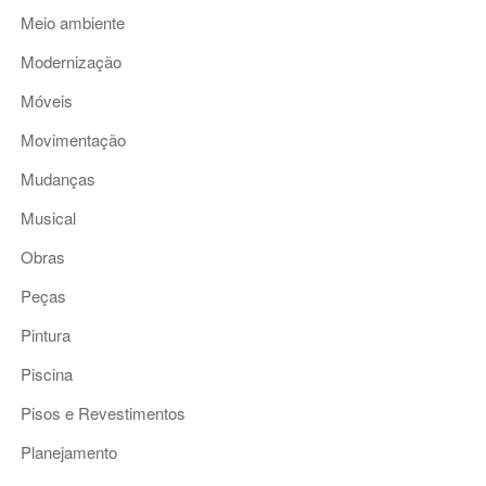
Meio ambiente
Modernização
Móveis
Movimentação
Mudanças
Musical
Obras
Peças
Pintura
Piscina
Pisos e Revestimentos
Planejamento